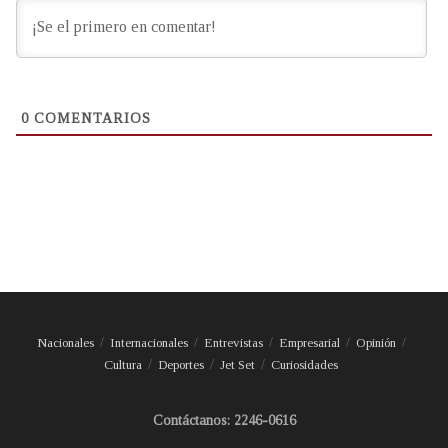
0
COMENTARIOS
Nacionales
Internacionales
Entrevistas
Empresarial
Opinión
Cultura
Deportes
Jet Set
Curiosidades
Contáctanos: 2246-0616