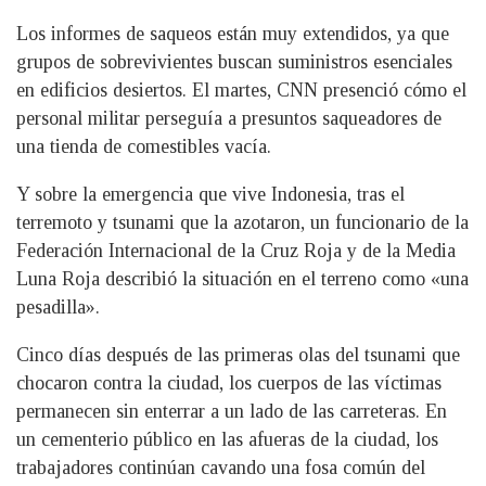
Los informes de saqueos están muy extendidos, ya que
grupos de sobrevivientes buscan suministros esenciales
en edificios desiertos. El martes, CNN presenció cómo el
personal militar perseguía a presuntos saqueadores de
una tienda de comestibles vacía.
Y sobre la emergencia que vive Indonesia, tras el
terremoto y tsunami que la azotaron, un funcionario de la
Federación Internacional de la Cruz Roja y de la Media
Luna Roja describió la situación en el terreno como «una
pesadilla».
Cinco días después de las primeras olas del tsunami que
chocaron contra la ciudad, los cuerpos de las víctimas
permanecen sin enterrar a un lado de las carreteras. En
un cementerio público en las afueras de la ciudad, los
trabajadores continúan cavando una fosa común del