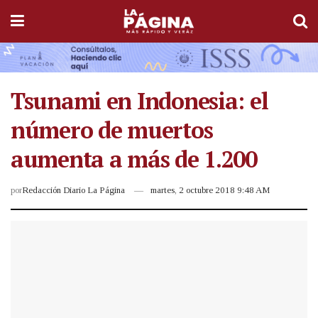
Tsunami en Indonesia: el
número de muertos
aumenta a más de 1.200
por
Redacción Diario La Página
martes, 2 octubre 2018 9:48 AM