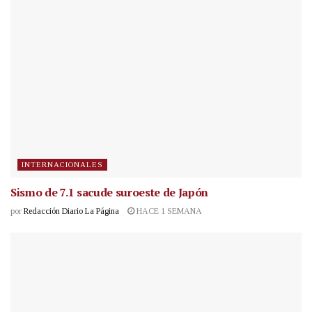
INTERNACIONALES
Sismo de 7.1 sacude suroeste de Japón
por
Redacción Diario La Página
HACE 1 SEMANA