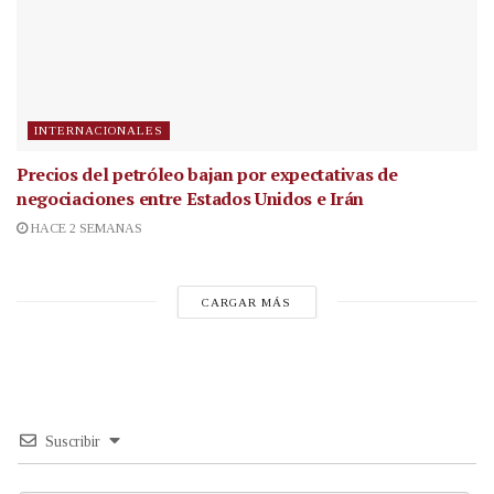
INTERNACIONALES
Precios del petróleo bajan por expectativas de
negociaciones entre Estados Unidos e Irán
HACE 2 SEMANAS
CARGAR MÁS
Suscribir