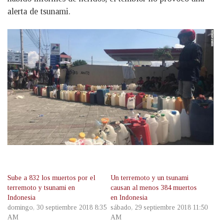
alerta de tsunami.
Sube a 832 los muertos por el
Un terremoto y un tsunami
terremoto y tsunami en
causan al menos 384 muertos
Indonesia
en Indonesia
domingo, 30 septiembre 2018 8:35
sábado, 29 septiembre 2018 11:50
AM
AM