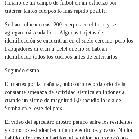
tamaño de un campo de fútbol en un esfuerzo por
enterrar tantos cuerpos lo más rápido posible.
Se han colocado casi 200 cuerpos en el foso, y se
agregan más cada hora. Algunas tarjetas de
identificación se encuentran en el suelo cercano, pero los
trabajadores dijeron a CNN que no se habían
identificado todos los cuerpos antes de enterrarlos.
Segundo sismo
El martes por la mañana, hubo otro recordatorio de la
constante amenaza de actividad sísmica en Indonesia,
cuando un sismo de magnitud 6,0 sacudió la isla de
Sumba en el este del país.
El video del epicentro mostró pánico entre los residentes
y cómo los estudiantes huían de edificios y casas. No ha
habido informes de heridos, el temblor no provocó una