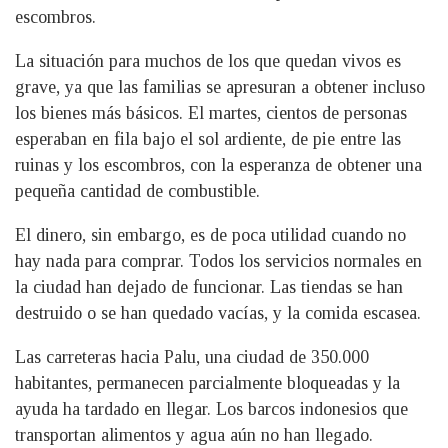
escombros.
La situación para muchos de los que quedan vivos es
grave, ya que las familias se apresuran a obtener incluso
los bienes más básicos. El martes, cientos de personas
esperaban en fila bajo el sol ardiente, de pie entre las
ruinas y los escombros, con la esperanza de obtener una
pequeña cantidad de combustible.
El dinero, sin embargo, es de poca utilidad cuando no
hay nada para comprar. Todos los servicios normales en
la ciudad han dejado de funcionar. Las tiendas se han
destruido o se han quedado vacías, y la comida escasea.
Las carreteras hacia Palu, una ciudad de 350.000
habitantes, permanecen parcialmente bloqueadas y la
ayuda ha tardado en llegar. Los barcos indonesios que
transportan alimentos y agua aún no han llegado.