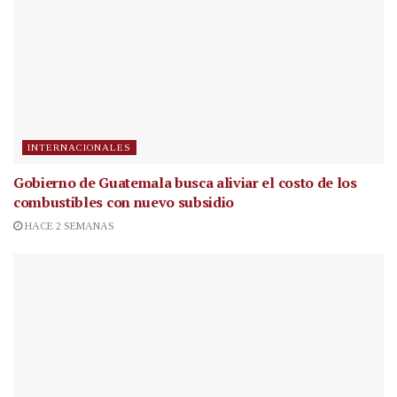
INTERNACIONALES
Gobierno de Guatemala busca aliviar el costo de los
combustibles con nuevo subsidio
HACE 2 SEMANAS