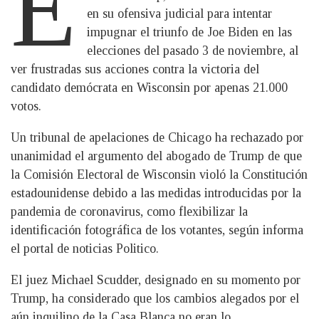
E
en su ofensiva judicial para intentar
impugnar el triunfo de Joe Biden en las
elecciones del pasado 3 de noviembre, al
ver frustradas sus acciones contra la victoria del
candidato demócrata en Wisconsin por apenas 21.000
votos.
Un tribunal de apelaciones de Chicago ha rechazado por
unanimidad el argumento del abogado de Trump de que
la Comisión Electoral de Wisconsin violó la Constitución
estadounidense debido a las medidas introducidas por la
pandemia de coronavirus, como flexibilizar la
identificación fotográfica de los votantes, según informa
el portal de noticias Politico.
El juez Michael Scudder, designado en su momento por
Trump, ha considerado que los cambios alegados por el
aún inquilino de la Casa Blanca no eran lo