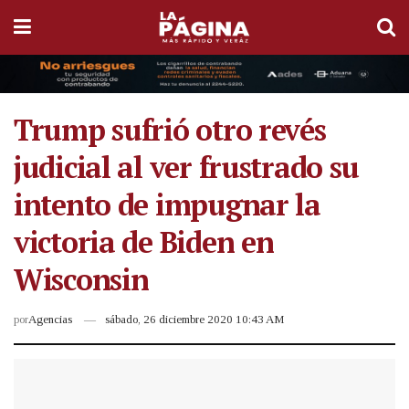
Trump sufrió otro revés
judicial al ver frustrado su
intento de impugnar la
victoria de Biden en
Wisconsin
por
Agencias
sábado, 26 diciembre 2020 10:43 AM