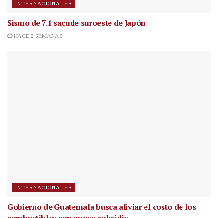
INTERNACIONALES
Sismo de 7.1 sacude suroeste de Japón
HACE 2 SEMANAS
INTERNACIONALES
Gobierno de Guatemala busca aliviar el costo de los
combustibles con nuevo subsidio