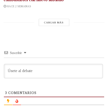
HACE 2 SEMANAS
CARGAR MÁS
Suscribir
3
COMENTARIOS