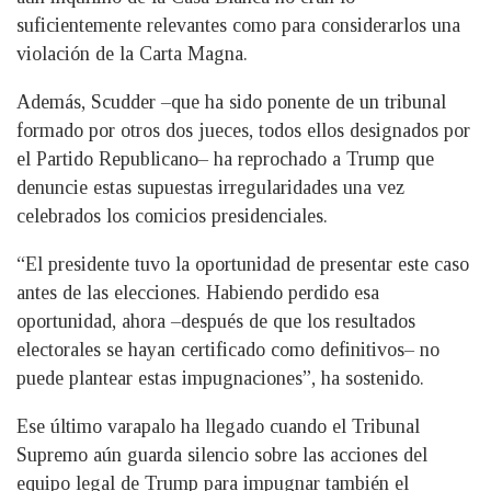
suficientemente relevantes como para considerarlos una
violación de la Carta Magna.
Además, Scudder –que ha sido ponente de un tribunal
formado por otros dos jueces, todos ellos designados por
el Partido Republicano– ha reprochado a Trump que
denuncie estas supuestas irregularidades una vez
celebrados los comicios presidenciales.
“El presidente tuvo la oportunidad de presentar este caso
antes de las elecciones. Habiendo perdido esa
oportunidad, ahora –después de que los resultados
electorales se hayan certificado como definitivos– no
puede plantear estas impugnaciones”, ha sostenido.
Ese último varapalo ha llegado cuando el Tribunal
Supremo aún guarda silencio sobre las acciones del
equipo legal de Trump para impugnar también el