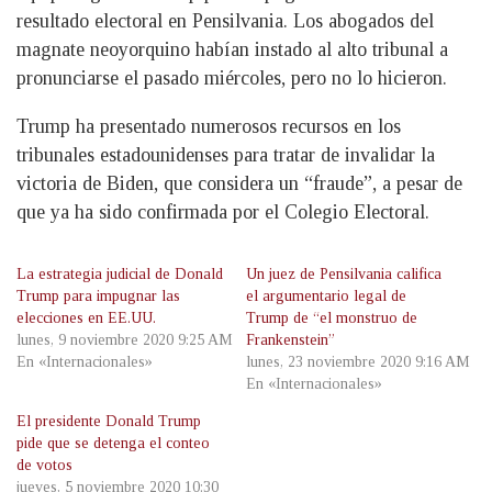
resultado electoral en Pensilvania. Los abogados del
magnate neoyorquino habían instado al alto tribunal a
pronunciarse el pasado miércoles, pero no lo hicieron.
Trump ha presentado numerosos recursos en los
tribunales estadounidenses para tratar de invalidar la
victoria de Biden, que considera un “fraude”, a pesar de
que ya ha sido confirmada por el Colegio Electoral.
La estrategia judicial de Donald
Un juez de Pensilvania califica
Trump para impugnar las
el argumentario legal de
elecciones en EE.UU.
Trump de “el monstruo de
lunes, 9 noviembre 2020 9:25 AM
Frankenstein”
En «Internacionales»
lunes, 23 noviembre 2020 9:16 AM
En «Internacionales»
El presidente Donald Trump
pide que se detenga el conteo
de votos
jueves, 5 noviembre 2020 10:30