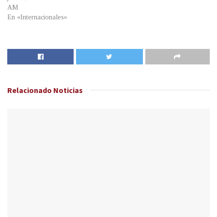
AM
En «Internacionales»
Relacionado
Noticias