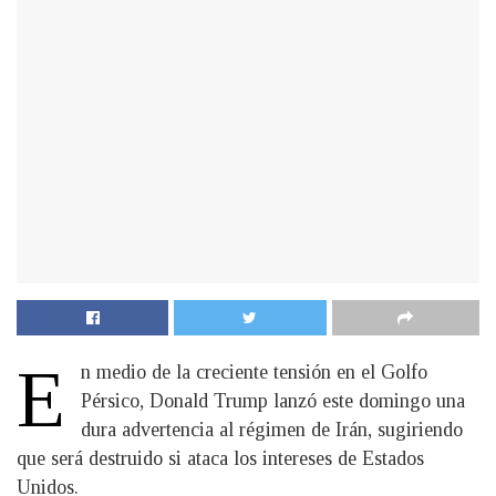
E
n medio de la creciente tensión en el Golfo
Pérsico, Donald Trump lanzó este domingo una
dura advertencia al régimen de Irán, sugiriendo
que será destruido si ataca los intereses de Estados
Unidos.