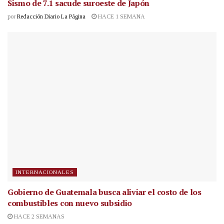
Sismo de 7.1 sacude suroeste de Japón
por
Redacción Diario La Página
HACE 1 SEMANA
INTERNACIONALES
Gobierno de Guatemala busca aliviar el costo de los
combustibles con nuevo subsidio
HACE 2 SEMANAS