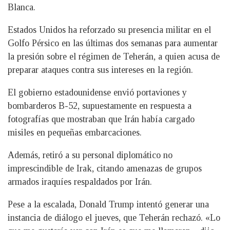
Blanca.
Estados Unidos ha reforzado su presencia militar en el
Golfo Pérsico en las últimas dos semanas para aumentar
la presión sobre el régimen de Teherán, a quien acusa de
preparar ataques contra sus intereses en la región.
El gobierno estadounidense envió portaviones y
bombarderos B-52, supuestamente en respuesta a
fotografías que mostraban que Irán había cargado
misiles en pequeñas embarcaciones.
Además, retiró a su personal diplomático no
imprescindible de Irak, citando amenazas de grupos
armados iraquíes respaldados por Irán.
Pese a la escalada, Donald Trump intentó generar una
instancia de diálogo el jueves, que Teherán rechazó. «Lo