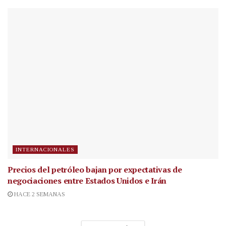
INTERNACIONALES
Precios del petróleo bajan por expectativas de
negociaciones entre Estados Unidos e Irán
HACE 2 SEMANAS