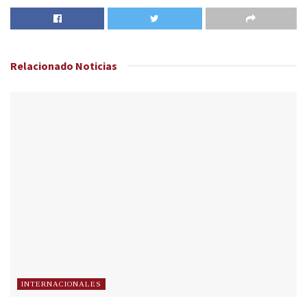
Relacionado
Noticias
INTERNACIONALES