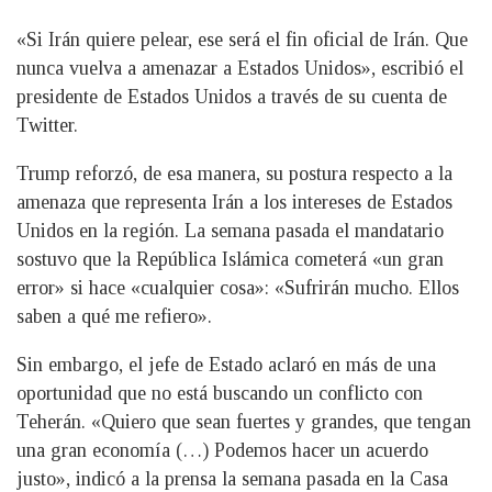
«Si Irán quiere pelear, ese será el fin oficial de Irán. Que
nunca vuelva a amenazar a Estados Unidos», escribió el
presidente de Estados Unidos a través de su cuenta de
Twitter.
Trump reforzó, de esa manera, su postura respecto a la
amenaza que representa Irán a los intereses de Estados
Unidos en la región. La semana pasada el mandatario
sostuvo que la República Islámica cometerá «un gran
error» si hace «cualquier cosa»: «Sufrirán mucho. Ellos
saben a qué me refiero».
Sin embargo, el jefe de Estado aclaró en más de una
oportunidad que no está buscando un conflicto con
Teherán. «Quiero que sean fuertes y grandes, que tengan
una gran economía (…) Podemos hacer un acuerdo
justo», indicó a la prensa la semana pasada en la Casa