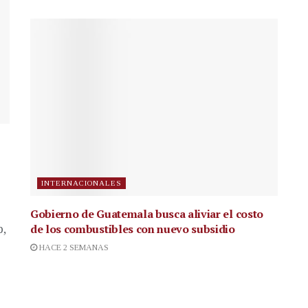
INTERNACIONALES
Gobierno de Guatemala busca aliviar el costo
de los combustibles con nuevo subsidio
p,
HACE 2 SEMANAS