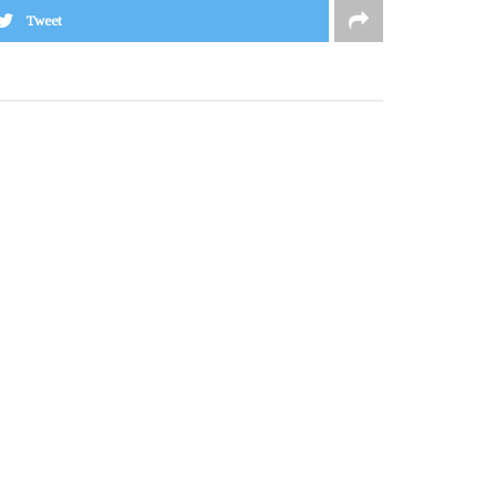
Tweet