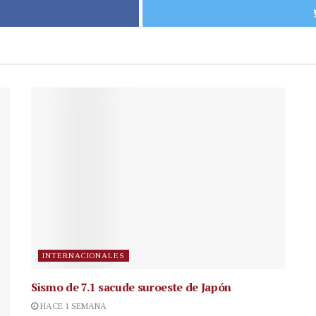
INTERNACIONALES
Sismo de 7.1 sacude suroeste de Japón
HACE 1 SEMANA