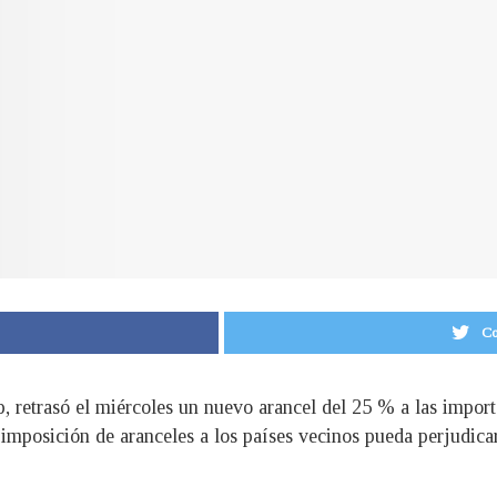
Co
, retrasó el miércoles un nuevo arancel del 25 % a las impo
imposición de aranceles a los países vecinos pueda perjudicar