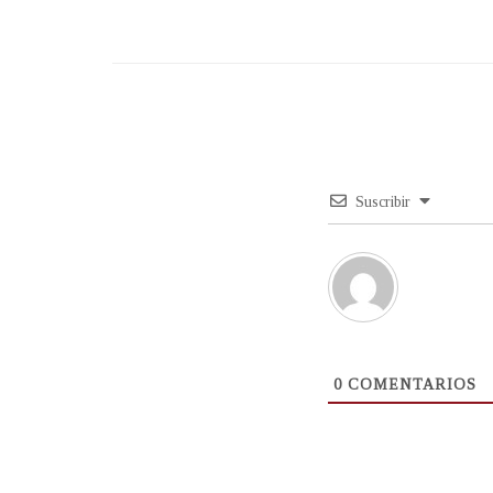
Suscribir
0
COMENTARIOS