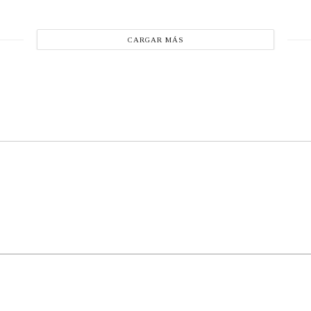
CARGAR MÁS