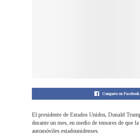
Comparte en Facebook
El presidente de Estados Unidos, Donald Trump
durante un mes, en medio de temores de que la 
automóviles estadounidenses.