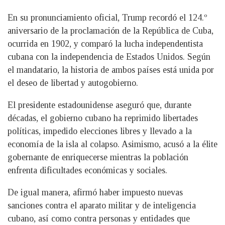
En su pronunciamiento oficial, Trump recordó el 124.º
aniversario de la proclamación de la República de Cuba,
ocurrida en 1902, y comparó la lucha independentista
cubana con la independencia de Estados Unidos. Según
el mandatario, la historia de ambos países está unida por
el deseo de libertad y autogobierno.
El presidente estadounidense aseguró que, durante
décadas, el gobierno cubano ha reprimido libertades
políticas, impedido elecciones libres y llevado a la
economía de la isla al colapso. Asimismo, acusó a la élite
gobernante de enriquecerse mientras la población
enfrenta dificultades económicas y sociales.
De igual manera, afirmó haber impuesto nuevas
sanciones contra el aparato militar y de inteligencia
cubano, así como contra personas y entidades que