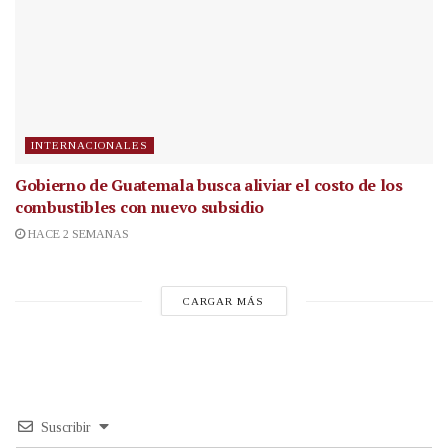
INTERNACIONALES
Gobierno de Guatemala busca aliviar el costo de los
combustibles con nuevo subsidio
HACE 2 SEMANAS
CARGAR MÁS
Suscribir