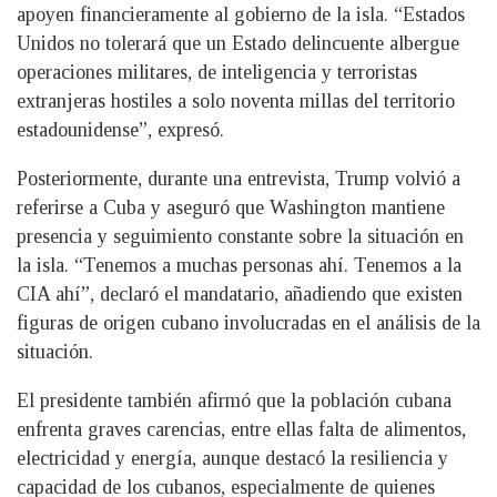
apoyen financieramente al gobierno de la isla. “Estados
Unidos no tolerará que un Estado delincuente albergue
operaciones militares, de inteligencia y terroristas
extranjeras hostiles a solo noventa millas del territorio
estadounidense”, expresó.
Posteriormente, durante una entrevista, Trump volvió a
referirse a Cuba y aseguró que Washington mantiene
presencia y seguimiento constante sobre la situación en
la isla. “Tenemos a muchas personas ahí. Tenemos a la
CIA ahí”, declaró el mandatario, añadiendo que existen
figuras de origen cubano involucradas en el análisis de la
situación.
El presidente también afirmó que la población cubana
enfrenta graves carencias, entre ellas falta de alimentos,
electricidad y energía, aunque destacó la resiliencia y
capacidad de los cubanos, especialmente de quienes