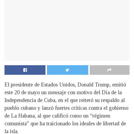
El presidente de Estados Unidos, Donald Trump, emitió
este 20 de mayo un mensaje con motivo del Día de la
Independencia de Cuba, en el que reiteró su respaldo al
pueblo cubano y lanzó fuertes críticas contra el gobierno
de La Habana, al que calificó como un “régimen
comunista” que ha traicionado los ideales de libertad de
la isla.