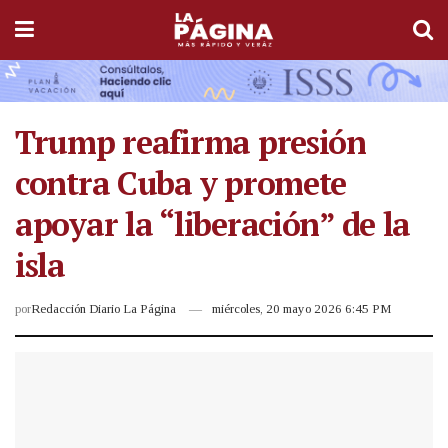
Trump reafirma presión
contra Cuba y promete
apoyar la “liberación” de la
isla
por
Redacción Diario La Página
miércoles, 20 mayo 2026 6:45 PM