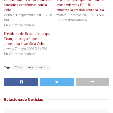
sanciones económicas contra
ayuda mientras EE. UU.
Cuba
aumenta la presión sobre la isla
viernes, 6 septiembre 2019 12:58
martes, 12 mayo 2026 11:13 AM
PM
En «Internacionales»
En «Internacionales»
Presidente de Brasil afirma que
Trump le aseguró que no
planea una invasión a Cuba
jueves, 7 mayo 2026 3:34 PM
En «Internacionales»
Tags:
Cuba
estados unidos
Relacionado
Noticias