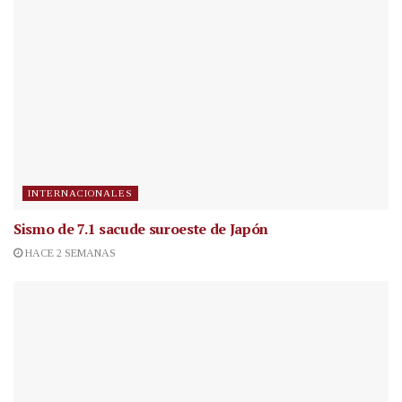
INTERNACIONALES
Sismo de 7.1 sacude suroeste de Japón
HACE 2 SEMANAS