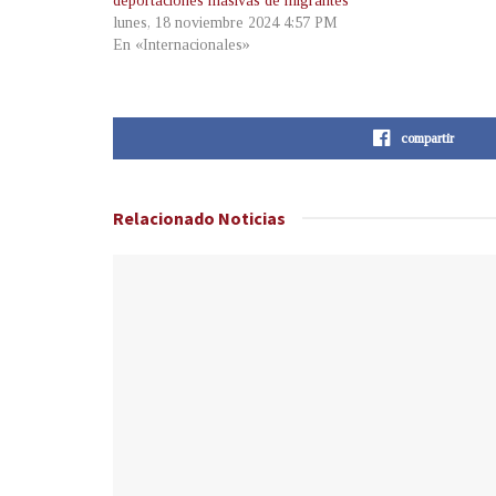
deportaciones masivas de migrantes
lunes, 18 noviembre 2024 4:57 PM
En «Internacionales»
compartir
Relacionado
Noticias