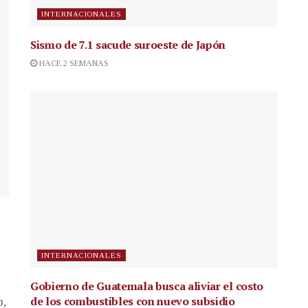
INTERNACIONALES
Sismo de 7.1 sacude suroeste de Japón
HACE 2 SEMANAS
INTERNACIONALES
Gobierno de Guatemala busca aliviar el costo
de los combustibles con nuevo subsidio
p,