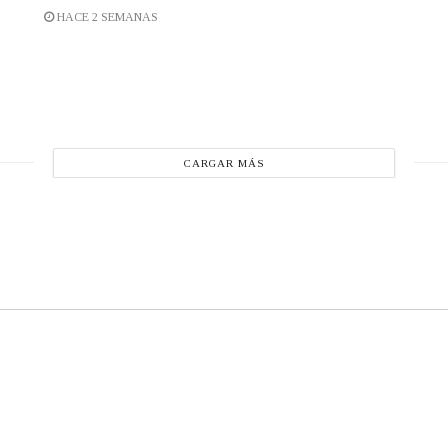
HACE 2 SEMANAS
CARGAR MÁS