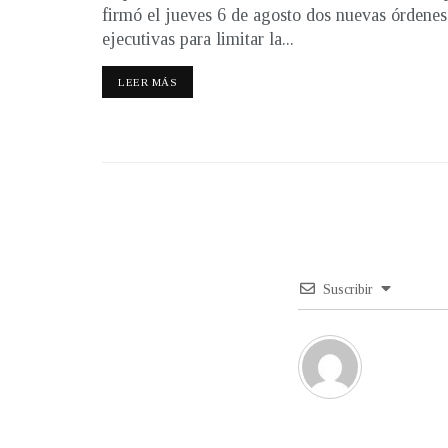
firmó el jueves 6 de agosto dos nuevas órdenes
ejecutivas para limitar la...
LEER MÁS
Suscribir