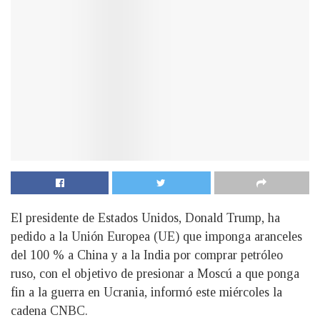
El presidente de Estados Unidos, Donald Trump, ha
pedido a la Unión Europea (UE) que imponga aranceles
del 100 % a China y a la India por comprar petróleo
ruso, con el objetivo de presionar a Moscú a que ponga
fin a la guerra en Ucrania, informó este miércoles la
cadena CNBC.