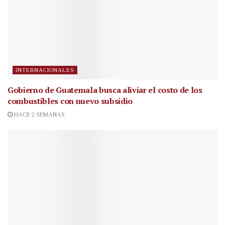
INTERNACIONALES
Gobierno de Guatemala busca aliviar el costo de los
combustibles con nuevo subsidio
HACE 2 SEMANAS