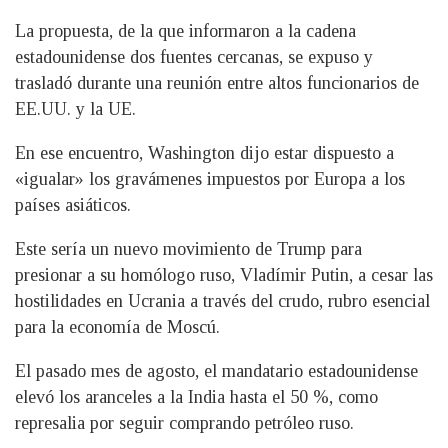
La propuesta, de la que informaron a la cadena
estadounidense dos fuentes cercanas, se expuso y
trasladó durante una reunión entre altos funcionarios de
EE.UU. y la UE.
En ese encuentro, Washington dijo estar dispuesto a
«igualar» los gravámenes impuestos por Europa a los
países asiáticos.
Este sería un nuevo movimiento de Trump para
presionar a su homólogo ruso, Vladímir Putin, a cesar las
hostilidades en Ucrania a través del crudo, rubro esencial
para la economía de Moscú.
El pasado mes de agosto, el mandatario estadounidense
elevó los aranceles a la India hasta el 50 %, como
represalia por seguir comprando petróleo ruso.