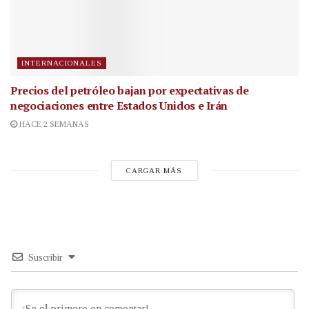
INTERNACIONALES
Precios del petróleo bajan por expectativas de
negociaciones entre Estados Unidos e Irán
HACE 2 SEMANAS
CARGAR MÁS
Suscribir