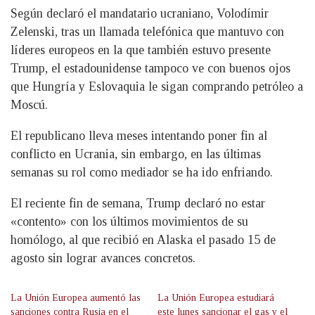
Según declaró el mandatario ucraniano, Volodímir
Zelenski, tras un llamada telefónica que mantuvo con
líderes europeos en la que también estuvo presente
Trump, el estadounidense tampoco ve con buenos ojos
que Hungría y Eslovaquia le sigan comprando petróleo a
Moscú.
El republicano lleva meses intentando poner fin al
conflicto en Ucrania, sin embargo, en las últimas
semanas su rol como mediador se ha ido enfriando.
El reciente fin de semana, Trump declaró no estar
«contento» con los últimos movimientos de su
homólogo, al que recibió en Alaska el pasado 15 de
agosto sin lograr avances concretos.
La Unión Europea aumentó las
La Unión Europea estudiará
sanciones contra Rusia en el
este lunes sancionar el gas y el