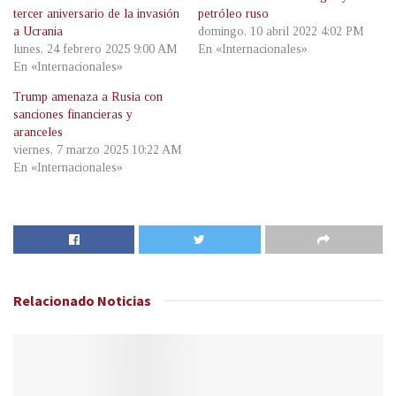
tercer aniversario de la invasión
petróleo ruso
a Ucrania
domingo, 10 abril 2022 4:02 PM
lunes, 24 febrero 2025 9:00 AM
En «Internacionales»
En «Internacionales»
Trump amenaza a Rusia con
sanciones financieras y
aranceles
viernes, 7 marzo 2025 10:22 AM
En «Internacionales»
Relacionado
Noticias