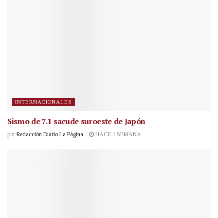
INTERNACIONALES
Sismo de 7.1 sacude suroeste de Japón
por
Redacción Diario La Página
HACE 1 SEMANA