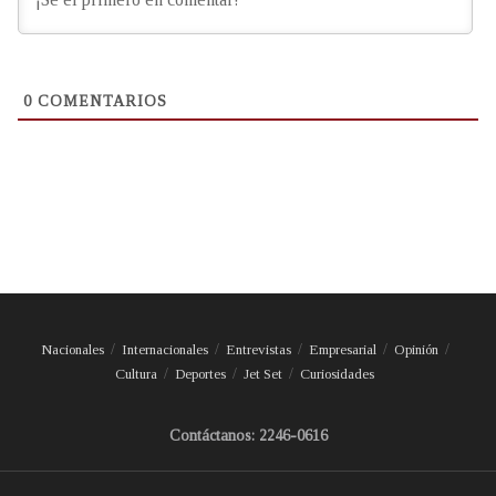
0
COMENTARIOS
Nacionales
Internacionales
Entrevistas
Empresarial
Opinión
Cultura
Deportes
Jet Set
Curiosidades
Contáctanos: 2246-0616