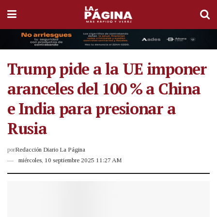
Trump pide a la UE imponer
aranceles del 100 % a China
e India para presionar a
Rusia
por
Redacción Diario La Página
miércoles, 10 septiembre 2025 11:27 AM