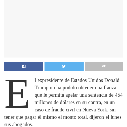
E
l expresidente de Estados Unidos Donald
Trump no ha podido obtener una fianza
que le permita apelar una sentencia de 454
millones de dólares en su contra, en un
caso de fraude civil en Nueva York, sin
tener que pagar él mismo el monto total, dijeron el lunes
sus abogados.