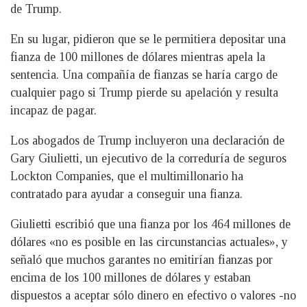
de Trump.
En su lugar, pidieron que se le permitiera depositar una
fianza de 100 millones de dólares mientras apela la
sentencia. Una compañía de fianzas se haría cargo de
cualquier pago si Trump pierde su apelación y resulta
incapaz de pagar.
Los abogados de Trump incluyeron una declaración de
Gary Giulietti, un ejecutivo de la correduría de seguros
Lockton Companies, que el multimillonario ha
contratado para ayudar a conseguir una fianza.
Giulietti escribió que una fianza por los 464 millones de
dólares «no es posible en las circunstancias actuales», y
señaló que muchos garantes no emitirían fianzas por
encima de los 100 millones de dólares y estaban
dispuestos a aceptar sólo dinero en efectivo o valores -no