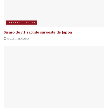
INTERNACIONALES
Sismo de 7.1 sacude suroeste de Japón
HACE 1 SEMANA