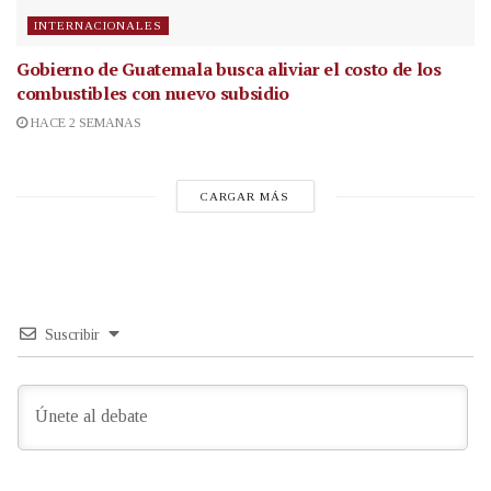
INTERNACIONALES
Gobierno de Guatemala busca aliviar el costo de los
combustibles con nuevo subsidio
HACE 2 SEMANAS
CARGAR MÁS
Suscribir