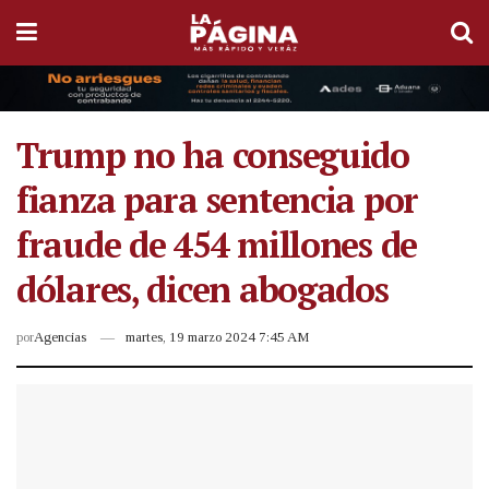
Trump no ha conseguido
fianza para sentencia por
fraude de 454 millones de
dólares, dicen abogados
por
Agencias
martes, 19 marzo 2024 7:45 AM