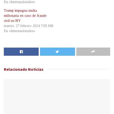
En «Internacionales»
Trump impugna multa
millonaria en caso de fraude
civil en NY
martes, 27 febrero 2024 7:05 AM
En «Internacionales»
Relacionado
Noticias