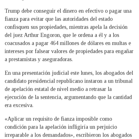
Trump debe conseguir el dinero en efectivo o pagar una
fianza para evitar que las autoridades del estado
confisquen sus propiedades, mientras apela la decisión
del juez Arthur Engoron, que le ordena a él y a los
coacusados a pagar 464 millones de dólares en multas e
intereses por falsear valores de propiedades para engañar
a prestamistas y aseguradoras.
En una presentación judicial este lunes, los abogados del
candidato presidencial republicano instaron a un tribunal
de apelación estatal de nivel medio a retrasar la
ejecución de la sentencia, argumentando que la cantidad
era excesiva.
«Aplicar un requisito de fianza imposible como
condición para la apelación infligiría un perjuicio
irreparable a los demandados», escribieron los abogados