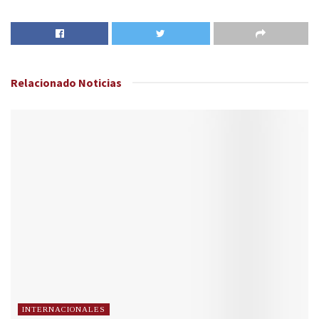
Relacionado
Noticias
INTERNACIONALES