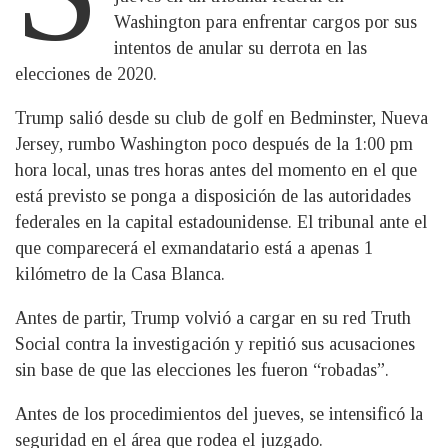
Washington para enfrentar cargos por sus
intentos de anular su derrota en las
elecciones de 2020.
Trump salió desde su club de golf en Bedminster, Nueva
Jersey, rumbo Washington poco después de la 1:00 pm
hora local, unas tres horas antes del momento en el que
está previsto se ponga a disposición de las autoridades
federales en la capital estadounidense. El tribunal ante el
que comparecerá el exmandatario está a apenas 1
kilómetro de la Casa Blanca.
Antes de partir, Trump volvió a cargar en su red Truth
Social contra la investigación y repitió sus acusaciones
sin base de que las elecciones les fueron “robadas”.
Antes de los procedimientos del jueves, se intensificó la
seguridad en el área que rodea el juzgado.