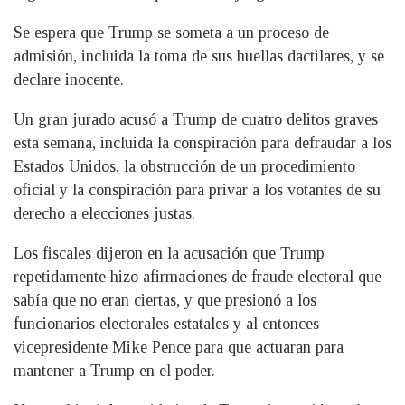
Se espera que Trump se someta a un proceso de
admisión, incluida la toma de sus huellas dactilares, y se
declare inocente.
Un gran jurado acusó a Trump de cuatro delitos graves
esta semana, incluida la conspiración para defraudar a los
Estados Unidos, la obstrucción de un procedimiento
oficial y la conspiración para privar a los votantes de su
derecho a elecciones justas.
Los fiscales dijeron en la acusación que Trump
repetidamente hizo afirmaciones de fraude electoral que
sabía que no eran ciertas, y que presionó a los
funcionarios electorales estatales y al entonces
vicepresidente Mike Pence para que actuaran para
mantener a Trump en el poder.