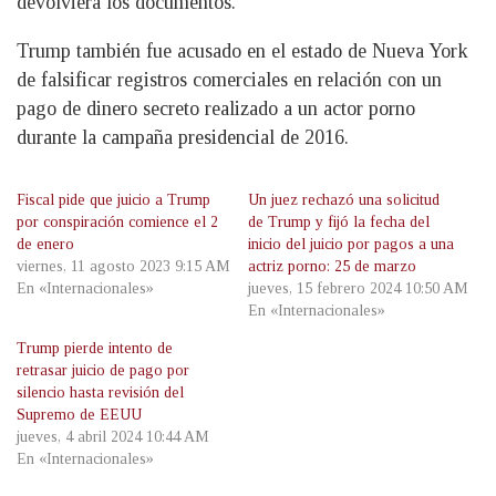
devolviera los documentos.
Trump también fue acusado en el estado de Nueva York
de falsificar registros comerciales en relación con un
pago de dinero secreto realizado a un actor porno
durante la campaña presidencial de 2016.
Fiscal pide que juicio a Trump
Un juez rechazó una solicitud
por conspiración comience el 2
de Trump y fijó la fecha del
de enero
inicio del juicio por pagos a una
viernes, 11 agosto 2023 9:15 AM
actriz porno: 25 de marzo
En «Internacionales»
jueves, 15 febrero 2024 10:50 AM
En «Internacionales»
Trump pierde intento de
retrasar juicio de pago por
silencio hasta revisión del
Supremo de EEUU
jueves, 4 abril 2024 10:44 AM
En «Internacionales»