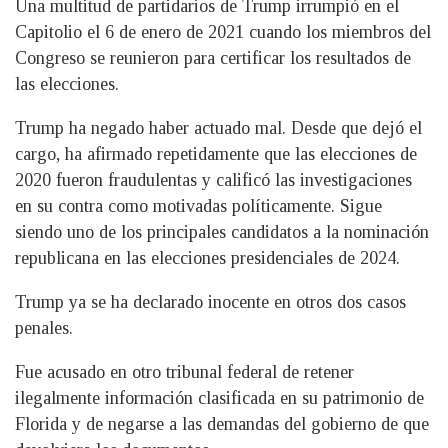
Una multitud de partidarios de Trump irrumpió en el
Capitolio el 6 de enero de 2021 cuando los miembros del
Congreso se reunieron para certificar los resultados de
las elecciones.
Trump ha negado haber actuado mal. Desde que dejó el
cargo, ha afirmado repetidamente que las elecciones de
2020 fueron fraudulentas y calificó las investigaciones
en su contra como motivadas políticamente. Sigue
siendo uno de los principales candidatos a la nominación
republicana en las elecciones presidenciales de 2024.
Trump ya se ha declarado inocente en otros dos casos
penales.
Fue acusado en otro tribunal federal de retener
ilegalmente información clasificada en su patrimonio de
Florida y de negarse a las demandas del gobierno de que