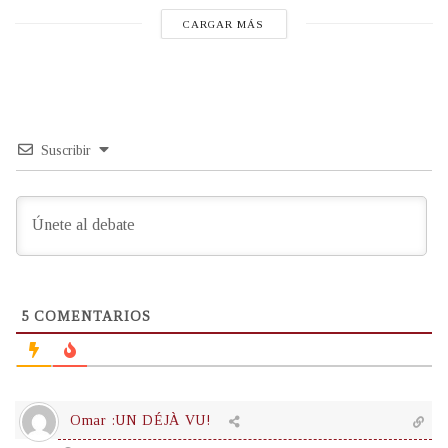
CARGAR MÁS
Suscribir
5
COMENTARIOS
Omar :UN DÉJÀ VU!