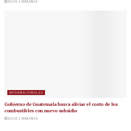
HACE 2 SEMANAS
INTERNACIONALES
Gobierno de Guatemala busca aliviar el costo de los
combustibles con nuevo subsidio
HACE 2 SEMANAS