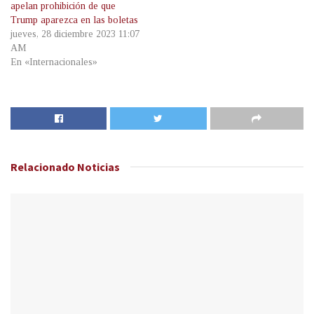
apelan prohibición de que
Trump aparezca en las boletas
jueves, 28 diciembre 2023 11:07
AM
En «Internacionales»
Relacionado
Noticias