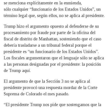
se menciona explícitamente en la enmienda,
sólo cualquier “funcionario de los Estados Unidos”, un
término legal que, según ellos, no se aplica al presidente.
Trump hizo el argumento opuesto al defenderse de su
procesamiento por fraude por parte de la oficina del
fiscal de distrito de Manhattan, sosteniendo que el caso
debería trasladarse a un tribunal federal porque el
presidente es “un funcionario de los Estados Unidos”.
Los fiscales argumentaron que el lenguaje sólo se aplica
a las personas designadas por el presidente: la posición
de Trump aquí.
El argumento de que la Sección 3 no se aplica al
presidente provocó una respuesta mordaz de la Corte
Suprema de Colorado el mes pasado.
“El presidente Trump nos pide que sostengamos que la