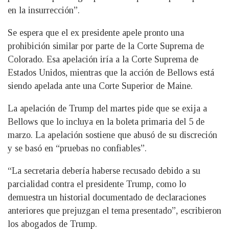
en la insurrección”.
Se espera que el ex presidente apele pronto una
prohibición similar por parte de la Corte Suprema de
Colorado. Esa apelación iría a la Corte Suprema de
Estados Unidos, mientras que la acción de Bellows está
siendo apelada ante una Corte Superior de Maine.
La apelación de Trump del martes pide que se exija a
Bellows que lo incluya en la boleta primaria del 5 de
marzo. La apelación sostiene que abusó de su discreción
y se basó en “pruebas no confiables”.
“La secretaria debería haberse recusado debido a su
parcialidad contra el presidente Trump, como lo
demuestra un historial documentado de declaraciones
anteriores que prejuzgan el tema presentado”, escribieron
los abogados de Trump.