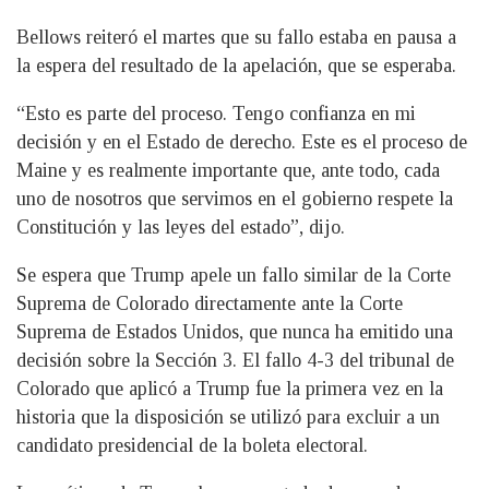
Bellows reiteró el martes que su fallo estaba en pausa a
la espera del resultado de la apelación, que se esperaba.
“Esto es parte del proceso. Tengo confianza en mi
decisión y en el Estado de derecho. Este es el proceso de
Maine y es realmente importante que, ante todo, cada
uno de nosotros que servimos en el gobierno respete la
Constitución y las leyes del estado”, dijo.
Se espera que Trump apele un fallo similar de la Corte
Suprema de Colorado directamente ante la Corte
Suprema de Estados Unidos, que nunca ha emitido una
decisión sobre la Sección 3. El fallo 4-3 del tribunal de
Colorado que aplicó a Trump fue la primera vez en la
historia que la disposición se utilizó para excluir a un
candidato presidencial de la boleta electoral.