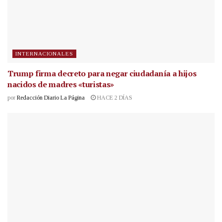
INTERNACIONALES
Trump firma decreto para negar ciudadanía a hijos
nacidos de madres «turistas»
por
Redacción Diario La Página
HACE 2 DÍAS