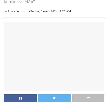
la insurrección”
por
Agencias
miércoles, 3 enero 2024 11:22 AM