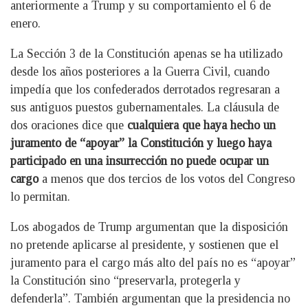
anteriormente a Trump y su comportamiento el 6 de
enero.
La Sección 3 de la Constitución apenas se ha utilizado
desde los años posteriores a la Guerra Civil, cuando
impedía que los confederados derrotados regresaran a
sus antiguos puestos gubernamentales. La cláusula de
dos oraciones dice que
cualquiera que haya hecho un
juramento de “apoyar” la Constitución y luego haya
participado en una insurrección no puede ocupar un
cargo
a menos que dos tercios de los votos del Congreso
lo permitan.
Los abogados de Trump argumentan que la disposición
no pretende aplicarse al presidente, y sostienen que el
juramento para el cargo más alto del país no es “apoyar”
la Constitución sino “preservarla, protegerla y
defenderla”. También argumentan que la presidencia no