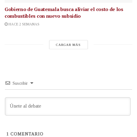
Gobierno de Guatemala busca aliviar el costo de los
combustibles con nuevo subsidio
HACE 2 SEMANAS
CARGAR MÁS
Suscribir
1
COMENTARIO