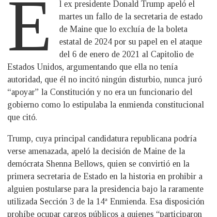
E
l ex presidente Donald Trump apeló el
martes un fallo de la secretaria de estado
de Maine que lo excluía de la boleta
estatal de 2024 por su papel en el ataque
del 6 de enero de 2021 al Capitolio de
Estados Unidos, argumentando que ella no tenía
autoridad, que él no incitó ningún disturbio, nunca juró
“apoyar” la Constitución y no era un funcionario del
gobierno como lo estipulaba la enmienda constitucional
que citó.
Trump, cuya principal candidatura republicana podría
verse amenazada, apeló la decisión de Maine de la
demócrata Shenna Bellows, quien se convirtió en la
primera secretaria de Estado en la historia en prohibir a
alguien postularse para la presidencia bajo la raramente
utilizada Sección 3 de la 14ª Enmienda. Esa disposición
prohíbe ocupar cargos públicos a quienes “participaron