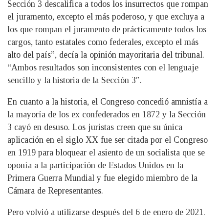
Sección 3 descalifica a todos los insurrectos que rompan
el juramento, excepto el más poderoso, y que excluya a
los que rompan el juramento de prácticamente todos los
cargos, tanto estatales como federales, excepto el más
alto del país”, decía la opinión mayoritaria del tribunal.
“Ambos resultados son inconsistentes con el lenguaje
sencillo y la historia de la Sección 3″.
En cuanto a la historia, el Congreso concedió amnistía a
la mayoría de los ex confederados en 1872 y la Sección
3 cayó en desuso. Los juristas creen que su única
aplicación en el siglo XX fue ser citada por el Congreso
en 1919 para bloquear el asiento de un socialista que se
oponía a la participación de Estados Unidos en la
Primera Guerra Mundial y fue elegido miembro de la
Cámara de Representantes.
Pero volvió a utilizarse después del 6 de enero de 2021.