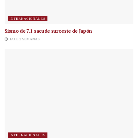
INTERNACIONALES
Sismo de 7.1 sacude suroeste de Japón
HACE 2 SEMANAS
INTERNACIONALES