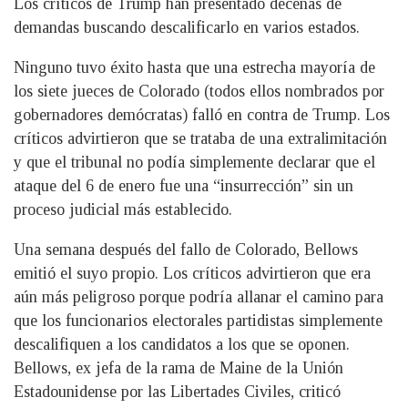
Los críticos de Trump han presentado decenas de
demandas buscando descalificarlo en varios estados.
Ninguno tuvo éxito hasta que una estrecha mayoría de
los siete jueces de Colorado (todos ellos nombrados por
gobernadores demócratas) falló en contra de Trump. Los
críticos advirtieron que se trataba de una extralimitación
y que el tribunal no podía simplemente declarar que el
ataque del 6 de enero fue una “insurrección” sin un
proceso judicial más establecido.
Una semana después del fallo de Colorado, Bellows
emitió el suyo propio. Los críticos advirtieron que era
aún más peligroso porque
podría allanar el camino para
que los
funcionarios electorales partidistas simplemente
descalifiquen a los candidatos a los que se oponen.
Bellows, ex jefa de la rama de Maine de la Unión
Estadounidense por las Libertades Civiles, criticó