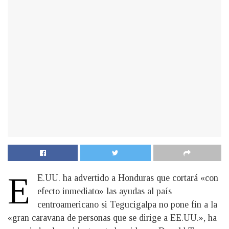
E
E.UU. ha advertido a Honduras que cortará «con
efecto inmediato» las ayudas al país
centroamericano si Tegucigalpa no pone fin a la
«gran caravana de personas que se dirige a EE.UU.», ha