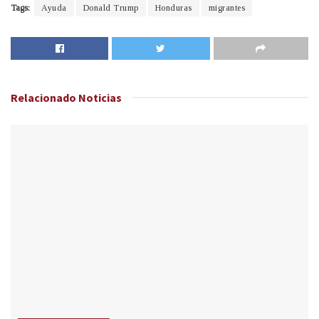
Tags:
Ayuda
Donald Trump
Honduras
migrantes
Relacionado
Noticias