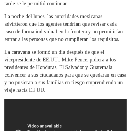
tarde se le permitió continuar.
La noche del lunes, las autoridades mexicanas
advirtieron que los agentes tendrían que revisar cada
caso de forma individual en la frontera y no permitirían
entrar a las personas que no cumplieran los requisitos.
La caravana se formó un día después de que el
vicepresidente de EE.UU., Mike Pence, pidiera a los
presidentes de Honduras, El Salvador y Guatemala
convencer a sus ciudadanos para que se quedaran en casa
y no pusieran a sus familias en riesgo emprendiendo un
viaje hacia EE.UU.