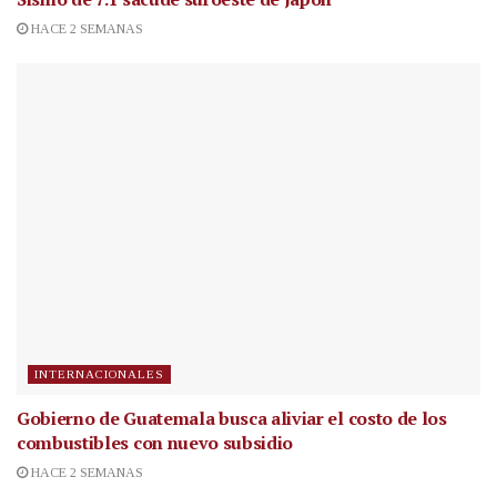
HACE 2 SEMANAS
INTERNACIONALES
Gobierno de Guatemala busca aliviar el costo de los
combustibles con nuevo subsidio
HACE 2 SEMANAS