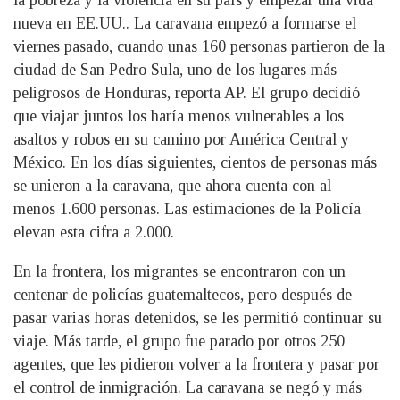
nueva en EE.UU.. La caravana empezó a formarse el
viernes pasado, cuando unas 160 personas partieron de la
ciudad de San Pedro Sula, uno de los lugares más
peligrosos de Honduras, reporta AP. El grupo decidió
que viajar juntos los haría menos vulnerables a los
asaltos y robos en su camino por América Central y
México. En los días siguientes, cientos de personas más
se unieron a la caravana, que ahora cuenta con al
menos 1.600 personas. Las estimaciones de la Policía
elevan esta cifra a 2.000.
En la frontera, los migrantes se encontraron con un
centenar de policías guatemaltecos, pero después de
pasar varias horas detenidos, se les permitió continuar su
viaje. Más tarde, el grupo fue parado por otros 250
agentes, que les pidieron volver a la frontera y pasar por
el control de inmigración. La caravana se negó y más