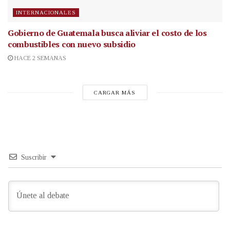
INTERNACIONALES
Gobierno de Guatemala busca aliviar el costo de los
combustibles con nuevo subsidio
HACE 2 SEMANAS
CARGAR MÁS
Suscribir