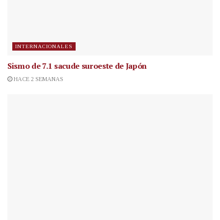
INTERNACIONALES
Sismo de 7.1 sacude suroeste de Japón
HACE 2 SEMANAS