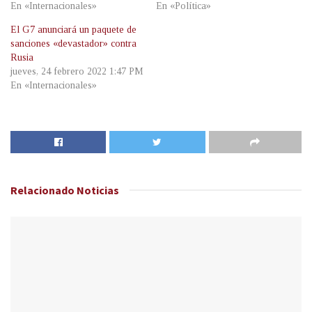
En «Internacionales»
En «Política»
El G7 anunciará un paquete de
sanciones «devastador» contra
Rusia
jueves, 24 febrero 2022 1:47 PM
En «Internacionales»
Relacionado
Noticias