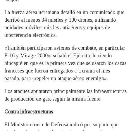
La fuerza aérea ucraniana detalló en un comunicado que
derribó al menos 34 misiles y 100 drones, utilizando
unidades móviles, misiles antiaéreos y equipos de
interferencia electrónica.
«También participaron aviones de combate, en particular
F-16 y Mirage 2000», señaló el Ejército, haciendo
hincapié en que es la primera vez que se usaron los cazas
franceses que fueron entregados a Ucrania el mes
pasado, para «repeler un ataque aéreo enemigo».
Los ataques apuntaron principalmente las infraestructuras
de producción de gas, según la misma fuente.
Contra infraestructuras
El Ministerio ruso de Defensa indicó por su parte que