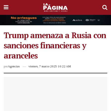
Trump amenaza a Rusia con
sanciones financieras y
aranceles
por
Agencias
viernes, 7 marzo 2025 10:22 AM