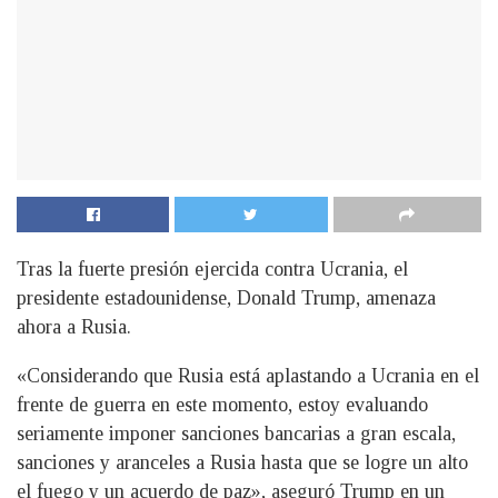
Tras la fuerte presión ejercida contra Ucrania, el
presidente estadounidense, Donald Trump, amenaza
ahora a Rusia.
«Considerando que Rusia está aplastando a Ucrania en el
frente de guerra en este momento, estoy evaluando
seriamente imponer sanciones bancarias a gran escala,
sanciones y aranceles a Rusia hasta que se logre un alto
el fuego y un acuerdo de paz», aseguró Trump en un