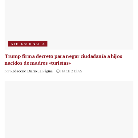
INTERNACIONALES
Trump firma decreto para negar ciudadanía a hijos
nacidos de madres «turistas»
por
Redacción Diario La Página
HACE 2 DÍAS