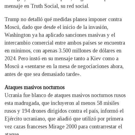
mensaje en Truth Social, su red social.
Trump no detalló qué medidas planea imponer contra
Moscú, dado que desde el inicio de la invasión,
Washington ya ha aplicado sanciones masivas y el
intercambio comercial entre ambos países se encuentra
en mínimos, con apenas 3.500 millones de dólares en
2024. Pero instó en su mensaje tanto a Kiev como a
Moscú a «sentarse en la mesa de negociaciones ahora,
antes de que sea demasiado tarde».
Ataques masivos nocturnos
Ucrania fue blanco de ataques masivos nocturnos rusos
esta madrugada, que incluyeron al menos 58 misiles
rusos y 194 drones dirigidos contra el país, informó el
Ejército ucraniano, que añadió que utilizó por primera
vez cazas franceses Mirage 2000 para contrarrestar el
ataque.