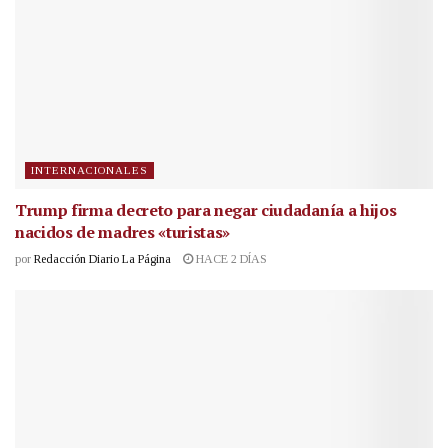
INTERNACIONALES
Trump firma decreto para negar ciudadanía a hijos
nacidos de madres «turistas»
por
Redacción Diario La Página
HACE 2 DÍAS