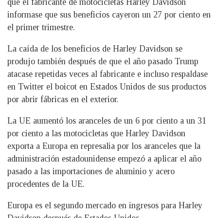
que el fabricante de motocicletas Harley Davidson
informase que sus beneficios cayeron un 27 por ciento en
el primer trimestre.
La caída de los beneficios de Harley Davidson se
produjo también después de que el año pasado Trump
atacase repetidas veces al fabricante e incluso respaldase
en Twitter el boicot en Estados Unidos de sus productos
por abrir fábricas en el exterior.
La UE aumentó los aranceles de un 6 por ciento a un 31
por ciento a las motocicletas que Harley Davidson
exporta a Europa en represalia por los aranceles que la
administración estadounidense empezó a aplicar el año
pasado a las importaciones de aluminio y acero
procedentes de la UE.
Europa es el segundo mercado en ingresos para Harley