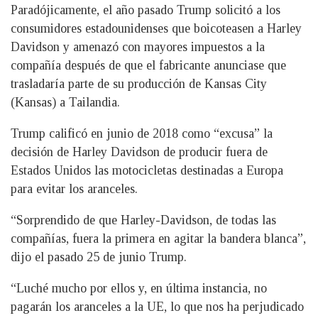
Paradójicamente, el año pasado Trump solicitó a los
consumidores estadounidenses que boicoteasen a Harley
Davidson y amenazó con mayores impuestos a la
compañía después de que el fabricante anunciase que
trasladaría parte de su producción de Kansas City
(Kansas) a Tailandia.
Trump calificó en junio de 2018 como “excusa” la
decisión de Harley Davidson de producir fuera de
Estados Unidos las motocicletas destinadas a Europa
para evitar los aranceles.
“Sorprendido de que Harley-Davidson, de todas las
compañías, fuera la primera en agitar la bandera blanca”,
dijo el pasado 25 de junio Trump.
“Luché mucho por ellos y, en última instancia, no
pagarán los aranceles a la UE, lo que nos ha perjudicado