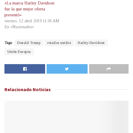
«La marca Harley Davidson
fue la que mejor oferta
presentó»
viernes, 12 abril 2019 11:36 AM
En «Nacionales»
Tags:
Donald Trump
estados unidos
Harley-Davidson
Unión Europea
Relacionado
Noticias