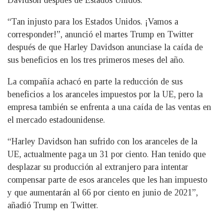
Davidson después de Estados Unidos.
“Tan injusto para los Estados Unidos. ¡Vamos a
corresponder!”, anunció el martes Trump en Twitter
después de que Harley Davidson anunciase la caída de
sus beneficios en los tres primeros meses del año.
La compañía achacó en parte la reducción de sus
beneficios a los aranceles impuestos por la UE, pero la
empresa también se enfrenta a una caída de las ventas en
el mercado estadounidense.
“Harley Davidson han sufrido con los aranceles de la
UE, actualmente paga un 31 por ciento. Han tenido que
desplazar su producción al extranjero para intentar
compensar parte de esos aranceles que les han impuesto
y que aumentarán al 66 por ciento en junio de 2021”,
añadió Trump en Twitter.