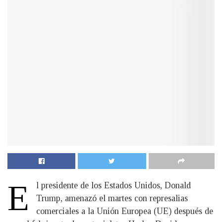
E
l presidente de los Estados Unidos, Donald
Trump, amenazó el martes con represalias
comerciales a la Unión Europea (UE) después de