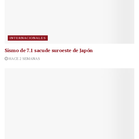
INTERNACIONALES
Sismo de 7.1 sacude suroeste de Japón
HACE 2 SEMANAS