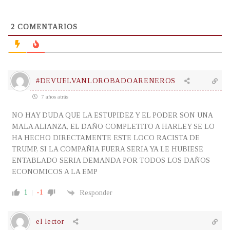
2
COMENTARIOS
#DEVUELVANLOROBADOARENEROS
7 años atrás
NO HAY DUDA QUE LA ESTUPIDEZ Y EL PODER SON UNA
MALA ALIANZA, EL DAÑO COMPLETITO A HARLEY SE LO
HA HECHO DIRECTAMENTE ESTE LOCO RACISTA DE
TRUMP, SI LA COMPAÑIA FUERA SERIA YA LE HUBIESE
ENTABLADO SERIA DEMANDA POR TODOS LOS DAÑOS
ECONOMICOS A LA EMP
1
-1
Responder
el lector