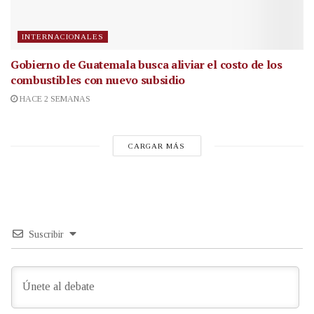
INTERNACIONALES
Gobierno de Guatemala busca aliviar el costo de los
combustibles con nuevo subsidio
HACE 2 SEMANAS
CARGAR MÁS
Suscribir