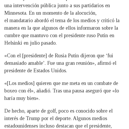
una intervención pública junto a sus partidarios en
Minnesota. En un momento de la alocución,
el mandatario abordó el tema de los medios y criticó la
manera en la que algunos de ellos informaron sobre la
cumbre que mantuvo con el presidente ruso Putin en
Helsinki en julio pasado.
«Con el [presidente] de Rusia Putin dijeron que ‘fui
demasiado amable’. Fue una gran reunión», afirmó el
presidente de Estados Unidos.
«[Los medios] quieren que me meta en un combate de
boxeo con él», añadió. Tras una pausa aseguró que «lo
haría muy bien».
De hecho, aparte de golf, poco es conocido sobre el
interés de Trump por el deporte. Algunos medios
estadounidenses incluso destacan que el presidente,