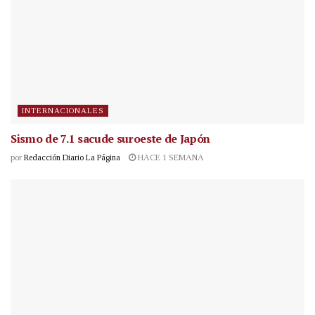
INTERNACIONALES
Sismo de 7.1 sacude suroeste de Japón
por
Redacción Diario La Página
HACE 1 SEMANA