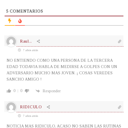
5
COMENTARIOS
Raul...
7 años atrás
NO ENTIENDO COMO UNA PERSONA DE LA TERCERA
EDAD TODAVIA HABLA DE MEDIRSE A GOLPES CON UN
ADVERSARIO MUCHO MAS JOVEN. ¡ COSAS VEREDES
SANCHO AMIGO !
0
0
Responder
RIDICULO
7 años atrás
NOTICIA MAS RIDICULO, ACASO NO SABEN LAS RUTINAS