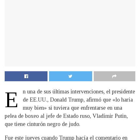
E
n una de sus últimas intervenciones, el presidente
de EE.UU., Donald Trump, afirmó que «lo haría
muy bien» si tuviera que enfrentarse en una
pelea de boxeo al jefe de Estado ruso, Vladímir Putin,
que tiene cinturón negro de judo.
Fue este jueves cuando Trump hacía el comentario en