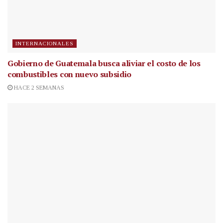
INTERNACIONALES
Gobierno de Guatemala busca aliviar el costo de los
combustibles con nuevo subsidio
HACE 2 SEMANAS