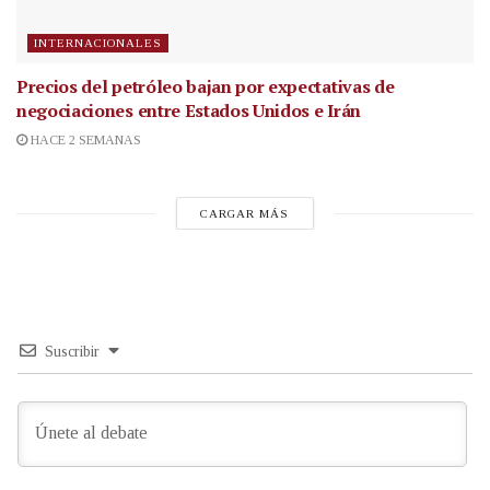
INTERNACIONALES
Precios del petróleo bajan por expectativas de
negociaciones entre Estados Unidos e Irán
HACE 2 SEMANAS
CARGAR MÁS
Suscribir