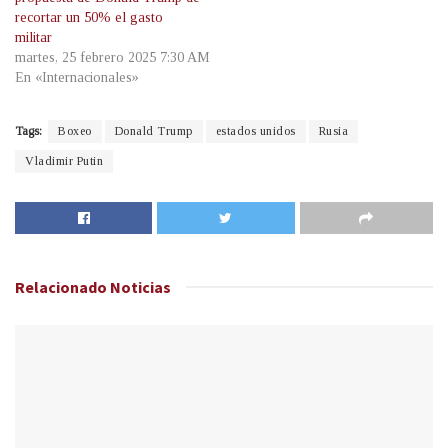
recortar un 50% el gasto
militar
martes, 25 febrero 2025 7:30 AM
En «Internacionales»
Tags:
Boxeo
Donald Trump
estados unidos
Rusia
Vladimir Putin
Relacionado
Noticias