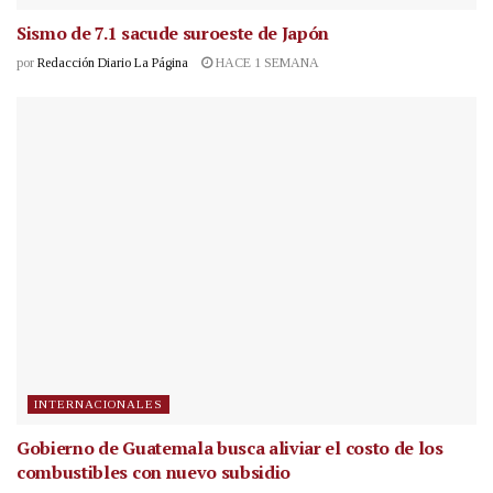
Sismo de 7.1 sacude suroeste de Japón
por
Redacción Diario La Página
HACE 1 SEMANA
INTERNACIONALES
Gobierno de Guatemala busca aliviar el costo de los
combustibles con nuevo subsidio