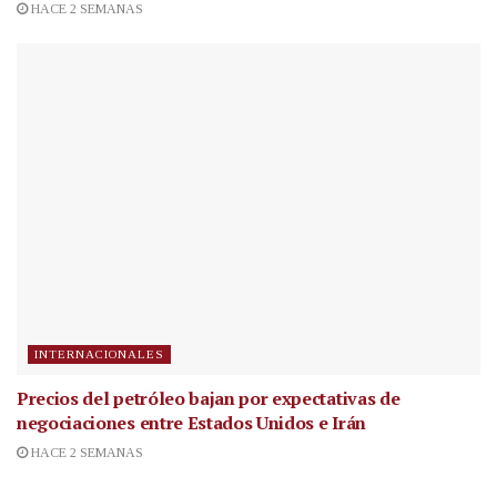
HACE 2 SEMANAS
INTERNACIONALES
Precios del petróleo bajan por expectativas de
negociaciones entre Estados Unidos e Irán
HACE 2 SEMANAS