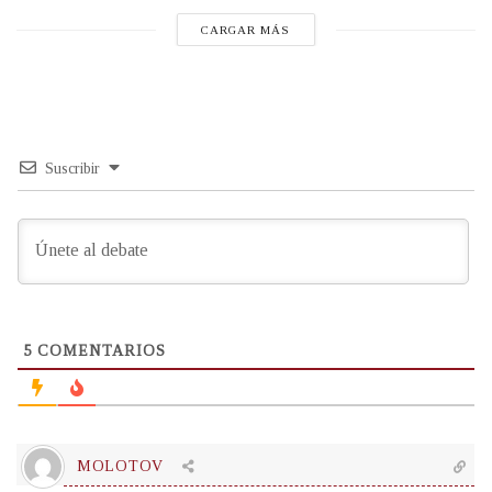
CARGAR MÁS
Suscribir
5
COMENTARIOS
MOLOTOV