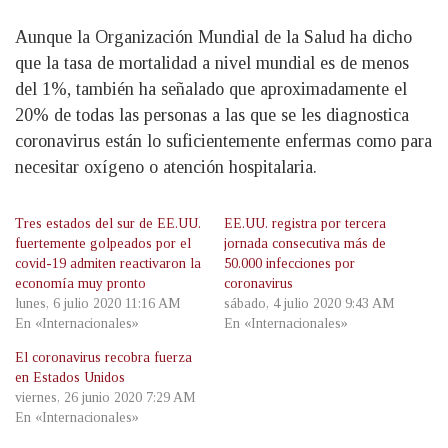
Aunque la Organización Mundial de la Salud ha dicho
que la tasa de mortalidad a nivel mundial es de menos
del 1%, también ha señalado que aproximadamente el
20% de todas las personas a las que se les diagnostica
coronavirus están lo suficientemente enfermas como para
necesitar oxígeno o atención hospitalaria.
Tres estados del sur de EE.UU.
EE.UU. registra por tercera
fuertemente golpeados por el
jornada consecutiva más de
covid-19 admiten reactivaron la
50.000 infecciones por
economía muy pronto
coronavirus
lunes, 6 julio 2020 11:16 AM
sábado, 4 julio 2020 9:43 AM
En «Internacionales»
En «Internacionales»
El coronavirus recobra fuerza
en Estados Unidos
viernes, 26 junio 2020 7:29 AM
En «Internacionales»