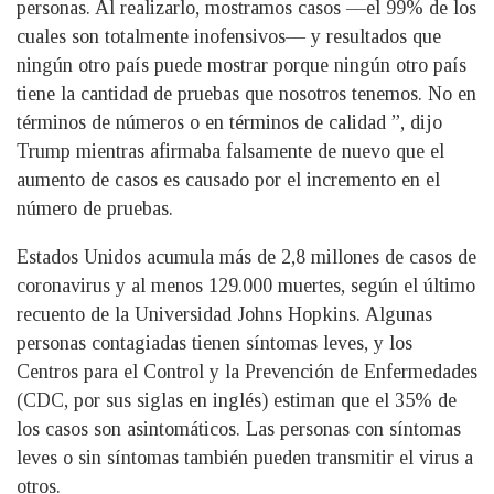
personas. Al realizarlo, mostramos casos ––el 99% de los
cuales son totalmente inofensivos–– y resultados que
ningún otro país puede mostrar porque ningún otro país
tiene la cantidad de pruebas que nosotros tenemos. No en
términos de números o en términos de calidad ”, dijo
Trump mientras afirmaba falsamente de nuevo que el
aumento de casos es causado ​​por el incremento en el
número de pruebas.
Estados Unidos acumula más de 2,8 millones de casos de
coronavirus y al menos 129.000 muertes, según el último
recuento de la Universidad Johns Hopkins. Algunas
personas contagiadas tienen síntomas leves, y los
Centros para el Control y la Prevención de Enfermedades
(CDC, por sus siglas en inglés) estiman que el 35% de
los casos son asintomáticos. Las personas con síntomas
leves o sin síntomas también pueden transmitir el virus a
otros.