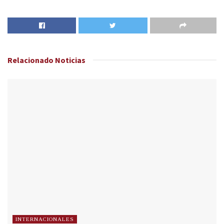
Relacionado
Noticias
INTERNACIONALES