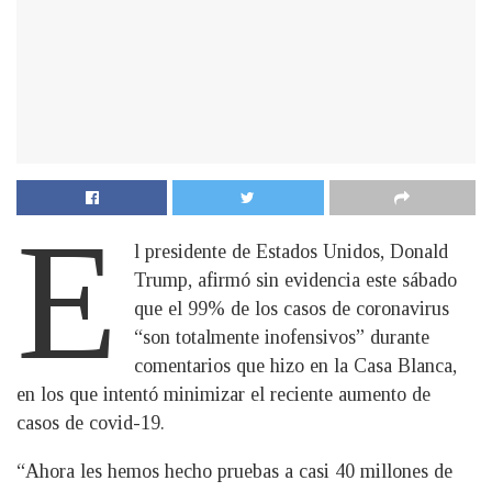
E
l presidente de Estados Unidos, Donald
Trump, afirmó sin evidencia este sábado
que el 99% de los casos de coronavirus
“son totalmente inofensivos” durante
comentarios que hizo en la Casa Blanca,
en los que intentó minimizar el reciente aumento de
casos de covid-19.
“Ahora les hemos hecho pruebas a casi 40 millones de