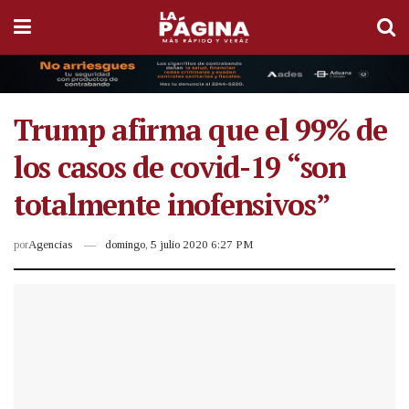
Trump afirma que el 99% de
los casos de covid-19 “son
totalmente inofensivos”
por
Agencias
domingo, 5 julio 2020 6:27 PM