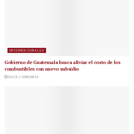
INTERNACIONALES
Gobierno de Guatemala busca aliviar el costo de los
combustibles con nuevo subsidio
HACE 2 SEMANAS