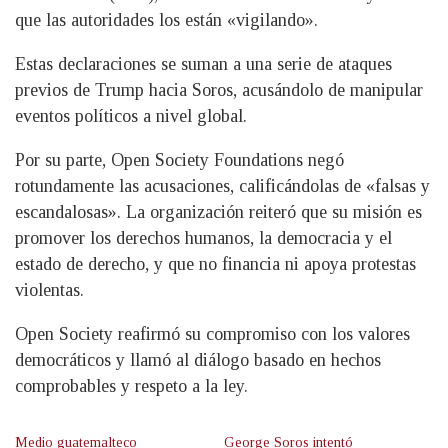
que las autoridades los están «vigilando».
Estas declaraciones se suman a una serie de ataques
previos de Trump hacia Soros, acusándolo de manipular
eventos políticos a nivel global.
Por su parte, Open Society Foundations negó
rotundamente las acusaciones, calificándolas de «falsas y
escandalosas». La organización reiteró que su misión es
promover los derechos humanos, la democracia y el
estado de derecho, y que no financia ni apoya protestas
violentas.
Open Society reafirmó su compromiso con los valores
democráticos y llamó al diálogo basado en hechos
comprobables y respeto a la ley.
Medio guatemalteco
George Soros intentó