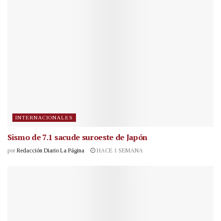
INTERNACIONALES
Sismo de 7.1 sacude suroeste de Japón
por
Redacción Diario La Página
HACE 1 SEMANA