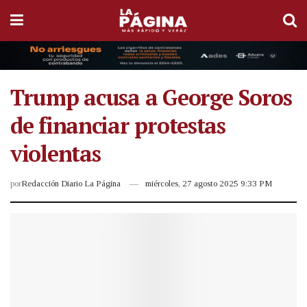
Trump acusa a George Soros
de financiar protestas
violentas
por
Redacción Diario La Página
miércoles, 27 agosto 2025 9:33 PM