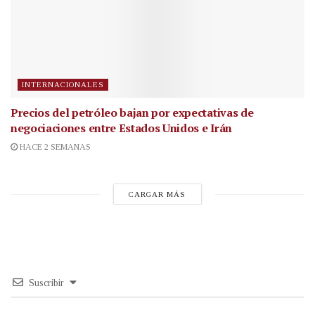
INTERNACIONALES
Precios del petróleo bajan por expectativas de
negociaciones entre Estados Unidos e Irán
HACE 2 SEMANAS
CARGAR MÁS
Suscribir