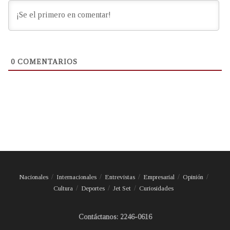
0
COMENTARIOS
Nacionales
Internacionales
Entrevistas
Empresarial
Opinión
Cultura
Deportes
Jet Set
Curiosidades
Contáctanos: 2246-0616