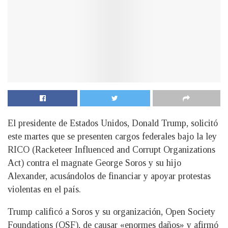
El presidente de Estados Unidos, Donald Trump, solicitó
este martes que se presenten cargos federales bajo la ley
RICO (Racketeer Influenced and Corrupt Organizations
Act) contra el magnate George Soros y su hijo
Alexander, acusándolos de financiar y apoyar protestas
violentas en el país.
Trump calificó a Soros y su organización, Open Society
Foundations (OSF), de causar «enormes daños» y afirmó