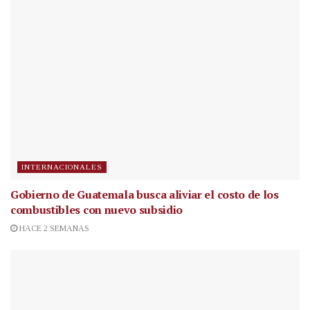
INTERNACIONALES
Gobierno de Guatemala busca aliviar el costo de los
combustibles con nuevo subsidio
HACE 2 SEMANAS