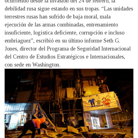
ocurriendo desde la invasión del 24 de febrero, la
debilidad rusa sigue estando en sus tropas. “Las unidades
terrestres rusas han sufrido de baja moral, mala
ejecución de las armas combinadas, entrenamiento
insuficiente, logística deficiente, corrupción e incluso
embriaguez”, escribió en su último informe Seth G.
Jones, director del Programa de Seguridad Internacional
del Centro de Estudios Estratégicos e Internacionales,
con sede en Washington.