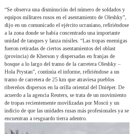
“Se observa una disminución del número de soldados y
equipos militares rusos en el asentamiento de Oleshky”,
dijo en un comunicado el ejército ucraniano, refiriéndose
a la zona donde se había concentrado una importante
unidad de tanques y lanza misiles. “Las tropas enemigas
fueron retiradas de ciertos asentamientos del oblast
(provincia) de Kherson y dispersadas en franjas de
bosque a lo largo del tramo de la carretera Oleshky –
Hola Prystan”, continúa el informe, refiriéndose a un
tramo de carretera de 25 km que atraviesa pueblos
ribereños dispersos en la orilla oriental del Dniéper. De
acuerdo a la agencia Reuters, se trata de un movimiento
de tropas recientemente movilizadas por Moscú y un
indicio de que las unidades rusas más profesionales ya se
encuentran a resguardo tierra adentro.