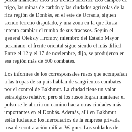
trigo, las minas de carbón y las ciudades agrícolas de la
rica región de Donbás, en el este de Ucrania, siguen
siendo terreno disputado, y una zona en la que Rusia
intenta cambiar el rumbo de sus fracasos. Según el
general Oleksiy Hromov, miembro del Estado Mayor
ucraniano, el frente oriental sigue siendo el más difícil.
Entre el 12 y el 17 de noviembre, dijo, se produjeron en
esa región más de 500 combates.
Los informes de los corresponsales rusos que acompañan
a las tropas de su país hablan de sangrientos combates
por el control de Bakhmut. La ciudad tiene un valor
estratégico relativo, pero si los rusos logran mantener el
pulso se le abriría un camino hacia otras ciudades más
importantes en el Donbás. Además, allí en Bakhmut
están luchando los mercenarios de la empresa privada
rusa de contratación militar Wagner. Los soldados de