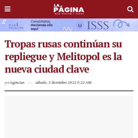
Tropas rusas continúan su
repliegue y Melitopol es la
nueva ciudad clave
por
Agencias
sábado, 3 diciembre 2022 5:22 AM