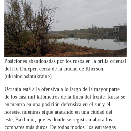
Posiciones abandonadas por los rusos en la orilla oriental
del río Dniéper, cerca de la ciudad de Kherson.
(ukraine.osintukraine)
Ucrania está a la ofensiva a lo largo de la mayor parte
de los casi mil kilómetros de la línea del frente. Rusia se
encuentra en una posición defensiva en el sur y el
noreste, mientras sigue atacando en una ciudad del
este, Bakhmut, que es donde se registran ahora los
combates más duros. De todos modos, los estrategas