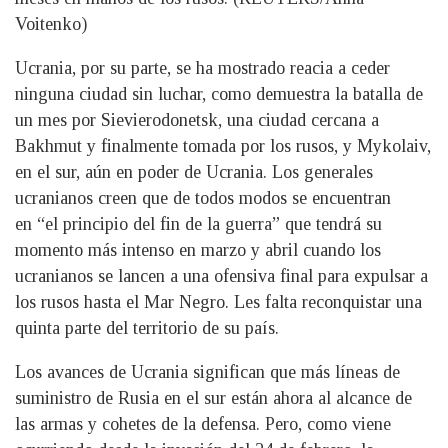
Voitenko)
Ucrania, por su parte, se ha mostrado reacia a ceder
ninguna ciudad sin luchar, como demuestra la batalla de
un mes por Sievierodonetsk, una ciudad cercana a
Bakhmut y finalmente tomada por los rusos, y Mykolaiv,
en el sur, aún en poder de Ucrania. Los generales
ucranianos creen que de todos modos se encuentran
en “el principio del fin de la guerra” que tendrá su
momento más intenso en marzo y abril cuando los
ucranianos se lancen a una ofensiva final para expulsar a
los rusos hasta el Mar Negro. Les falta reconquistar una
quinta parte del territorio de su país.
Los avances de Ucrania significan que más líneas de
suministro de Rusia en el sur están ahora al alcance de
las armas y cohetes de la defensa. Pero, como viene