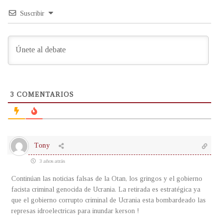
Suscribir
3
COMENTARIOS
Tony
3 años atrás
Continúan las noticias falsas de la Otan, los gringos y el gobierno
facista criminal genocida de Ucrania. La retirada es estratégica ya
que el gobierno corrupto criminal de Ucrania esta bombardeado las
represas idroelectricas para inundar kerson !