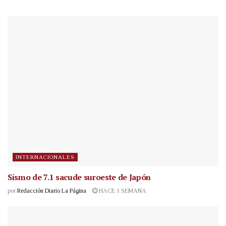
INTERNACIONALES
Sismo de 7.1 sacude suroeste de Japón
por
Redacción Diario La Página
HACE 1 SEMANA