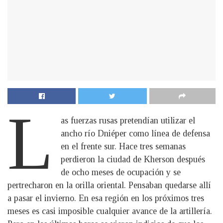
L
as fuerzas rusas pretendían utilizar el
ancho río Dniéper como línea de defensa
en el frente sur. Hace tres semanas
perdieron la ciudad de Kherson después
de ocho meses de ocupación y se
pertrecharon en la orilla oriental. Pensaban quedarse allí
a pasar el invierno. En esa región en los próximos tres
meses es casi imposible cualquier avance de la artillería.