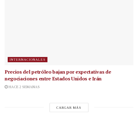
INTERNACIONALES
Precios del petróleo bajan por expectativas de
negociaciones entre Estados Unidos e Irán
HACE 2 SEMANAS
CARGAR MÁS