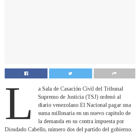
L
a Sala de Casación Civil del Tribunal
Supremo de Justicia (TSJ) ordenó al
diario venezolano El Nacional pagar una
suma millonaria en un nuevo capitulo de
la demanda en su contra impuesta por
Diosdado Cabello, número dos del partido del gobierno.