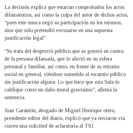
La decisión explica que estarían comprobados los actos
difamatorios, así como la culpa del autor de dichos actos,
“pues este nunca negó su participación en los mismos,
sino que sólo pretendió excusarse en una supuesta
justificación legal”.
“Se trata del despreció público que se generó en contra
de la persona difamada, que lo afectó en su esfera
personal y familiar, así como, en frente de su entorno
social en general, viéndose sometido al escarnio público
sin justificación alguna. Lo que hace que esta Sala lo
califique como un daño moral gravísimo”, afirma la
sentencia.
Juan Garantón, abogado de Miguel Henrique otero,
presidente editor del diario, explicó que ya enviaron vía
correo una solicitud de aclaratoria al TSJ.