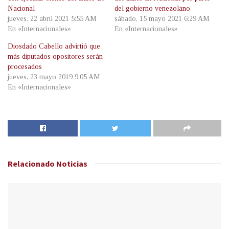
Nacional
del gobierno venezolano
jueves, 22 abril 2021 5:55 AM
sábado, 15 mayo 2021 6:29 AM
En «Internacionales»
En «Internacionales»
Diosdado Cabello advirtió que
más diputados opositores serán
procesados
jueves, 23 mayo 2019 9:05 AM
En «Internacionales»
Relacionado
Noticias