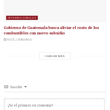
INTERNACIONALES
Gobierno de Guatemala busca aliviar el costo de los
combustibles con nuevo subsidio
HACE 2 SEMANAS
CARGAR MÁS
Suscribir