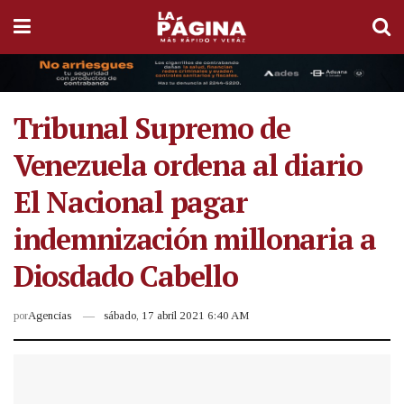
Tribunal Supremo de
Venezuela ordena al diario
El Nacional pagar
indemnización millonaria a
Diosdado Cabello
por
Agencias
sábado, 17 abril 2021 6:40 AM