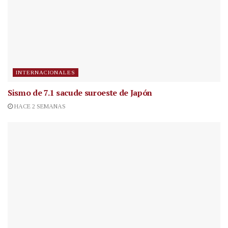
INTERNACIONALES
Sismo de 7.1 sacude suroeste de Japón
HACE 2 SEMANAS