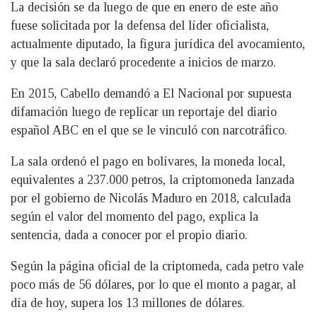
La decisión se da luego de que en enero de este año
fuese solicitada por la defensa del líder oficialista,
actualmente diputado, la figura jurídica del avocamiento,
y que la sala declaró procedente a inicios de marzo.
En 2015, Cabello demandó a El Nacional por supuesta
difamación luego de replicar un reportaje del diario
español ABC en el que se le vinculó con narcotráfico.
La sala ordenó el pago en bolívares, la moneda local,
equivalentes a 237.000 petros, la criptomoneda lanzada
por el gobierno de Nicolás Maduro en 2018, calculada
según el valor del momento del pago, explica la
sentencia, dada a conocer por el propio diario.
Según la página oficial de la criptomeda, cada petro vale
poco más de 56 dólares, por lo que el monto a pagar, al
día de hoy, supera los 13 millones de dólares.