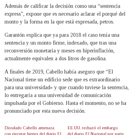
Además de calificar la decisión como una “sentencia
express”, expone que es necesario aclarar el porqué del
monto y la forma en la que está expresada, petros.
Garantón explica que ya para 2018 el caso tenía una
sentencia y un monto firme, indexado, que tras una
reconversión monetaria y meses en hiperinflación,
actualmente equivalen a dos litros de gasolina.
A finales de 2019, Cabello había aseguro que “El
Nacional tiene un edificio sede que es extraordinario
para una universidad» y que cuando tuviese la sentencia,
lo entregaría a una universidad de comunicación
impulsada por el Gobierno. Hasta el momento, no se ha
pronunciado por esta nueva decisión.
Diosdado Cabello amenaza
EE.UU. rechazó el embargo
con ejecutar bienes del diario El
del diario El Nacional por parte