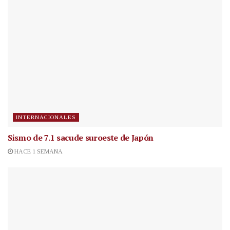
INTERNACIONALES
Sismo de 7.1 sacude suroeste de Japón
HACE 1 SEMANA