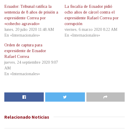
Ecuador: Tribunal ratifica la
La fiscalía de Ecuador pidió
sentencia de 8 años de prisión a
ocho años de cárcel contra el
expresidente Correa por
expresidente Rafael Correa por
«cohecho agravado»
corrupción
lunes, 20 julio 2020 11:48 AM
viernes, 6 marzo 2020 8:22 AM
En «Internacionales»
En «Internacionales»
Orden de captura para
expresidente de Ecuador
Rafael Correa
jueves, 24 septiembre 2020 9:07
AM
En «Internacionales»
Relacionado
Noticias