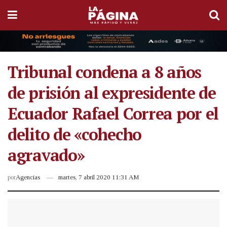
Tribunal condena a 8 años
de prisión al expresidente de
Ecuador Rafael Correa por el
delito de «cohecho
agravado»
por
Agencias
martes, 7 abril 2020 11:31 AM