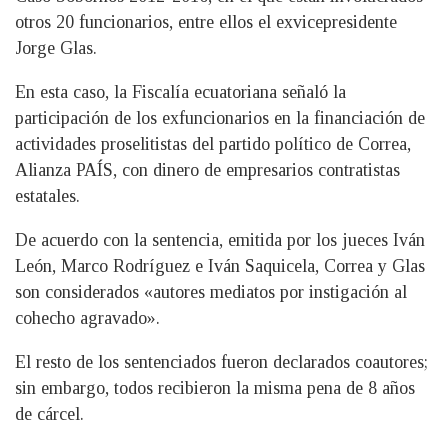
otros 20 funcionarios, entre ellos el exvicepresidente
Jorge Glas.
En esta caso, la Fiscalía ecuatoriana señaló la
participación de los exfuncionarios en la financiación de
actividades proselitistas del partido político de Correa,
Alianza PAÍS, con dinero de empresarios contratistas
estatales.
De acuerdo con la sentencia, emitida por los jueces Iván
León, Marco Rodríguez e Iván Saquicela, Correa y Glas
son considerados «autores mediatos por instigación al
cohecho agravado».
El resto de los sentenciados fueron declarados coautores;
sin embargo, todos recibieron la misma pena de 8 años
de cárcel.