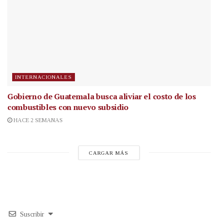
INTERNACIONALES
Gobierno de Guatemala busca aliviar el costo de los
combustibles con nuevo subsidio
HACE 2 SEMANAS
CARGAR MÁS
Suscribir