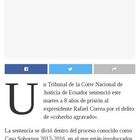
U
n Tribunal de la Corte Nacional de
Justicia de Ecuador sentenció este
martes a 8 años de prisión al
expresidente Rafael Correa por el delito
de «cohecho agravado».
La sentencia se dictó dentro del proceso conocido como
Caso Sobornos 2012-2016, en el que están involucrados