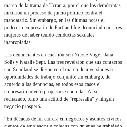
marco de la trama de Ucrania, por el que los demócratas
iniciaron un proceso de juicio político contra el
mandatario. Sin embargo, en las últimas horas el
poderoso empresario de Portland fue denunciado por tres
mujeres de haber tenido conductas sexuales
inapropiadas.
Las denunciantes en cuestión son Nicole Vogel, Jana
Solis y Natalie Sept. Las tres revelaron que sus contactos
con Sondland se dieron en el marco de inversiones u
oportunidades de trabajo conjunto; sin embargo, de
acuerdo a las denuncias, en todos esos casos el
empresario intentó propasarse con ellas. Al ser
rechazado, tomó una actitud de “represalia” y ningún
negocio prosperó.
“En décadas de mi carrera en negocios y asuntos cívicos,
cientos de empleados y colegas con quienes he trabajado