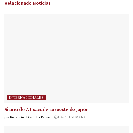
Relacionado
Noticias
INTERNACIONALES
Sismo de 7.1 sacude suroeste de Japón
por
Redacción Diario La Página
HACE 1 SEMANA