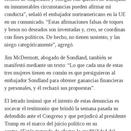
en innumerables circunstancias pueden afirmar mi
conducta”, señaló el embajador norteamericano en la UE
en un comunicado. “Estas afirmaciones falsas de toques
y besos no deseados son inventadas y, creo, se coordinan
con fines políticos. De hecho, no tienen sustento, y las
niego categóricamente”, agregó.
Jim McDermott, abogado de Sondland, también se
manifestó mediante un texto: “Lo que cada una de estas
tres mujeres tienen en común es que persiguieron al
embajador Sondland para obtener ganancias financieras
y personales, y él rechazó sus propuestas”.
El letrado insinuó que el intento de estas denuncias es
socavar el testimonio que brindó la semana pasada su
defendido ante el Congreso y que perjudicó al presidente
Trump en el marco del juicio político en su