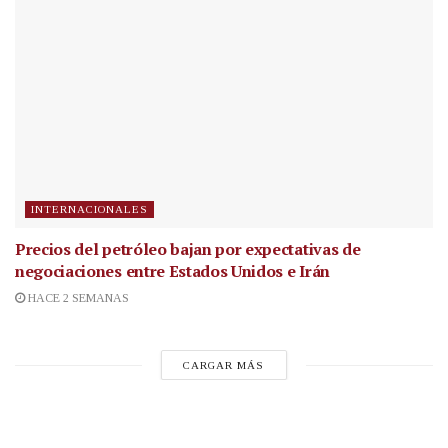
INTERNACIONALES
Precios del petróleo bajan por expectativas de
negociaciones entre Estados Unidos e Irán
HACE 2 SEMANAS
CARGAR MÁS