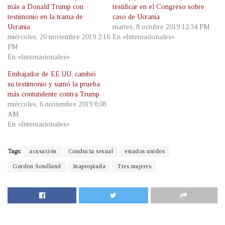
más a Donald Trump con
testificar en el Congreso sobre
testimonio en la trama de
caso de Ucrania
Ucrania
martes, 8 octubre 2019 12:34 PM
miércoles, 20 noviembre 2019 2:16
En «Internacionales»
PM
En «Internacionales»
Embajador de EE.UU. cambió
su testimonio y sumó la prueba
más contundente contra Trump
miércoles, 6 noviembre 2019 8:08
AM
En «Internacionales»
Tags:
acusación
Conducta sexual
estados unidos
Gordon Sondland
Inapropiada
Tres mujeres