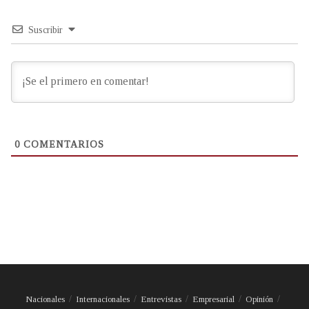
Suscribir
0
COMENTARIOS
Nacionales
Internacionales
Entrevistas
Empresarial
Opinión