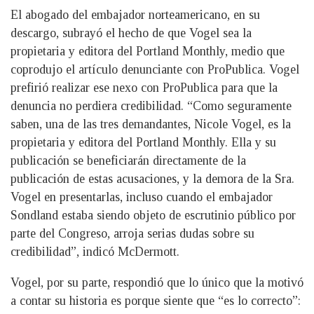
El abogado del embajador norteamericano, en su
descargo, subrayó el hecho de que Vogel sea la
propietaria y editora del Portland Monthly, medio que
coprodujo el artículo denunciante con ProPublica. Vogel
prefirió realizar ese nexo con ProPublica para que la
denuncia no perdiera credibilidad. “Como seguramente
saben, una de las tres demandantes, Nicole Vogel, es la
propietaria y editora del Portland Monthly. Ella y su
publicación se beneficiarán directamente de la
publicación de estas acusaciones, y la demora de la Sra.
Vogel en presentarlas, incluso cuando el embajador
Sondland estaba siendo objeto de escrutinio público por
parte del Congreso, arroja serias dudas sobre su
credibilidad”, indicó McDermott.
Vogel, por su parte, respondió que lo único que la motivó
a contar su historia es porque siente que “es lo correcto”: