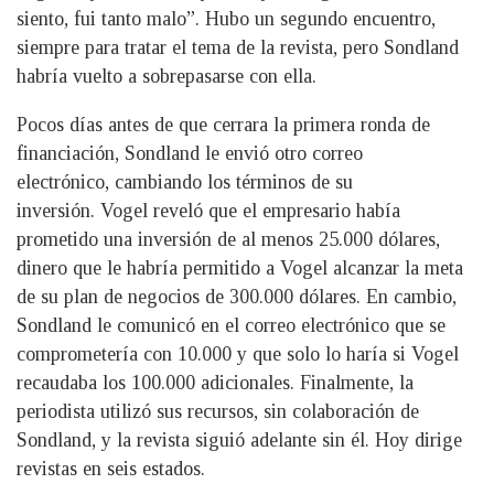
siento, fui tanto malo”. Hubo un segundo encuentro,
siempre para tratar el tema de la revista, pero Sondland
habría vuelto a sobrepasarse con ella.
Pocos días antes de que cerrara la primera ronda de
financiación, Sondland le envió otro correo
electrónico, cambiando los términos de su
inversión. Vogel reveló que el empresario había
prometido una inversión de al menos 25.000 dólares,
dinero que le habría permitido a Vogel alcanzar la meta
de su plan de negocios de 300.000 dólares. En cambio,
Sondland le comunicó en el correo electrónico que se
comprometería con 10.000 y que solo lo haría si Vogel
recaudaba los 100.000 adicionales. Finalmente, la
periodista utilizó sus recursos, sin colaboración de
Sondland, y la revista siguió adelante sin él. Hoy dirige
revistas en seis estados.