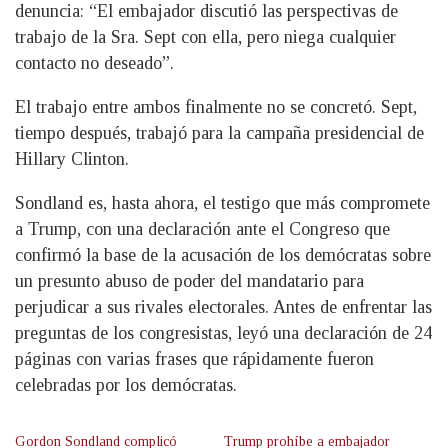
denuncia: “El embajador discutió las perspectivas de
trabajo de la Sra. Sept con ella, pero niega cualquier
contacto no deseado”.
El trabajo entre ambos finalmente no se concretó. Sept,
tiempo después, trabajó para la campaña presidencial de
Hillary Clinton.
Sondland es, hasta ahora, el testigo que más compromete
a Trump, con una declaración ante el Congreso que
confirmó la base de la acusación de los demócratas sobre
un presunto abuso de poder del mandatario para
perjudicar a sus rivales electorales. Antes de enfrentar las
preguntas de los congresistas, leyó una declaración de 24
páginas con varias frases que rápidamente fueron
celebradas por los demócratas.
Gordon Sondland complicó
Trump prohíbe a embajador