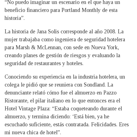
“No puedo imaginar un escenario en el que haya un
beneficio financiero para Portland Monthly de esta
historia”.
La historia de Jana Solis corresponde al año 2008. La
mujer trabajaba como ingeniera de seguridad hotelera
para Marsh & McLennan, con sede en Nueva York,
creando planes de gestión de riesgos y evaluando la
seguridad de restaurantes y hoteles.
Conociendo su experiencia en la industria hotelera, un
colega le pidió que se reuniera con Sondland. La
denunciante relató cómo fue el almuerzo en Pazzo
Ristorante, el pilar italiano en lo que entonces era el
Hotel Vintage Plaza: “Estaba coqueteando durante el
almuerzo, y termina diciendo: ‘Está bien, ya he
escuchado suficiente, estás contratada. Felicidades. Eres
mi nueva chica de hotel”.