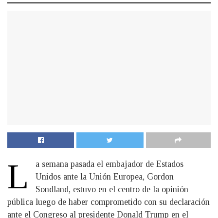
L
a semana pasada el embajador de Estados
Unidos ante la Unión Europea, Gordon
Sondland, estuvo en el centro de la opinión
pública luego de haber comprometido con su declaración
ante el Congreso al presidente Donald Trump en el