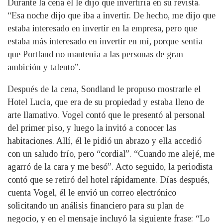
Durante la cena él le dijo que invertiría en su revista.
“Esa noche dijo que iba a invertir. De hecho, me dijo que
estaba interesado en invertir en la empresa, pero que
estaba más interesado en invertir en mí, porque sentía
que Portland no mantenía a las personas de gran
ambición y talento”.
Después de la cena, Sondland le propuso mostrarle el
Hotel Lucia, que era de su propiedad y estaba lleno de
arte llamativo. Vogel contó que le presentó al personal
del primer piso, y luego la invitó a conocer las
habitaciones. Allí, él le pidió un abrazo y ella accedió
con un saludo frío, pero “cordial”. “Cuando me alejé, me
agarró de la cara y me besó”. Acto seguido, la periodista
contó que se retiró del hotel rápidamente. Días después,
cuenta Vogel, él le envió un correo electrónico
solicitando un análisis financiero para su plan de
negocio, y en el mensaje incluyó la siguiente frase: “Lo