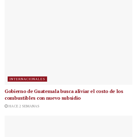
INTERNACIONALES
Gobierno de Guatemala busca aliviar el costo de los
combustibles con nuevo subsidio
HACE 2 SEMANAS