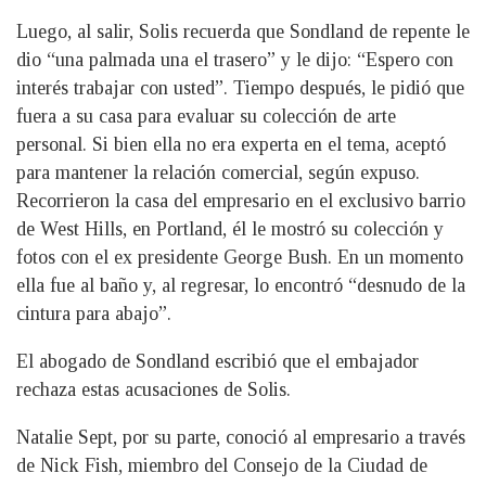
Luego, al salir, Solis recuerda que Sondland de repente le
dio “una palmada una el trasero” y le dijo: “Espero con
interés trabajar con usted”. Tiempo después, le pidió que
fuera a su casa para evaluar su colección de arte
personal. Si bien ella no era experta en el tema, aceptó
para mantener la relación comercial, según expuso.
Recorrieron la casa del empresario en el exclusivo barrio
de West Hills, en Portland, él le mostró su colección y
fotos con el ex presidente George Bush. En un momento
ella fue al baño y, al regresar, lo encontró “desnudo de la
cintura para abajo”.
El abogado de Sondland escribió que el embajador
rechaza estas acusaciones de Solis.
Natalie Sept, por su parte, conoció al empresario a través
de Nick Fish, miembro del Consejo de la Ciudad de