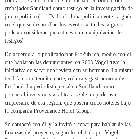
contra. “Están tratando de afectar la credibilidad del
embajador Sondland como testigo en la investigación de
juicio político (…) Dado el clima políticamente cargado
en el que se desarrollan los eventos actuales, algunos
podrían considerar que esto es una manipulación de
testigos”.
De acuerdo a lo publicado por ProPublica, medio con el
que hablaron las denunciantes, en 2003 Vogel tuvo la
iniciativa de sacar una revista con su hermano. La misma
tendría como temática arte, cultura y gastronomía de
Portland. La periodista pensó en Sondland como
potencial inversionista, al tratarse de un poderoso
empresario de esa región, que poseía cinco hoteles bajo
la compañía Provenance Hotel Group.
Se contactó con él, y la invitó a cenar para hablar de las
finanzas del proyecto, según lo relatado por Vogel.