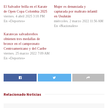
El Salvador brilla en el Karate
Mujer es denunciada y
de Open Copa Colombia 2025
capturada por maltrato infantil
viernes, 4 abril 2025 3:18 PM
en Usulután
En «Deportes»
miércoles, 2 marzo 2022 11:56 AM
En «Nacionales»
Karatecas salvadoreños
obtienen tres medallas de
bronce en el campeonato
Centroamericano y del Caribe
viernes, 25 marzo 2022 7:09 AM
En «Deportes»
Relacionado
Noticias