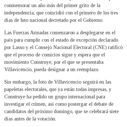
conmemorar un año más del primer grito de la
independencia, que coincidió con el primero de los tres
días de luto nacional decretado por el Gobierno.
Las Fuerzas Armadas comenzaron a desplegarse en el
país para cumplir con el estado de excepción declarado
por Lasso y el Consejo Nacional Electoral (CNE) ratificó
que el proceso de comicios sigue y espera que el
movimiento Construye, por el que se presentaba
Villavicencio, pueda designar a un reemplazo.
Sin embargo, la foto de Villavicencio seguirá en las
papeletas electorales, que ya están todas impresas, y
Construye ha pedido un grupo internacional para
investigar el crimen, así como postergar el debate de
candidatos del próximo domingo, que se celebrará siete
días antes de la votación.