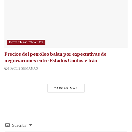
INTERNACIONALES
Precios del petróleo bajan por expectativas de
negociaciones entre Estados Unidos e Irán
HACE 2 SEMANAS
CARGAR MÁS
Suscribir