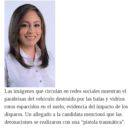
Las imágenes que circulan en redes sociales muestran el
parabrisas del vehículo destruido por las balas y vidrios
rotos esparcidos en el suelo, evidencia del impacto de los
disparos. Un allegado a la candidata mencionó que las
detonaciones se realizaron con una “pistola traumática”.