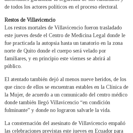
de todos los actores políticos en el proceso electoral.
Restos de Villavicencio
Los restos mortales de Villavicencio fueron trasladado
este jueves desde el Centro de Medicina Legal donde le
fue practicada la autopsia hasta un tanatorio en la zona
norte de Quito donde el cuerpo será velado por
familiares, y en principio este viernes se abrirá al
público.
El atentado también dejó al menos nueve heridos, de los
que cinco de ellos se encuentran estables en la Clínica de
la Mujer, de acuerdo a un comunicado del centro médico
donde también llegó Villavicencio “en condición
fulminante” y donde no lograron salvarle la vida.
La consternación del asesinato de Villavicencio empañó
las celebraciones previstas este jueves en Ecuador para