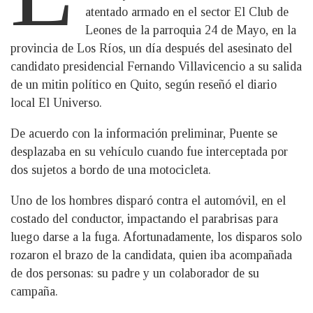
atentado armado en el sector El Club de
Leones de la parroquia 24 de Mayo, en la
provincia de Los Ríos, un día después del asesinato del
candidato presidencial Fernando Villavicencio a su salida
de un mitin político en Quito, según reseñó el diario
local El Universo.
De acuerdo con la información preliminar, Puente se
desplazaba en su vehículo cuando fue interceptada por
dos sujetos a bordo de una motocicleta.
Uno de los hombres disparó contra el automóvil, en el
costado del conductor, impactando el parabrisas para
luego darse a la fuga. Afortunadamente, los disparos solo
rozaron el brazo de la candidata, quien iba acompañada
de dos personas: su padre y un colaborador de su
campaña.