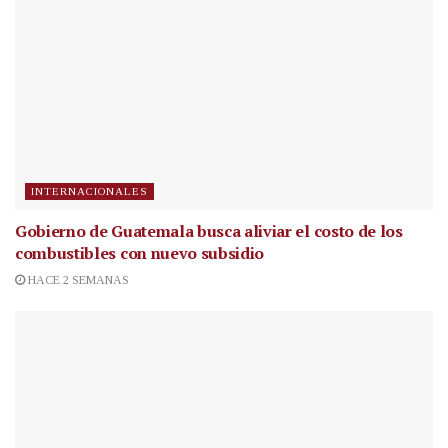
INTERNACIONALES
Gobierno de Guatemala busca aliviar el costo de los
combustibles con nuevo subsidio
HACE 2 SEMANAS