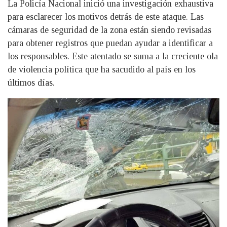
La Policía Nacional inició una investigación exhaustiva
para esclarecer los motivos detrás de este ataque. Las
cámaras de seguridad de la zona están siendo revisadas
para obtener registros que puedan ayudar a identificar a
los responsables. Este atentado se suma a la creciente ola
de violencia política que ha sacudido al país en los
últimos días.