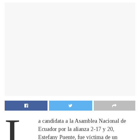
L
a candidata a la Asamblea Nacional de
Ecuador por la alianza 2-17 y 20,
Estefany Puente, fue víctima de un