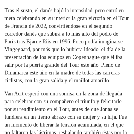
Tras el susto, el danés bajó la intensidad, pero entró en
meta celebrando en su interior la gran victoria en el Tour
de Francia de 2022, convirtiéndose en el segundo
corredor danés que subirá a lo más alto del podio de
París tras Bjarne Riis en 1996. Poco podía imaginarse
Vingegaard, por más que lo hubiera ideado, el día de la
presentación de los equipos en Copenhague que él iba
salir por la puerta grande del Tour este año. Pleno de
Dinamarca este año en la madre de todas las carreras
ciclistas, con la gran salida y el maillot amarillo.
Van Aert esperó con una sonrisa en la zona de llegada
para celebrar con su compañero el triunfo y felicitarle
por su rendimiento en el Tour, antes de que Jonas se
fundiera en un tierno abrazo con su mujer y su hija. Fue
un momento de liberar la tensión acumulada, en el que
no faltaron las lágrimas, resbalando también éstas por la