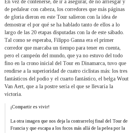
En vez de contenerse, de ir a asegurar, de no arriesgar y
de pedalear con cabeza, los corredores que más páginas
de gloria dieron en este Tour salieron con la idea de
demostrar el por qué se ha hablado tanto de ellos a lo
largo de las 20 etapas disputadas con la de este sábado.
Tal como se esperaba, Filippo Ganna era el primer
corredor que marcaba un tiempo para tener en cuenta,
pero el campeón del mundo, que ya no estuvo del todo
fino en la crono inicial del Tour en Dinamarca, tuvo que
rendirse a la superioridad de cuatro ciclistas más: los tres
fantásticos del podio y el cuarto fantástico, el belga Wout
Van Aert, que a la postre sería el que se llevaría la
victoria.
¡Compartir es vivir!
La otra imagen que nos deja la contrarreloj final del Tour de
Francia y que escapa a los focos más allá de la pelea por la