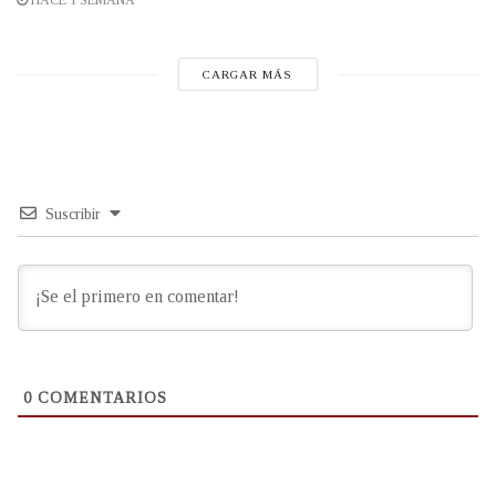
HACE 1 SEMANA
CARGAR MÁS
Suscribir
0
COMENTARIOS