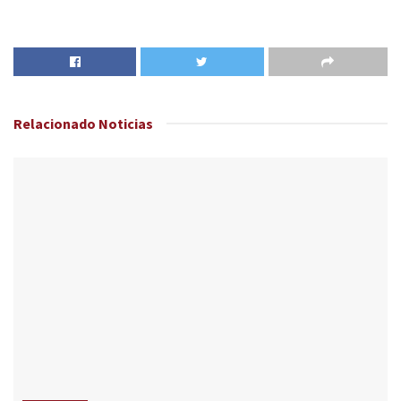
Relacionado
Noticias