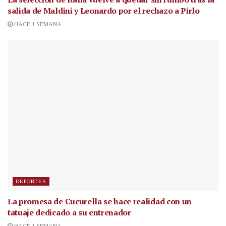
salida de Maldini y Leonardo por el rechazo a Pirlo
HACE 1 SEMANA
DEPORTES
La promesa de Cucurella se hace realidad con un
tatuaje dedicado a su entrenador