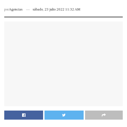
por
Agencias
sábado, 23 julio 2022 11:32 AM