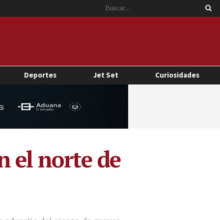
Deportes
Jet Set
Curiosidades
 el norte de