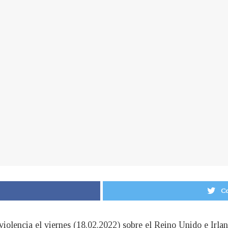
Co
violencia el viernes (18.02.2022) sobre el Reino Unido e Irlan