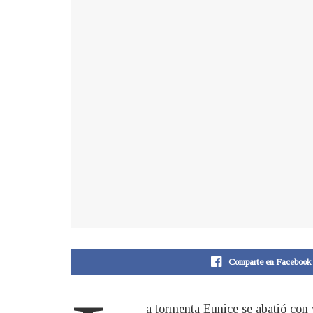
Comparte en Facebook
a tormenta Eunice se abatió con 