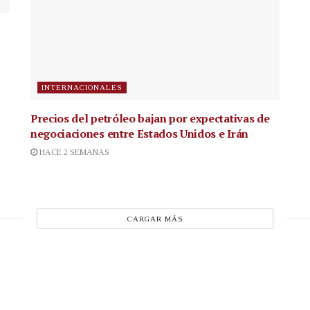
INTERNACIONALES
Precios del petróleo bajan por expectativas de
negociaciones entre Estados Unidos e Irán
HACE 2 SEMANAS
CARGAR MÁS