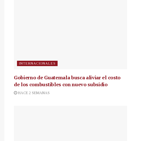
INTERNACIONALES
Gobierno de Guatemala busca aliviar el costo
de los combustibles con nuevo subsidio
HACE 2 SEMANAS