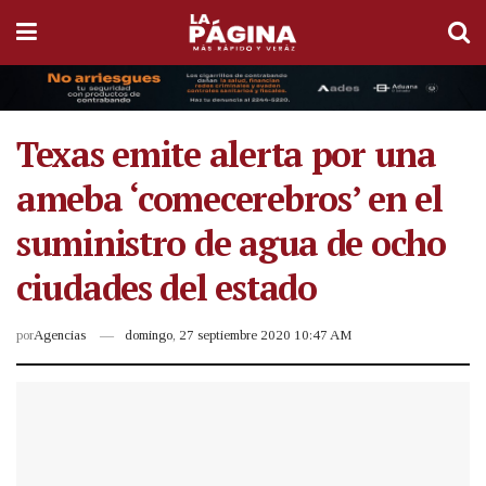
Texas emite alerta por una
ameba ‘comecerebros’ en el
suministro de agua de ocho
ciudades del estado
por
Agencias
domingo, 27 septiembre 2020 10:47 AM