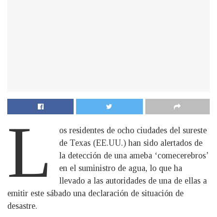
L
os residentes de ocho ciudades del sureste
de Texas (EE.UU.) han sido alertados de
la detección de una ameba ‘comecerebros’
en el suministro de agua, lo que ha
llevado a las autoridades de una de ellas a
emitir este sábado una declaración de situación de
desastre.