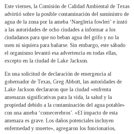
Este viernes, la Comisión de Calidad Ambiental de Texas
advirtió sobre la posible contaminación del suministro de
agua de la zona por la ameba ‘Naegleria fowleri’ e instó
a las autoridades de ocho ciudades a informar a los
ciudadanos para que no beban agua del grifo y no la
usen ni siquiera para bañarse. Sin embargo, este sábado
el organismo levantó esa advertencia en todas ellas,
excepto en la ciudad de Lake Jackson.
En una solicitud de declaración de emergencia al
gobernador de Texas, Greg Abbott, las autoridades de
Lake Jackson declararon que la ciudad «enfrenta
amenazas significativas para la vida, la salud y la
propiedad debido a la contaminación del agua potable»
con una ameba ‘comecerebros’. «El impacto de esta
amenaza es grave. Los daños potenciales incluyen
enfermedad y muerte», agregaron los funcionarios,