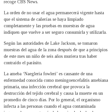
recoge CBS News.
La orden de no usar el agua permanecerá vigente hasta
que el sistema de cañerías se haya limpiado
completamente y las pruebas en muestras de agua
indiquen que vuelve a ser seguro consumirla y utilizarla.
Según las autoridades de Lake Jackson, se tomaron
muestras del agua de la zona después de que a principios
de este mes un niño de seis años muriera tras haber
contraído el parásito.
La ameba ‘Naegleria fowleri’ es causante de una
enfermedad conocida como meningoencefalitis amebiana
primaria, una infección cerebral que provoca la
destrucción del tejido cerebral y causa la muerte en un
promedio de cinco días. Por lo general, el organismo
infecta a las personas cuando el agua contaminada