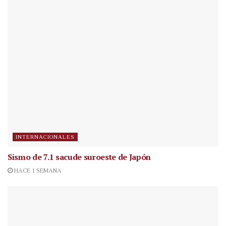
INTERNACIONALES
Sismo de 7.1 sacude suroeste de Japón
HACE 1 SEMANA