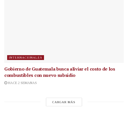
INTERNACIONALES
Gobierno de Guatemala busca aliviar el costo de los
combustibles con nuevo subsidio
HACE 2 SEMANAS
CARGAR MÁS