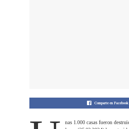
Comparte en Facebook
nas 1.000 casas fueron destru