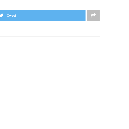
Tweet