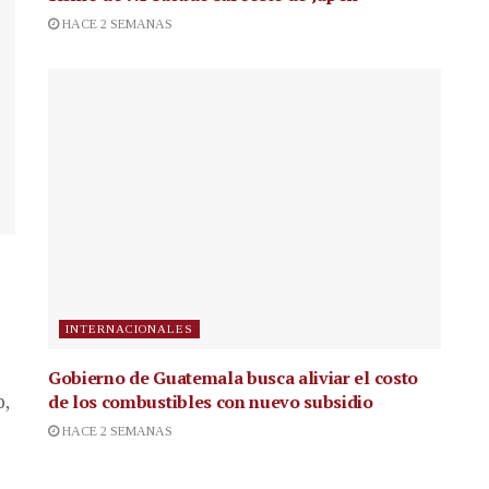
HACE 2 SEMANAS
INTERNACIONALES
Gobierno de Guatemala busca aliviar el costo
de los combustibles con nuevo subsidio
p,
HACE 2 SEMANAS