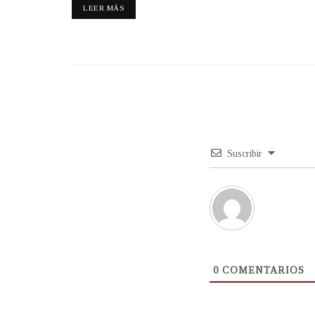
LEER MÁS
Suscribir
0
COMENTARIOS