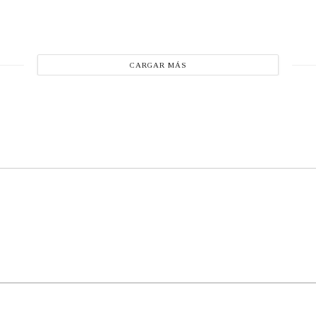
CARGAR MÁS