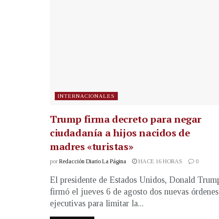
INTERNACIONALES
Trump firma decreto para negar
ciudadanía a hijos nacidos de
madres «turistas»
por
Redacción Diario La Página
HACE 16 HORAS
0
El presidente de Estados Unidos, Donald Trum
firmó el jueves 6 de agosto dos nuevas órdenes
ejecutivas para limitar la...