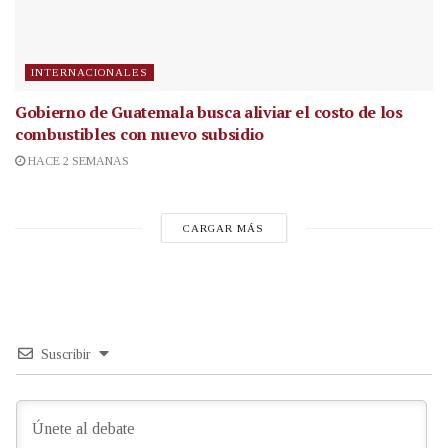
INTERNACIONALES
Gobierno de Guatemala busca aliviar el costo de los
combustibles con nuevo subsidio
HACE 2 SEMANAS
CARGAR MÁS
Suscribir