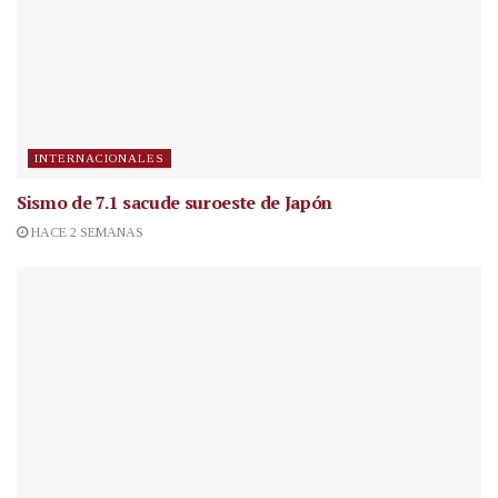
INTERNACIONALES
Sismo de 7.1 sacude suroeste de Japón
HACE 2 SEMANAS