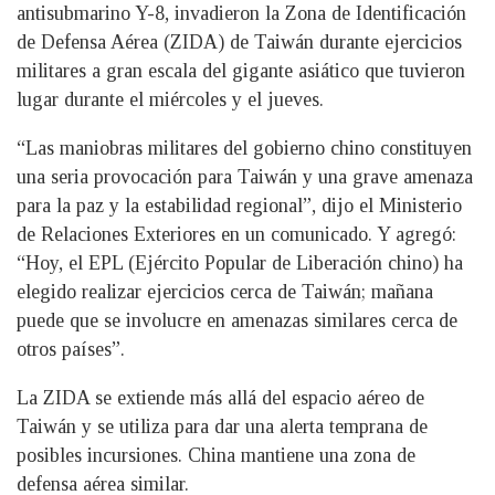
antisubmarino Y-8, invadieron la Zona de Identificación
de Defensa Aérea (ZIDA) de Taiwán durante ejercicios
militares a gran escala del gigante asiático que tuvieron
lugar durante el miércoles y el jueves.
“Las maniobras militares del gobierno chino constituyen
una seria provocación para Taiwán y una grave amenaza
para la paz y la estabilidad regional”, dijo el Ministerio
de Relaciones Exteriores en un comunicado. Y agregó:
“Hoy, el EPL (Ejército Popular de Liberación chino) ha
elegido realizar ejercicios cerca de Taiwán; mañana
puede que se involucre en amenazas similares cerca de
otros países”.
La ZIDA se extiende más allá del espacio aéreo de
Taiwán y se utiliza para dar una alerta temprana de
posibles incursiones. China mantiene una zona de
defensa aérea similar.