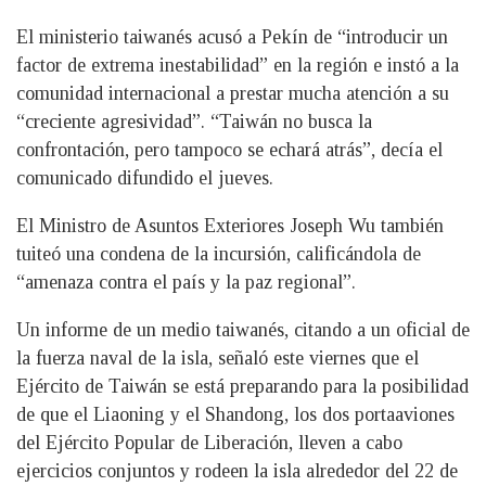
El ministerio taiwanés acusó a Pekín de “introducir un
factor de extrema inestabilidad” en la región e instó a la
comunidad internacional a prestar mucha atención a su
“creciente agresividad”. “Taiwán no busca la
confrontación, pero tampoco se echará atrás”, decía el
comunicado difundido el jueves.
El Ministro de Asuntos Exteriores Joseph Wu también
tuiteó una condena de la incursión, calificándola de
“amenaza contra el país y la paz regional”.
Un informe de un medio taiwanés, citando a un oficial de
la fuerza naval de la isla, señaló este viernes que el
Ejército de Taiwán se está preparando para la posibilidad
de que el Liaoning y el Shandong, los dos portaaviones
del Ejército Popular de Liberación, lleven a cabo
ejercicios conjuntos y rodeen la isla alrededor del 22 de