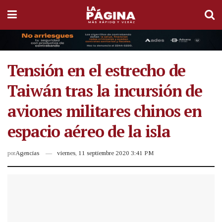
Tensión en el estrecho de
Taiwán tras la incursión de
aviones militares chinos en
espacio aéreo de la isla
por
Agencias
viernes, 11 septiembre 2020 3:41 PM