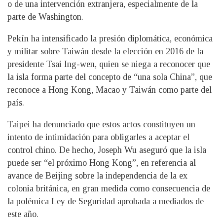
o de una intervención extranjera, especialmente de la
parte de Washington.
Pekín ha intensificado la presión diplomática, económica
y militar sobre Taiwán desde la elección en 2016 de la
presidente Tsai Ing-wen, quien se niega a reconocer que
la isla forma parte del concepto de “una sola China”, que
reconoce a Hong Kong, Macao y Taiwán como parte del
país.
Taipei ha denunciado que estos actos constituyen un
intento de intimidación para obligarles a aceptar el
control chino. De hecho, Joseph Wu aseguró que la isla
puede ser “el próximo Hong Kong”, en referencia al
avance de Beijing sobre la independencia de la ex
colonia británica, en gran medida como consecuencia de
la polémica Ley de Seguridad aprobada a mediados de
este año.