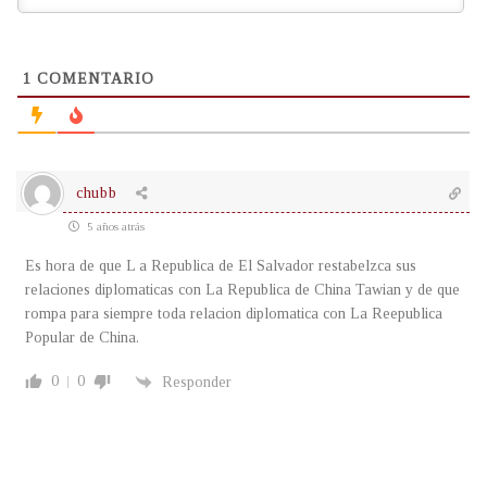
1
COMENTARIO
chubb
5 años atrás
Es hora de que L a Republica de El Salvador restabelzca sus
relaciones diplomaticas con La Republica de China Tawian y de que
rompa para siempre toda relacion diplomatica con La Reepublica
Popular de China.
0
0
Responder