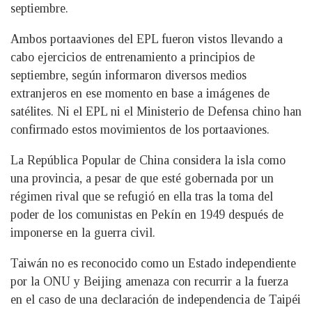
septiembre.
Ambos portaaviones del EPL fueron vistos llevando a
cabo ejercicios de entrenamiento a principios de
septiembre, según informaron diversos medios
extranjeros en ese momento en base a imágenes de
satélites. Ni el EPL ni el Ministerio de Defensa chino han
confirmado estos movimientos de los portaaviones.
La República Popular de China considera la isla como
una provincia, a pesar de que esté gobernada por un
régimen rival que se refugió en ella tras la toma del
poder de los comunistas en Pekín en 1949 después de
imponerse en la guerra civil.
Taiwán no es reconocido como un Estado independiente
por la ONU y Beijing amenaza con recurrir a la fuerza
en el caso de una declaración de independencia de Taipéi