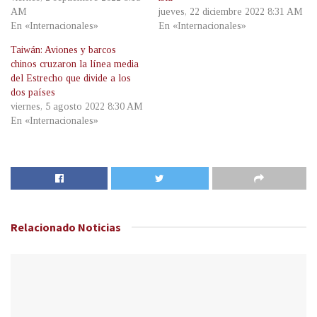
AM
jueves, 22 diciembre 2022 8:31 AM
En «Internacionales»
En «Internacionales»
Taiwán: Aviones y barcos
chinos cruzaron la línea media
del Estrecho que divide a los
dos países
viernes, 5 agosto 2022 8:30 AM
En «Internacionales»
Relacionado
Noticias