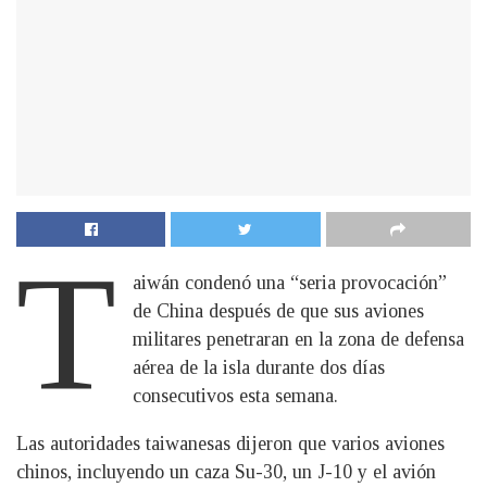
T
aiwán condenó una “seria provocación”
de China después de que sus aviones
militares penetraran en la zona de defensa
aérea de la isla durante dos días
consecutivos esta semana.
Las autoridades taiwanesas dijeron que varios aviones
chinos, incluyendo un caza Su-30, un J-10 y el avión