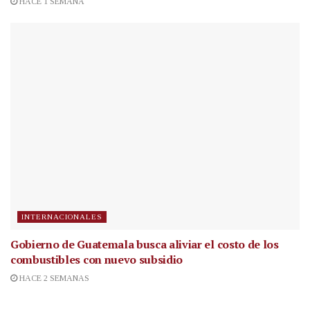
HACE 1 SEMANA
INTERNACIONALES
Gobierno de Guatemala busca aliviar el costo de los
combustibles con nuevo subsidio
HACE 2 SEMANAS