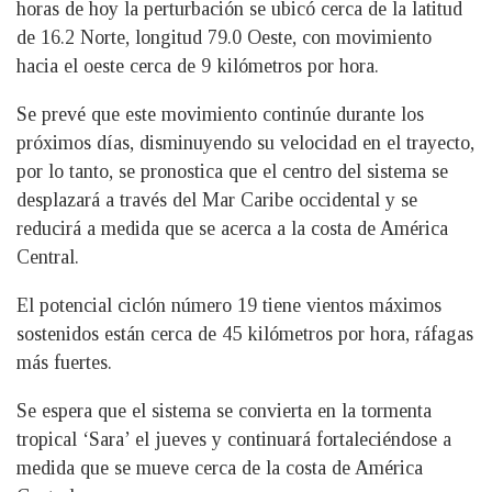
horas de hoy la perturbación se ubicó cerca de la latitud
de 16.2 Norte, longitud 79.0 Oeste, con movimiento
hacia el oeste cerca de 9 kilómetros por hora.
Se prevé que este movimiento continúe durante los
próximos días, disminuyendo su velocidad en el trayecto,
por lo tanto, se pronostica que el centro del sistema se
desplazará a través del Mar Caribe occidental y se
reducirá a medida que se acerca a la costa de América
Central.
El potencial ciclón número 19 tiene vientos máximos
sostenidos están cerca de 45 kilómetros por hora, ráfagas
más fuertes.
Se espera que el sistema se convierta en la tormenta
tropical ‘Sara’ el jueves y continuará fortaleciéndose a
medida que se mueve cerca de la costa de América