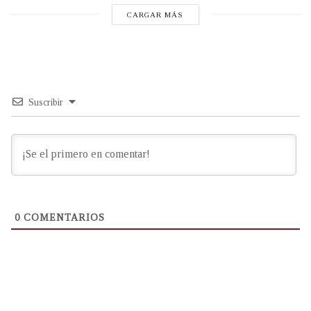
CARGAR MÁS
Suscribir
0
COMENTARIOS