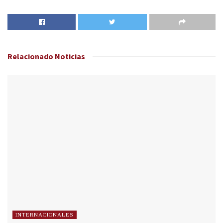
Relacionado
Noticias
INTERNACIONALES