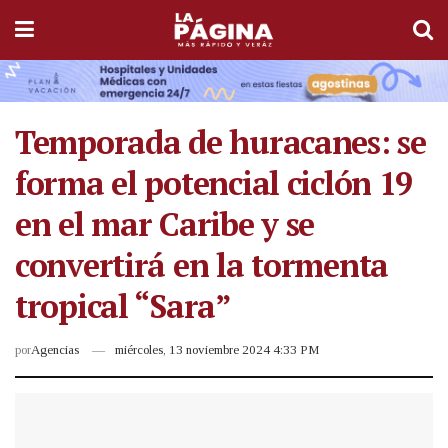
Temporada de huracanes: se
forma el potencial ciclón 19
en el mar Caribe y se
convertirá en la tormenta
tropical “Sara”
por
Agencias
miércoles, 13 noviembre 2024 4:33 PM