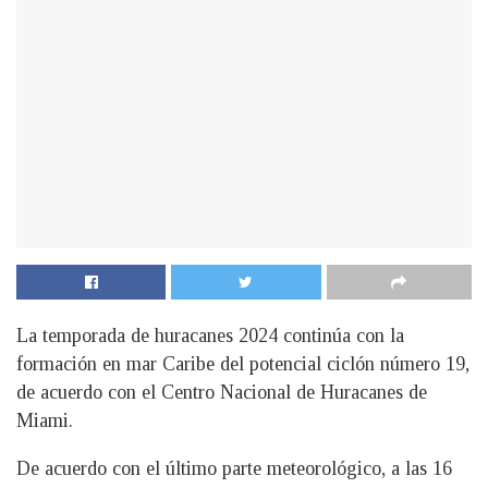
La temporada de huracanes 2024 continúa con la
formación en mar Caribe del potencial ciclón número 19,
de acuerdo con el Centro Nacional de Huracanes de
Miami.
De acuerdo con el último parte meteorológico, a las 16