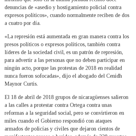
denuncias de «asedio y hostigamiento policial contra
expresos políticos», cuando normalmente reciben de dos
a cuatro por día.
«La represión está aumentada en gran manera contra los
presos políticos o expresos políticos, también contra
líderes de la sociedad civil, es un patrón de represión,
para advertir a las personas que no deben participar en
ningún acto, porque las protestas de 2018 en realidad
nunca fueron sofocadas», dijo el abogado del Cenidh
Maynor Curtis.
El 18 de abril de 2018 grupos de nicaragüenses salieron
a las calles a protestar contra Ortega contra unas
reformas a la seguridad social, pero se convirtieron en
miles cuando el Gobierno respondió con ataques
armados de policías y civiles que dejaron cientos de