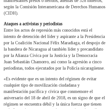
manifestantes presos o heridos, además de 328 muertos,
según la Comisión Interamericana de Derechos Humanos
(CIDH).
Ataques a activistas y periodistas
Entre los actos de represión más conocidos está el
intento de detención del líder y aspirante a la Presidencia
por la Coalición Nacional Félix Maradiaga, el despojo de
la bandera de Nicaragua al también líder y precandidato
por la Alianza Cívica por la Justicia y la Democracia
Juan Sebastián Chamorro, así como la agresión a cinco
periodistas, todos ejecutados por la Policía nicaragüense.
«Es evidente que es un intento del régimen de evitar
cualquier tipo de movilización ciudadana y
manifestación pacífica y cívica que conmemore el
aniversario del 18 de abril de 2018, es un signo de que el
régimen se encuentra débil y la única fuerza que tienen