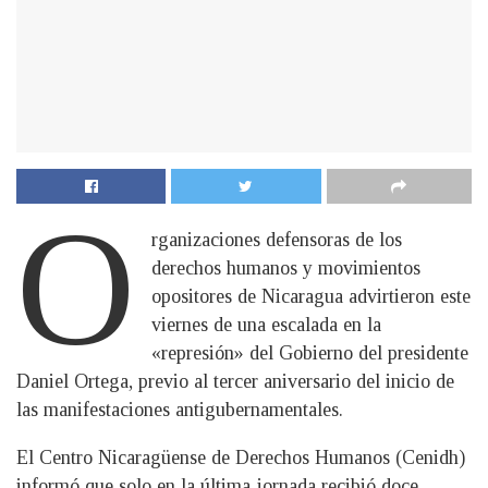
O
rganizaciones defensoras de los
derechos humanos y movimientos
opositores de Nicaragua advirtieron este
viernes de una escalada en la
«represión» del Gobierno del presidente
Daniel Ortega, previo al tercer aniversario del inicio de
las manifestaciones antigubernamentales.
El Centro Nicaragüense de Derechos Humanos (Cenidh)
informó que solo en la última jornada recibió doce