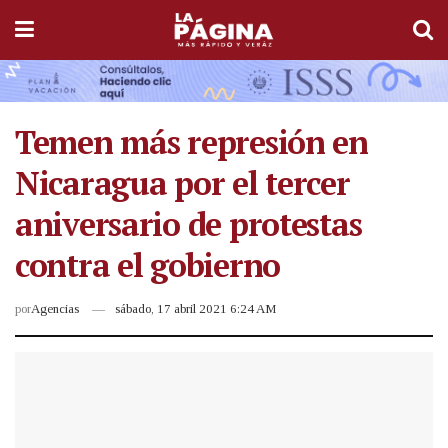
Temen más represión en
Nicaragua por el tercer
aniversario de protestas
contra el gobierno
por
Agencias
sábado, 17 abril 2021 6:24 AM