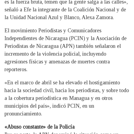
es la fuerza bruta, temen que la gente salga a las calles»,
señaló a Efe la integrante de la Coalición Nacional y de
la Unidad Nacional Azul y Blanco, Alexa Zamora.
El movimiento Periodistas y Comunicadores
Independientes de Nicaragua (PCIN) y la Asociación de
Periodistas de Nicaragua (APN) también señalaron el
incremento de la violencia policial, incluyendo
agresiones físicas y amenazas de muertes contra
reporteros.
«En el marco de abril se ha elevado el hostigamiento
hacia la sociedad civil, hacia los periodistas, y sobre todo
a la cobertura periodística en Managua y en otros
municipios del país», indicó PCIN, en un
pronunciamiento.
«Abuso constante» de la Policía