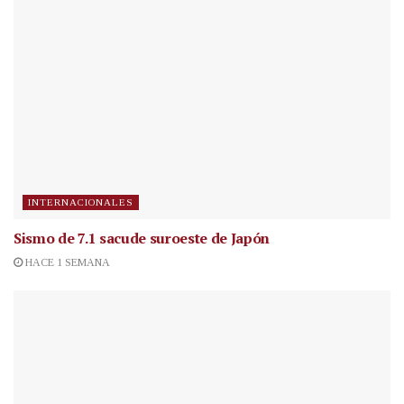
INTERNACIONALES
Sismo de 7.1 sacude suroeste de Japón
HACE 1 SEMANA