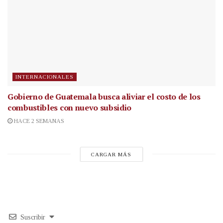
INTERNACIONALES
Gobierno de Guatemala busca aliviar el costo de los
combustibles con nuevo subsidio
HACE 2 SEMANAS
CARGAR MÁS
Suscribir