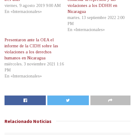
viernes, 9 agosto 2019 9:00 AM
violaciones a los DDHH en
En «Internacionales»
Nicaragua
martes, 13 septiembre 2022 2:00
PM
En «Internacionales»
Presentaron ante la OEA el
informe de la CIDH sobre las
violaciones a los derechos
humanos en Nicaragua
miércoles, 3 noviembre 2021 1:16
PM
En «Internacionales»
Relacionado
Noticias