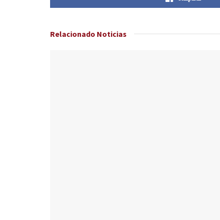
Relacionado
Noticias