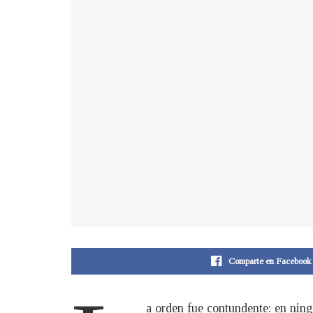
Comparte en Facebook
a orden fue contundente: en nin