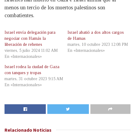
menos un tercio de los muertos palestinos son
combatientes.
Israel envía delegación para
Israel abatió a dos altos cargos
negociar con Hamás la
de Hamas
liberación de rehenes
martes, 10 octubre 2023 12:08 PM
viernes, 5 julio 2024 11:02 AM
En «Internacionales»
En «Internacionales»
Israel rodea la ciudad de Gaza
con tanques y tropas
martes, 31 octubre 2023 9:15 AM
En «Internacionales»
Relacionado
Noticias