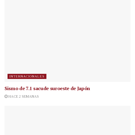
INTERNACIONALES
Sismo de 7.1 sacude suroeste de Japón
HACE 2 SEMANAS