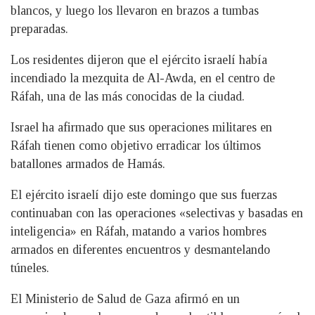
blancos, y luego los llevaron en brazos a tumbas
preparadas.
Los residentes dijeron que el ejército israelí había
incendiado la mezquita de Al-Awda, en el centro de
Ráfah, una de las más conocidas de la ciudad.
Israel ha afirmado que sus operaciones militares en
Ráfah tienen como objetivo erradicar los últimos
batallones armados de Hamás.
El ejército israelí dijo este domingo que sus fuerzas
continuaban con las operaciones «selectivas y basadas en
inteligencia» en Ráfah, matando a varios hombres
armados en diferentes encuentros y desmantelando
túneles.
El Ministerio de Salud de Gaza afirmó en un