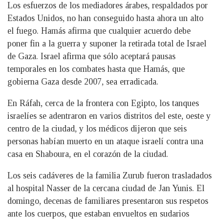
Los esfuerzos de los mediadores árabes, respaldados por
Estados Unidos, no han conseguido hasta ahora un alto
el fuego. Hamás afirma que cualquier acuerdo debe
poner fin a la guerra y suponer la retirada total de Israel
de Gaza. Israel afirma que sólo aceptará pausas
temporales en los combates hasta que Hamás, que
gobierna Gaza desde 2007, sea erradicada.
En Ráfah, cerca de la frontera con Egipto, los tanques
israelíes se adentraron en varios distritos del este, oeste y
centro de la ciudad, y los médicos dijeron que seis
personas habían muerto en un ataque israelí contra una
casa en Shaboura, en el corazón de la ciudad.
Los seis cadáveres de la familia Zurub fueron trasladados
al hospital Nasser de la cercana ciudad de Jan Yunis. El
domingo, decenas de familiares presentaron sus respetos
ante los cuerpos, que estaban envueltos en sudarios