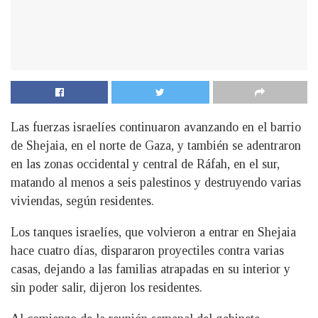
Las fuerzas israelíes continuaron avanzando en el barrio
de Shejaia, en el norte de Gaza, y también se adentraron
en las zonas occidental y central de Ráfah, en el sur,
matando al menos a seis palestinos y destruyendo varias
viviendas, según residentes.
Los tanques israelíes, que volvieron a entrar en Shejaia
hace cuatro días, dispararon proyectiles contra varias
casas, dejando a las familias atrapadas en su interior y
sin poder salir, dijeron los residentes.