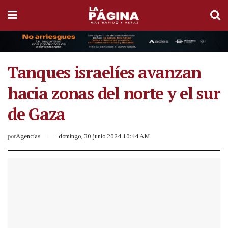
Tanques israelíes avanzan
hacia zonas del norte y el sur
de Gaza
por
Agencias
domingo, 30 junio 2024 10:44 AM