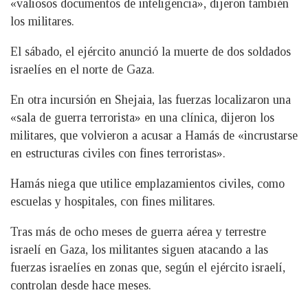
«valiosos documentos de inteligencia», dijeron también
los militares.
El sábado, el ejército anunció la muerte de dos soldados
israelíes en el norte de Gaza.
En otra incursión en Shejaia, las fuerzas localizaron una
«sala de guerra terrorista» en una clínica, dijeron los
militares, que volvieron a acusar a Hamás de «incrustarse
en estructuras civiles con fines terroristas».
Hamás niega que utilice emplazamientos civiles, como
escuelas y hospitales, con fines militares.
Tras más de ocho meses de guerra aérea y terrestre
israelí en Gaza, los militantes siguen atacando a las
fuerzas israelíes en zonas que, según el ejército israelí,
controlan desde hace meses.