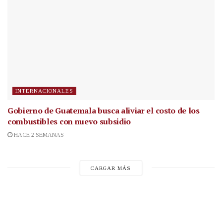
INTERNACIONALES
Gobierno de Guatemala busca aliviar el costo de los
combustibles con nuevo subsidio
HACE 2 SEMANAS
CARGAR MÁS