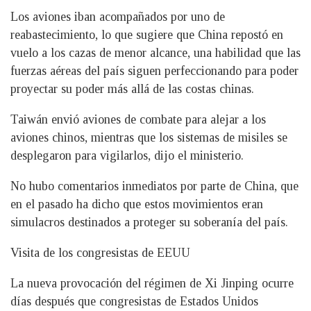
Los aviones iban acompañados por uno de
reabastecimiento, lo que sugiere que China repostó en
vuelo a los cazas de menor alcance, una habilidad que las
fuerzas aéreas del país siguen perfeccionando para poder
proyectar su poder más allá de las costas chinas.
Taiwán envió aviones de combate para alejar a los
aviones chinos, mientras que los sistemas de misiles se
desplegaron para vigilarlos, dijo el ministerio.
No hubo comentarios inmediatos por parte de China, que
en el pasado ha dicho que estos movimientos eran
simulacros destinados a proteger su soberanía del país.
Visita de los congresistas de EEUU
La nueva provocación del régimen de Xi Jinping ocurre
días después que congresistas de Estados Unidos