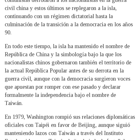
civil china y estos últimos se replegaron a la isla,
continuando con un régimen dictatorial hasta la
culminación de la transición a la democracia en los años
90.
En todo este tiempo, la isla ha mantenido el nombre de
República de China y la simbología bajo la que los
nacionalistas chinos gobernaron también el territorio de
la actual República Popular antes de su derrota en la
guerra civil, aunque con la democracia surgieron voces
que apuestan por romper con ese pasado y declarar
formalmente la independencia bajo el nombre de
Taiwán.
En 1979, Washington rompió sus relaciones diplomáticas
oficiales con Taipéi en favor de Beijing, aunque siguió
manteniendo lazos con Taiwán a través del Instituto