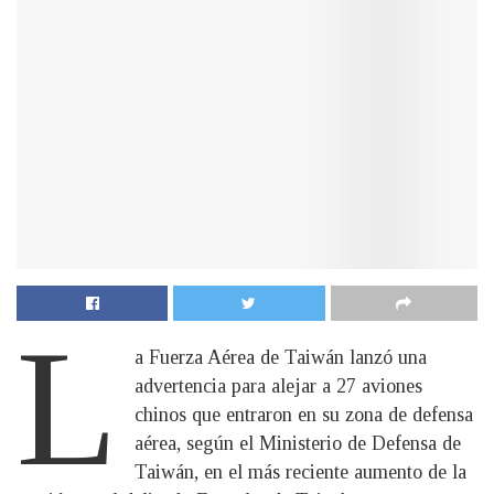
L
a Fuerza Aérea de Taiwán lanzó una
advertencia para alejar a 27 aviones
chinos que entraron en su zona de defensa
aérea, según el Ministerio de Defensa de
Taiwán, en el más reciente aumento de la