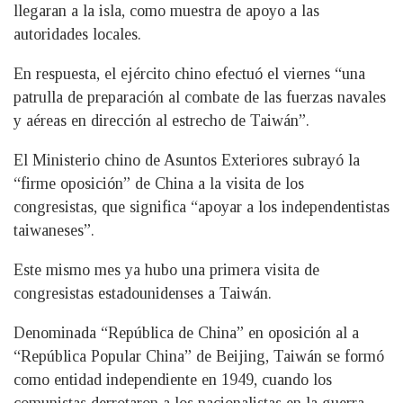
llegaran a la isla, como muestra de apoyo a las
autoridades locales.
En respuesta, el ejército chino efectuó el viernes “una
patrulla de preparación al combate de las fuerzas navales
y aéreas en dirección al estrecho de Taiwán”.
El Ministerio chino de Asuntos Exteriores subrayó la
“firme oposición” de China a la visita de los
congresistas, que significa “apoyar a los independentistas
taiwaneses”.
Este mismo mes ya hubo una primera visita de
congresistas estadounidenses a Taiwán.
Denominada “República de China” en oposición al a
“República Popular China” de Beijing, Taiwán se formó
como entidad independiente en 1949, cuando los
comunistas derrotaron a los nacionalistas en la guerra