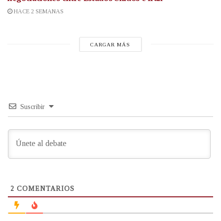
HACE 2 SEMANAS
CARGAR MÁS
Suscribir
2
COMENTARIOS