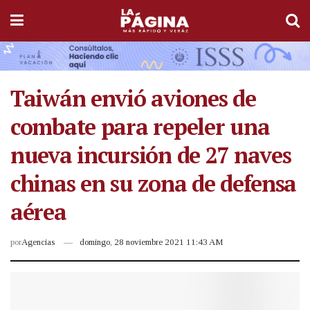
Taiwán envió aviones de
combate para repeler una
nueva incursión de 27 naves
chinas en su zona de defensa
aérea
por
Agencias
domingo, 28 noviembre 2021 11:43 AM