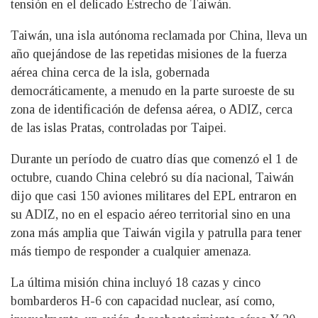
tensión en el delicado Estrecho de Taiwán.
Taiwán, una isla autónoma reclamada por China, lleva un
año quejándose de las repetidas misiones de la fuerza
aérea china cerca de la isla, gobernada
democráticamente, a menudo en la parte suroeste de su
zona de identificación de defensa aérea, o ADIZ, cerca
de las islas Pratas, controladas por Taipei.
Durante un período de cuatro días que comenzó el 1 de
octubre, cuando China celebró su día nacional, Taiwán
dijo que casi 150 aviones militares del EPL entraron en
su ADIZ, no en el espacio aéreo territorial sino en una
zona más amplia que Taiwán vigila y patrulla para tener
más tiempo de responder a cualquier amenaza.
La última misión china incluyó 18 cazas y cinco
bombarderos H-6 con capacidad nuclear, así como,