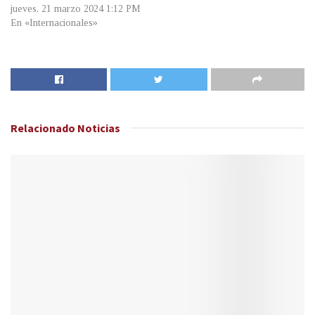
jueves, 21 marzo 2024 1:12 PM
En «Internacionales»
Relacionado
Noticias