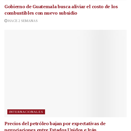
Gobierno de Guatemala busca aliviar el costo de los
combustibles con nuevo subsidio
HACE 2 SEMANAS
INTERNACIONALES
Precios del petróleo bajan por expectativas de
negociaciones entre Estados Unidos e Irán