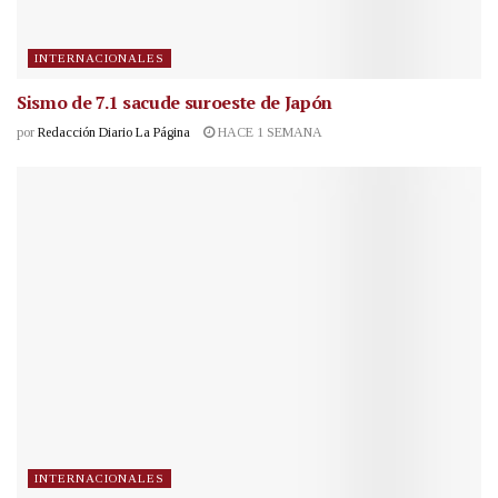
INTERNACIONALES
Sismo de 7.1 sacude suroeste de Japón
por
Redacción Diario La Página
HACE 1 SEMANA
INTERNACIONALES