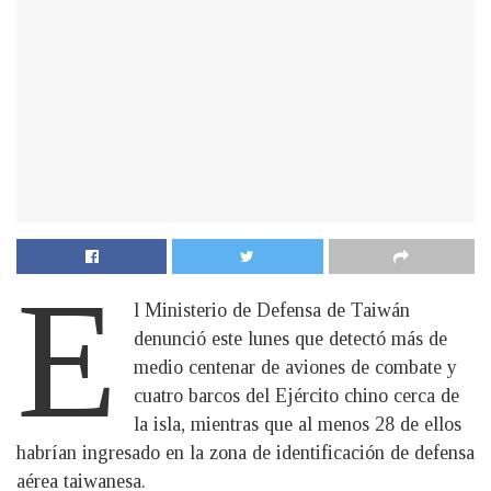
E
l Ministerio de Defensa de Taiwán
denunció este lunes que detectó más de
medio centenar de aviones de combate y
cuatro barcos del Ejército chino cerca de
la isla, mientras que al menos 28 de ellos
habrían ingresado en la zona de identificación de defensa
aérea taiwanesa.