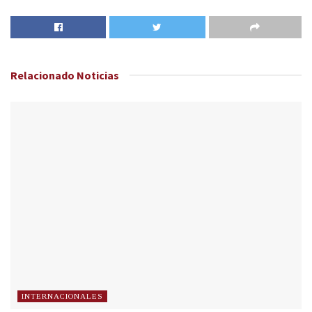
Relacionado
Noticias
INTERNACIONALES