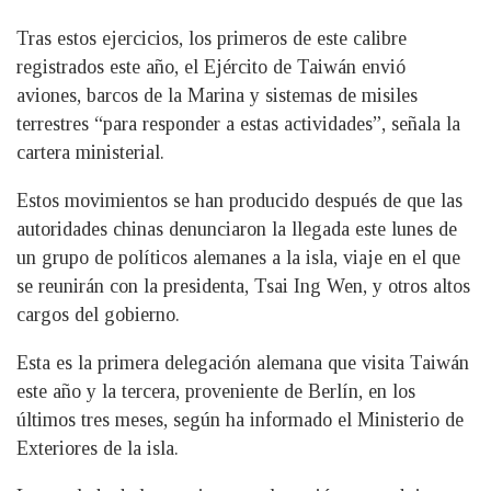
Tras estos ejercicios, los primeros de este calibre
registrados este año, el Ejército de Taiwán envió
aviones, barcos de la Marina y sistemas de misiles
terrestres “para responder a estas actividades”, señala la
cartera ministerial.
Estos movimientos se han producido después de que las
autoridades chinas denunciaron la llegada este lunes de
un grupo de políticos alemanes a la isla, viaje en el que
se reunirán con la presidenta, Tsai Ing Wen, y otros altos
cargos del gobierno.
Esta es la primera delegación alemana que visita Taiwán
este año y la tercera, proveniente de Berlín, en los
últimos tres meses, según ha informado el Ministerio de
Exteriores de la isla.