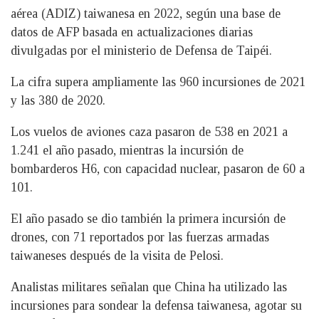
aérea (ADIZ) taiwanesa en 2022, según una base de
datos de AFP basada en actualizaciones diarias
divulgadas por el ministerio de Defensa de Taipéi.
La cifra supera ampliamente las 960 incursiones de 2021
y las 380 de 2020.
Los vuelos de aviones caza pasaron de 538 en 2021 a
1.241 el año pasado, mientras la incursión de
bombarderos H6, con capacidad nuclear, pasaron de 60 a
101.
El año pasado se dio también la primera incursión de
drones, con 71 reportados por las fuerzas armadas
taiwaneses después de la visita de Pelosi.
Analistas militares señalan que China ha utilizado las
incursiones para sondear la defensa taiwanesa, agotar su