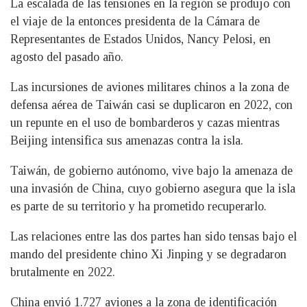
La escalada de las tensiones en la región se produjo con
el viaje de la entonces presidenta de la Cámara de
Representantes de Estados Unidos, Nancy Pelosi, en
agosto del pasado año.
Las incursiones de aviones militares chinos a la zona de
defensa aérea de Taiwán casi se duplicaron en 2022, con
un repunte en el uso de bombarderos y cazas mientras
Beijing intensifica sus amenazas contra la isla.
Taiwán, de gobierno autónomo, vive bajo la amenaza de
una invasión de China, cuyo gobierno asegura que la isla
es parte de su territorio y ha prometido recuperarlo.
Las relaciones entre las dos partes han sido tensas bajo el
mando del presidente chino Xi Jinping y se degradaron
brutalmente en 2022.
China envió 1.727 aviones a la zona de identificación