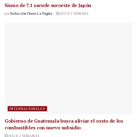
Sismo de 7.1 sacude suroeste de Japón
por
Redacción Diario La Página
HACE 1 SEMANA
INTERNACIONALES
Gobierno de Guatemala busca aliviar el costo de los
combustibles con nuevo subsidio
HACE 2 SEMANAS