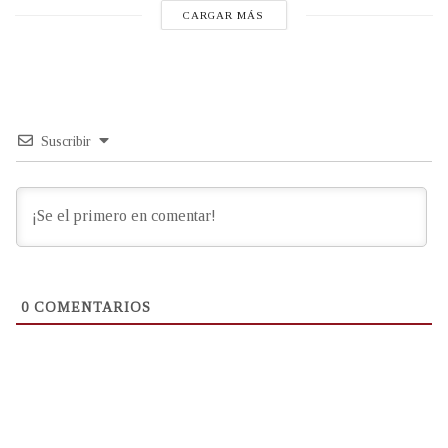
CARGAR MÁS
Suscribir
0
COMENTARIOS