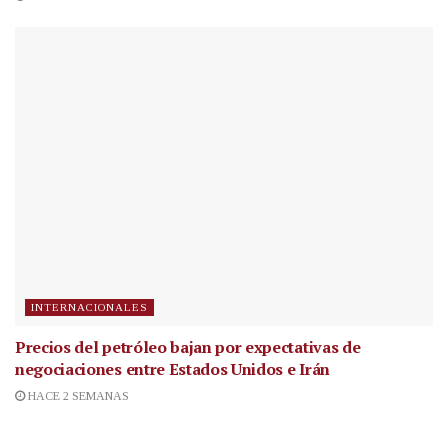
INTERNACIONALES
Precios del petróleo bajan por expectativas de
negociaciones entre Estados Unidos e Irán
HACE 2 SEMANAS