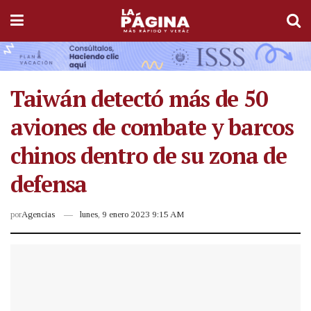
Taiwán detectó más de 50
aviones de combate y barcos
chinos dentro de su zona de
defensa
por
Agencias
lunes, 9 enero 2023 9:15 AM