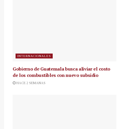
INTERNACIONALES
Gobierno de Guatemala busca aliviar el costo
de los combustibles con nuevo subsidio
HACE 2 SEMANAS