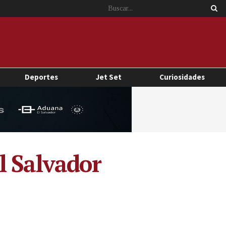
Deportes
Jet Set
Curiosidades
l Salvador