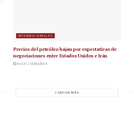
INTERNACIONALES
Precios del petróleo bajan por expectativas de
negociaciones entre Estados Unidos e Irán
HACE 2 SEMANAS
CARGAR MÁS