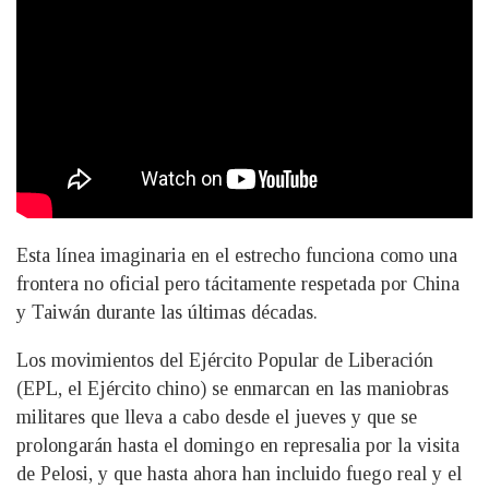
Esta línea imaginaria en el estrecho funciona como una
frontera no oficial pero tácitamente respetada por China
y Taiwán durante las últimas décadas.
Los movimientos del Ejército Popular de Liberación
(EPL, el Ejército chino) se enmarcan en las maniobras
militares que lleva a cabo desde el jueves y que se
prolongarán hasta el domingo en represalia por la visita
de Pelosi, y que hasta ahora han incluido fuego real y el