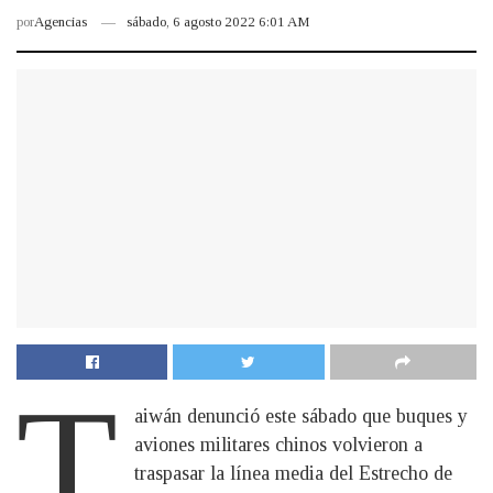
por
Agencias
sábado, 6 agosto 2022 6:01 AM
T
aiwán denunció este sábado que buques y
aviones militares chinos volvieron a
traspasar la línea media del Estrecho de