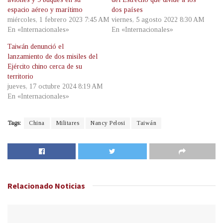
espacio aéreo y marítimo
dos países
miércoles, 1 febrero 2023 7:45 AM
viernes, 5 agosto 2022 8:30 AM
En «Internacionales»
En «Internacionales»
Taiwán denunció el
lanzamiento de dos misiles del
Ejército chino cerca de su
territorio
jueves, 17 octubre 2024 8:19 AM
En «Internacionales»
Tags:
China
Militares
Nancy Pelosi
Taiwán
Relacionado
Noticias