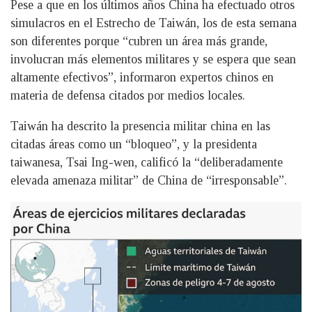
Pese a que en los últimos años China ha efectuado otros
simulacros en el Estrecho de Taiwán, los de esta semana
son diferentes porque “cubren un área más grande,
involucran más elementos militares y se espera que sean
altamente efectivos”, informaron expertos chinos en
materia de defensa citados por medios locales.
Taiwán ha descrito la presencia militar china en las
citadas áreas como un “bloqueo”, y la presidenta
taiwanesa, Tsai Ing-wen, calificó la “deliberadamente
elevada amenaza militar” de China de “irresponsable”.