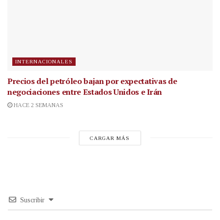
INTERNACIONALES
Precios del petróleo bajan por expectativas de
negociaciones entre Estados Unidos e Irán
HACE 2 SEMANAS
CARGAR MÁS
Suscribir