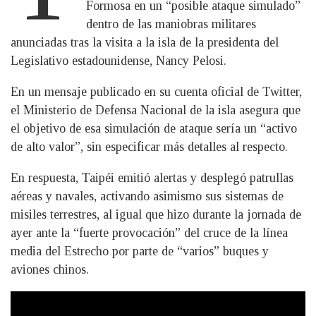
Formosa en un “posible ataque simulado”
dentro de las maniobras militares
anunciadas tras la visita a la isla de la presidenta del
Legislativo estadounidense, Nancy Pelosi.
En un mensaje publicado en su cuenta oficial de Twitter,
el Ministerio de Defensa Nacional de la isla asegura que
el objetivo de esa simulación de ataque sería un “activo
de alto valor”, sin especificar más detalles al respecto.
En respuesta, Taipéi emitió alertas y desplegó patrullas
aéreas y navales, activando asimismo sus sistemas de
misiles terrestres, al igual que hizo durante la jornada de
ayer ante la “fuerte provocación” del cruce de la línea
media del Estrecho por parte de “varios” buques y
aviones chinos.