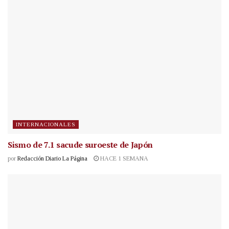
INTERNACIONALES
Sismo de 7.1 sacude suroeste de Japón
por
Redacción Diario La Página
HACE 1 SEMANA