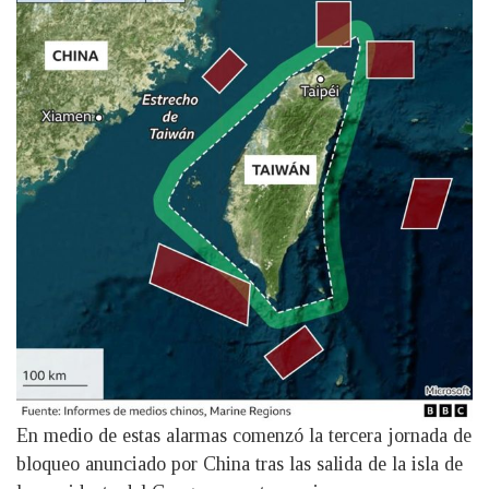
En medio de estas alarmas comenzó la tercera jornada de
bloqueo anunciado por China tras las salida de la isla de