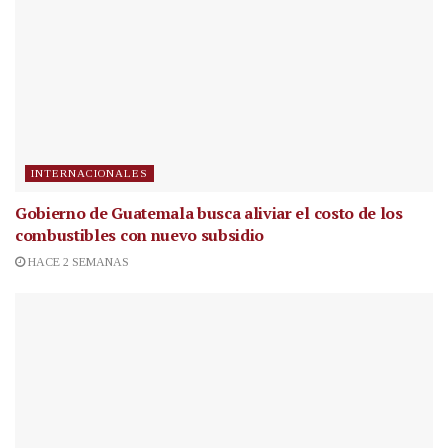
INTERNACIONALES
Gobierno de Guatemala busca aliviar el costo de los
combustibles con nuevo subsidio
HACE 2 SEMANAS