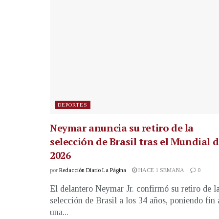
DEPORTES
Neymar anuncia su retiro de la
selección de Brasil tras el Mundial 
2026
por
Redacción Diario La Página
HACE 1 SEMANA
0
El delantero Neymar Jr. confirmó su retiro de l
selección de Brasil a los 34 años, poniendo fin 
una...