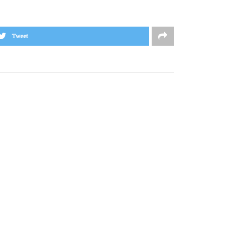
Tweet