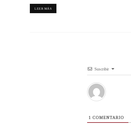
LEER MÁS
Suscribir
1
COMENTARIO