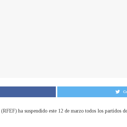
Co
(RFEF) ha suspendido este 12 de marzo todos los partidos de 