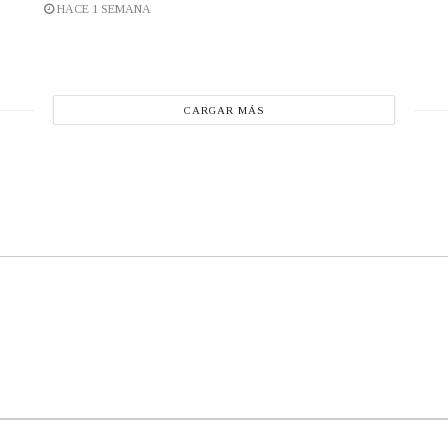
HACE 1 SEMANA
CARGAR MÁS