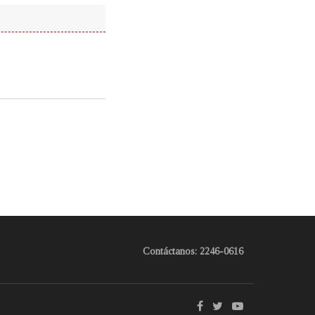
Contáctanos: 2246-0616