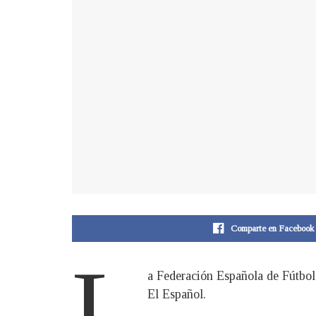
Comparte en Facebook
L
a Federación Española de Fútbol 
El Español.