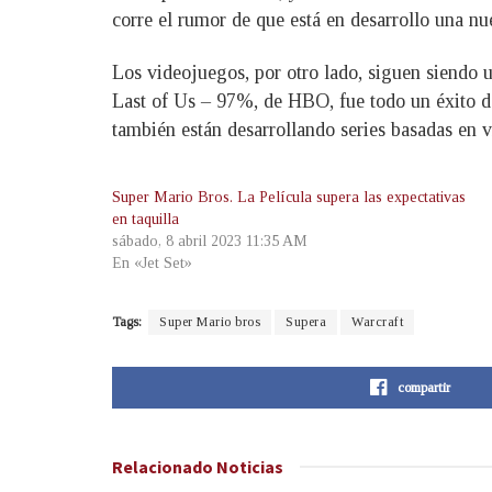
corre el rumor de que está en desarrollo una nu
Los videojuegos, por otro lado, siguen siendo 
Last of Us – 97%, de HBO, fue todo un éxito d
también están desarrollando series basadas en 
Super Mario Bros. La Película supera las expectativas
en taquilla
sábado, 8 abril 2023 11:35 AM
En «Jet Set»
Tags:
Super Mario bros
Supera
Warcraft
compartir
Relacionado
Noticias