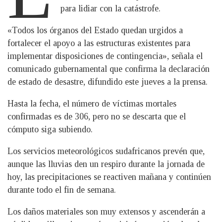
para lidiar con la catástrofe.
«Todos los órganos del Estado quedan urgidos a
fortalecer el apoyo a las estructuras existentes para
implementar disposiciones de contingencia», señala el
comunicado gubernamental que confirma la declaración
de estado de desastre, difundido este jueves a la prensa.
Hasta la fecha, el número de víctimas mortales
confirmadas es de 306, pero no se descarta que el
cómputo siga subiendo.
Los servicios meteorológicos sudafricanos prevén que,
aunque las lluvias den un respiro durante la jornada de
hoy, las precipitaciones se reactiven mañana y continúen
durante todo el fin de semana.
Los daños materiales son muy extensos y ascenderán a