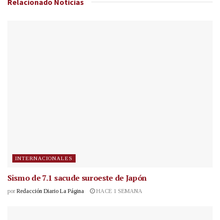
Relacionado
Noticias
INTERNACIONALES
Sismo de 7.1 sacude suroeste de Japón
por
Redacción Diario La Página
HACE 1 SEMANA