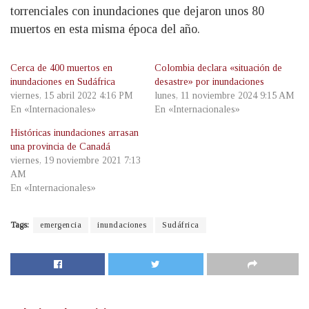
torrenciales con inundaciones que dejaron unos 80
muertos en esta misma época del año.
Cerca de 400 muertos en
Colombia declara «situación de
inundaciones en Sudáfrica
desastre» por inundaciones
viernes, 15 abril 2022 4:16 PM
lunes, 11 noviembre 2024 9:15 AM
En «Internacionales»
En «Internacionales»
Históricas inundaciones arrasan
una provincia de Canadá
viernes, 19 noviembre 2021 7:13
AM
En «Internacionales»
Tags:
emergencia
inundaciones
Sudáfrica