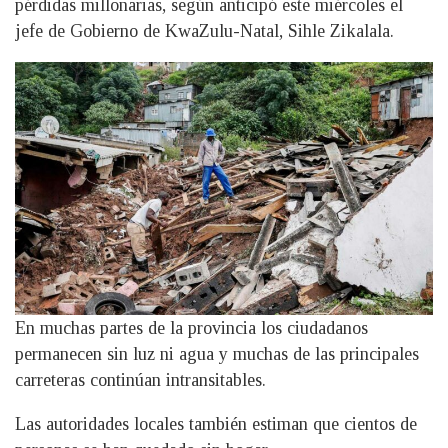
pérdidas millonarias, según anticipó este miércoles el
jefe de Gobierno de KwaZulu-Natal, Sihle Zikalala.
En muchas partes de la provincia los ciudadanos
permanecen sin luz ni agua y muchas de las principales
carreteras continúan intransitables.
Las autoridades locales también estiman que cientos de