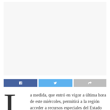
L
a medida, que entró en vigor a última hora
de este miércoles, permitirá a la región
acceder a recursos especiales del Estado