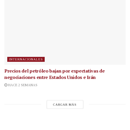
INTERNACIONALES
Precios del petróleo bajan por expectativas de
negociaciones entre Estados Unidos e Irán
HACE 2 SEMANAS
CARGAR MÁS