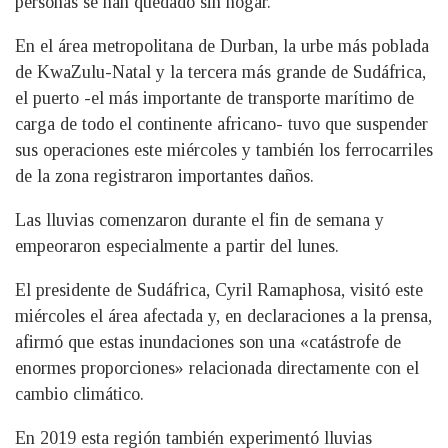
personas se han quedado sin hogar.
En el área metropolitana de Durban, la urbe más poblada
de KwaZulu-Natal y la tercera más grande de Sudáfrica,
el puerto -el más importante de transporte marítimo de
carga de todo el continente africano- tuvo que suspender
sus operaciones este miércoles y también los ferrocarriles
de la zona registraron importantes daños.
Las lluvias comenzaron durante el fin de semana y
empeoraron especialmente a partir del lunes.
El presidente de Sudáfrica, Cyril Ramaphosa, visitó este
miércoles el área afectada y, en declaraciones a la prensa,
afirmó que estas inundaciones son una «catástrofe de
enormes proporciones» relacionada directamente con el
cambio climático.
En 2019 esta región también experimentó lluvias