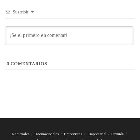
Suscribir
0
COMENTARIOS
Nacionales
Internacionales
Entrevistas
Empresarial
Opinión