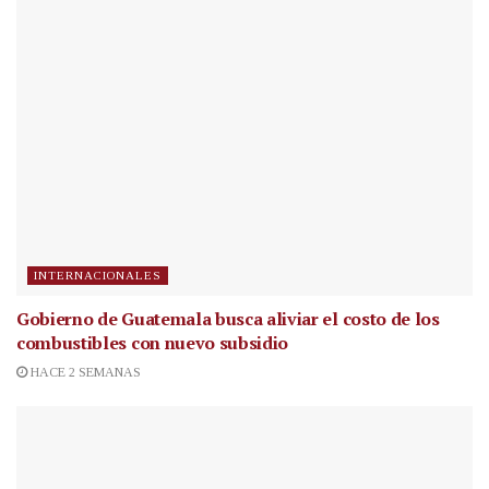
INTERNACIONALES
Gobierno de Guatemala busca aliviar el costo de los
combustibles con nuevo subsidio
HACE 2 SEMANAS