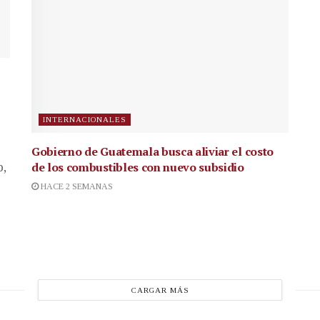
INTERNACIONALES
Gobierno de Guatemala busca aliviar el costo
de los combustibles con nuevo subsidio
p,
HACE 2 SEMANAS
CARGAR MÁS