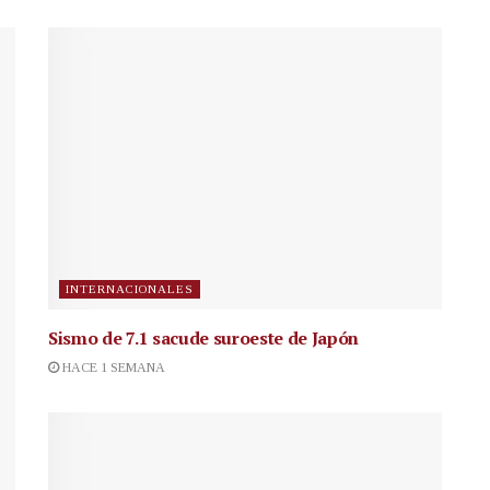
INTERNACIONALES
Sismo de 7.1 sacude suroeste de Japón
HACE 1 SEMANA