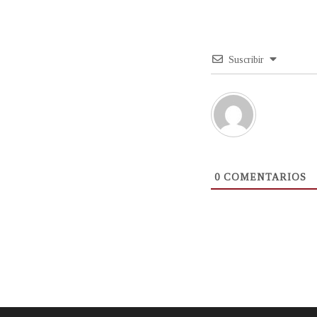
Suscribir
0
COMENTARIOS