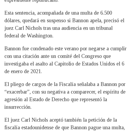
Esta sentencia, acompañada de una multa de 6.500
dólares, quedará en suspenso si Bannon apela, precisó el
juez Carl Nichols tras una audiencia en un tribunal
federal de Washington.
Bannon fue condenado este verano por negarse a cumplir
con una citación ante un comité del Congreso que
investigaba el asalto al Capitolio de Estados Unidos el 6
de enero de 2021.
El pliego de cargos de la Fiscalía señalaba a Bannon por
“exacerbar”, con su negativa a comparecer, el espíritu de
agresión al Estado de Derecho que representó la
insurrección.
El juez Carl Nichols aceptó también la petición de la
fiscalía estadounidense de que Bannon pague una multa,