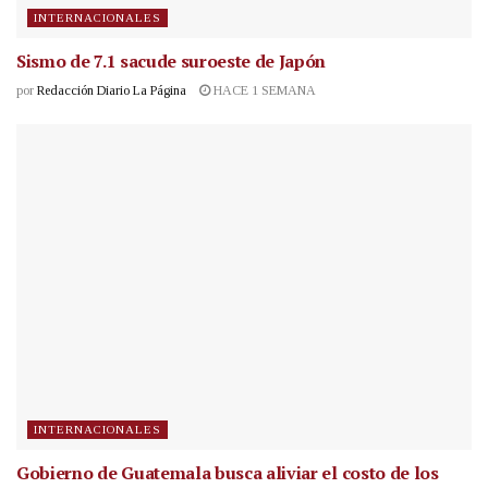
INTERNACIONALES
Sismo de 7.1 sacude suroeste de Japón
por
Redacción Diario La Página
HACE 1 SEMANA
INTERNACIONALES
Gobierno de Guatemala busca aliviar el costo de los