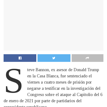
S
teve Bannon, ex asesor de Donald Trump
en la Casa Blanca, fue sentenciado el
viernes a cuatro meses de prisión por
negarse a testificar en la investigación del
Congreso sobre el ataque al Capitolio del 6
de enero de 2021 por parte de partidarios del
expresidente republicano.