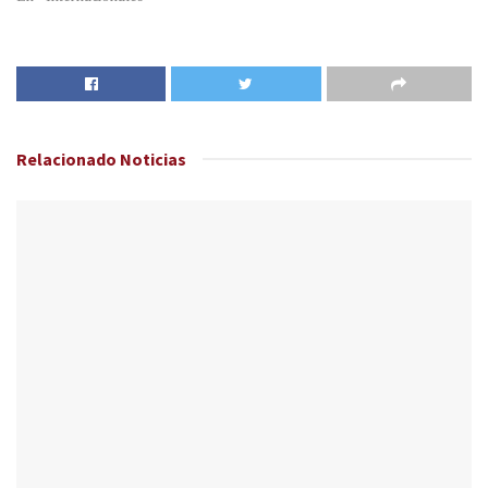
Relacionado
Noticias