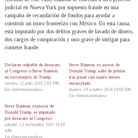
judicial en Nueva York por supuesto fraude en una
campaña de recaudación de fondos para ayudar a
construir un muro fronterizo con México. En esta causa,
está imputado por dos delitos graves de lavado de dinero,
dos cargos de conspiración y uno grave de intrigar para
cometer fraude.
Declaran culpable de desacato
Steve Bannon, ex asesor de
al Congreso a Steve Bannon,
Donald Trump, salió de prisión
un exconsejero de Trump
tras pasar casi cuatro meses
viernes, 22 julio 2022 2:02 PM
encarcelado
En «Internacionales»
martes, 29 octubre 2024 10:00 AM
En «Internacionales»
Steve Bannon, exasesor de
Donald Trump, es imputado
por desacato al Congreso
sábado, 13 noviembre 2021 10:18
AM
En «Internacionales»