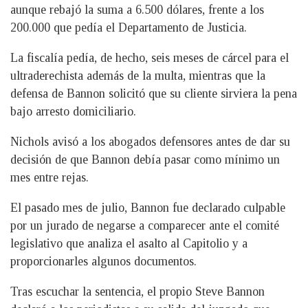
aunque rebajó la suma a 6.500 dólares, frente a los
200.000 que pedía el Departamento de Justicia.
La fiscalía pedía, de hecho, seis meses de cárcel para el
ultraderechista además de la multa, mientras que la
defensa de Bannon solicitó que su cliente sirviera la pena
bajo arresto domiciliario.
Nichols avisó a los abogados defensores antes de dar su
decisión de que Bannon debía pasar como mínimo un
mes entre rejas.
El pasado mes de julio, Bannon fue declarado culpable
por un jurado de negarse a comparecer ante el comité
legislativo que analiza el asalto al Capitolio y a
proporcionarles algunos documentos.
Tras escuchar la sentencia, el propio Steve Bannon