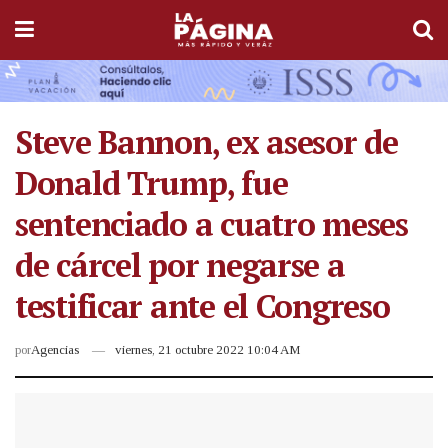
Steve Bannon, ex asesor de
Donald Trump, fue
sentenciado a cuatro meses
de cárcel por negarse a
testificar ante el Congreso
por
Agencias
viernes, 21 octubre 2022 10:04 AM