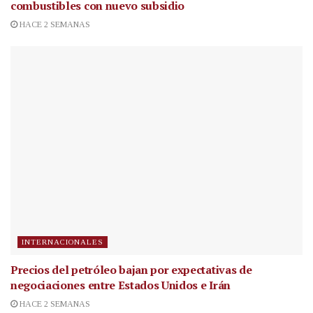
combustibles con nuevo subsidio
HACE 2 SEMANAS
INTERNACIONALES
Precios del petróleo bajan por expectativas de
negociaciones entre Estados Unidos e Irán
HACE 2 SEMANAS