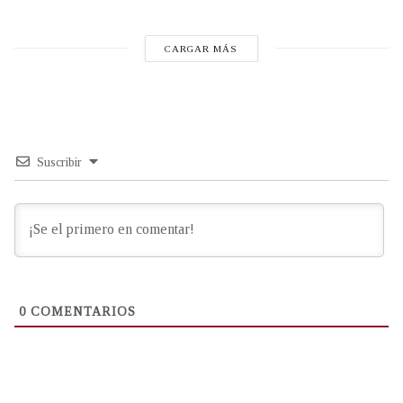
CARGAR MÁS
Suscribir
0
COMENTARIOS