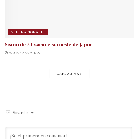
INTERNACIONALES
Sismo de 7.1 sacude suroeste de Japón
HACE 2 SEMANAS
CARGAR MÁS
Suscribir