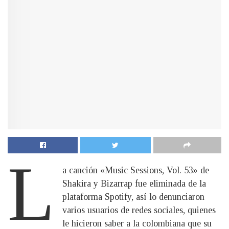
L
a canción «Music Sessions, Vol. 53» de
Shakira y Bizarrap fue eliminada de la
plataforma Spotify, así lo denunciaron
varios usuarios de redes sociales, quienes
le hicieron saber a la colombiana que su