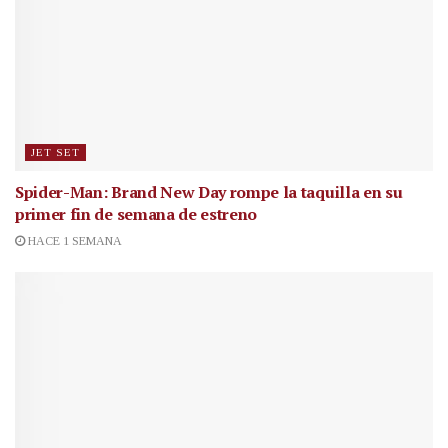
JET SET
Spider-Man: Brand New Day rompe la taquilla en su
primer fin de semana de estreno
HACE 1 SEMANA