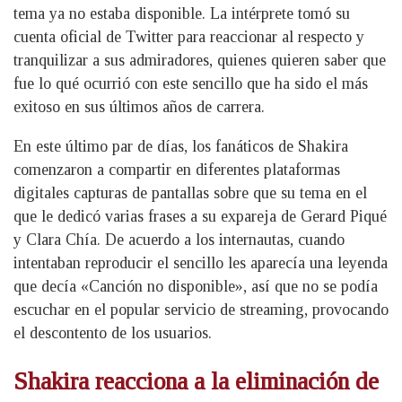
tema ya no estaba disponible. La intérprete tomó su
cuenta oficial de Twitter para reaccionar al respecto y
tranquilizar a sus admiradores, quienes quieren saber que
fue lo qué ocurrió con este sencillo que ha sido el más
exitoso en sus últimos años de carrera.
En este último par de días, los fanáticos de Shakira
comenzaron a compartir en diferentes plataformas
digitales capturas de pantallas sobre que su tema en el
que le dedicó varias frases a su expareja de Gerard Piqué
y Clara Chía. De acuerdo a los internautas, cuando
intentaban reproducir el sencillo les aparecía una leyenda
que decía «Canción no disponible», así que no se podía
escuchar en el popular servicio de streaming, provocando
el descontento de los usuarios.
Shakira reacciona a la eliminación de