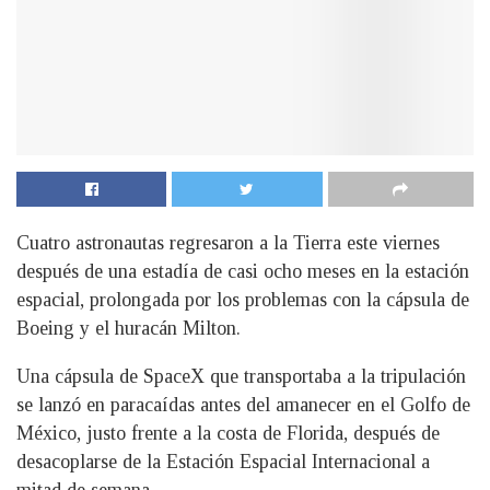
Cuatro astronautas regresaron a la Tierra este viernes
después de una estadía de casi ocho meses en la estación
espacial, prolongada por los problemas con la cápsula de
Boeing y el huracán Milton.
Una cápsula de SpaceX que transportaba a la tripulación
se lanzó en paracaídas antes del amanecer en el Golfo de
México, justo frente a la costa de Florida, después de
desacoplarse de la Estación Espacial Internacional a
mitad de semana.