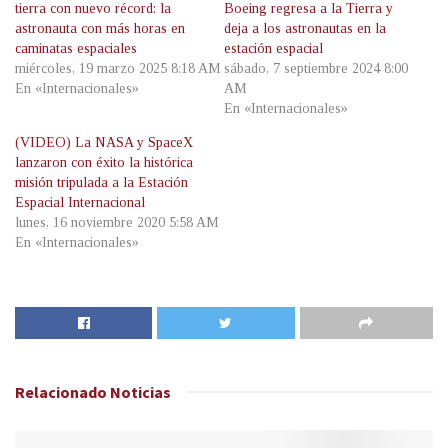
tierra con nuevo récord: la
Boeing regresa a la Tierra y
astronauta con más horas en
deja a los astronautas en la
caminatas espaciales
estación espacial
miércoles, 19 marzo 2025 8:18 AM
sábado, 7 septiembre 2024 8:00
En «Internacionales»
AM
En «Internacionales»
(VIDEO) La NASA y SpaceX
lanzaron con éxito la histórica
misión tripulada a la Estación
Espacial Internacional
lunes, 16 noviembre 2020 5:58 AM
En «Internacionales»
Relacionado
Noticias