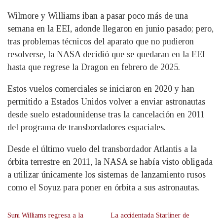
Wilmore y Williams iban a pasar poco más de una
semana en la EEI, adonde llegaron en junio pasado; pero,
tras problemas técnicos del aparato que no pudieron
resolverse, la NASA decidió que se quedaran en la EEI
hasta que regrese la Dragon en febrero de 2025.
Estos vuelos comerciales se iniciaron en 2020 y han
permitido a Estados Unidos volver a enviar astronautas
desde suelo estadounidense tras la cancelación en 2011
del programa de transbordadores espaciales.
Desde el último vuelo del transbordador Atlantis a la
órbita terrestre en 2011, la NASA se había visto obligada
a utilizar únicamente los sistemas de lanzamiento rusos
como el Soyuz para poner en órbita a sus astronautas.
Suni Williams regresa a la
La accidentada Starliner de