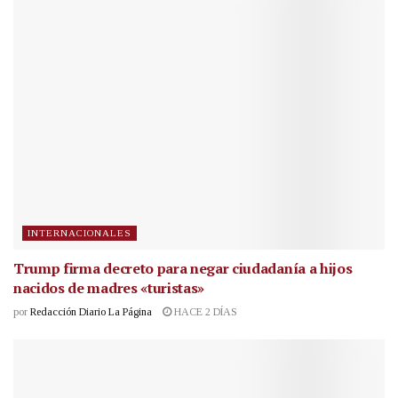
INTERNACIONALES
Trump firma decreto para negar ciudadanía a hijos
nacidos de madres «turistas»
por
Redacción Diario La Página
HACE 2 DÍAS