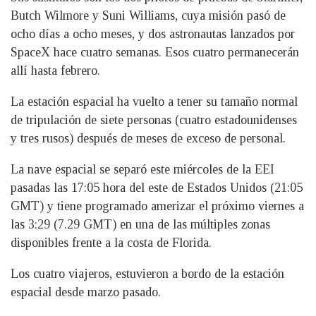
Butch Wilmore y Suni Williams, cuya misión pasó de
ocho días a ocho meses, y dos astronautas lanzados por
SpaceX hace cuatro semanas. Esos cuatro permanecerán
allí hasta febrero.
La estación espacial ha vuelto a tener su tamaño normal
de tripulación de siete personas (cuatro estadounidenses
y tres rusos) después de meses de exceso de personal.
La nave espacial se separó este miércoles de la EEI
pasadas las 17:05 hora del este de Estados Unidos (21:05
GMT) y tiene programado amerizar el próximo viernes a
las 3:29 (7.29 GMT) en una de las múltiples zonas
disponibles frente a la costa de Florida.
Los cuatro viajeros, estuvieron a bordo de la estación
espacial desde marzo pasado.