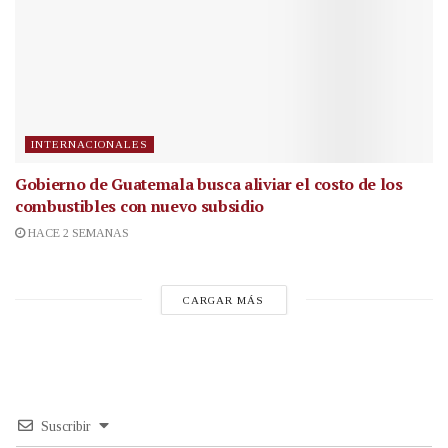
INTERNACIONALES
Gobierno de Guatemala busca aliviar el costo de los
combustibles con nuevo subsidio
HACE 2 SEMANAS
CARGAR MÁS
Suscribir