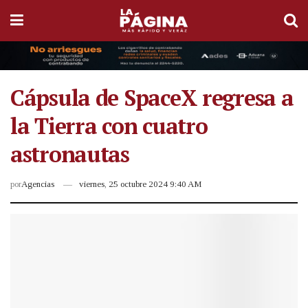
Cápsula de SpaceX regresa a
la Tierra con cuatro
astronautas
por
Agencias
viernes, 25 octubre 2024 9:40 AM