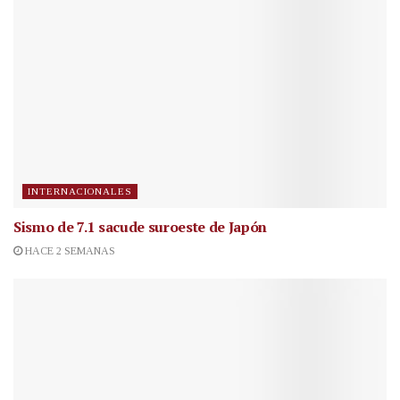
INTERNACIONALES
Sismo de 7.1 sacude suroeste de Japón
HACE 2 SEMANAS