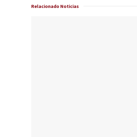
Relacionado
Noticias