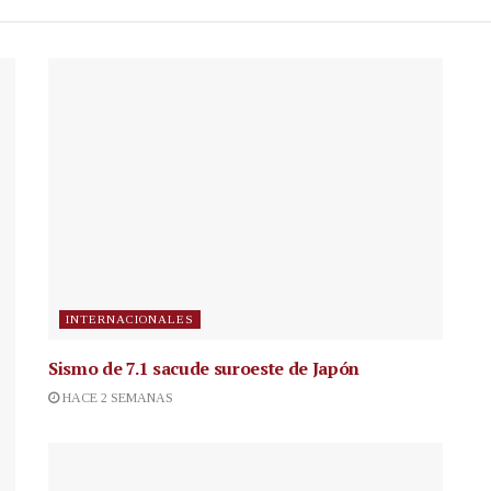
INTERNACIONALES
Sismo de 7.1 sacude suroeste de Japón
HACE 2 SEMANAS