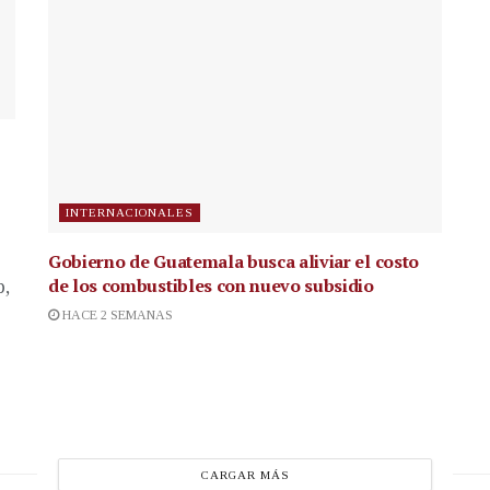
INTERNACIONALES
Gobierno de Guatemala busca aliviar el costo
de los combustibles con nuevo subsidio
p,
HACE 2 SEMANAS
CARGAR MÁS