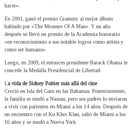
hacer».
En 2001, ganó el premio Grammy al mejor álbum
hablado por «The Measure Of A Man». Y un año
después se llevó un premio de la Academia honorario
«en reconocimiento a sus notable logros como artista y
como ser humano».
Luego, en 2009, el entonces presidente Barack Obama le
concede la Medalla Presidencial de Libertad.
L
a vida de Sidney Poitier más allá del cine
Creció en Isla del Gato en las Bahamas. Posteriormente,
la familia se mudó a Nassau, pero sus padres lo enviaron
a vivir con parientes en Miami a los 14 años. Después de
un encuentro con el Ku Klux Klan, salió de Miami a los
16 años y se mudó a Nueva York.