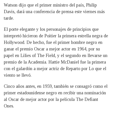
Watson dijo que el primer ministro del país, Philip
Davis, dará una conferencia de prensa este viernes más
tarde.
El porte elegante y los personajes de principios que
interpretó hicieron de Poitier la primera estrella negra de
Hollywood. De hecho, fue el primer hombre negro en
ganar el premio Oscar a mejor actor en 1964, por su
papel en Lilies of The Field, y el segundo en llevarse un
premio de la Academia. Hattie McDaniel fue la primera
con el galardón a mejor actriz de Reparto por Lo que el
viento se llevó.
Cinco años antes, en 1959, también se consagró como el
primer estadounidense negro en recibir una nominación
al Oscar de mejor actor por la película The Defiant
Ones.