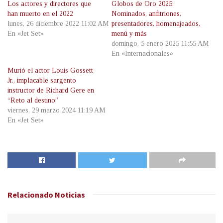
Los actores y directores que
Globos de Oro 2025:
han muerto en el 2022
Nominados, anfitriones,
lunes, 26 diciembre 2022 11:02 AM
presentadores, homenajeados,
En «Jet Set»
menú y más
domingo, 5 enero 2025 11:55 AM
En «Internacionales»
Murió el actor Louis Gossett
Jr., implacable sargento
instructor de Richard Gere en
“Reto al destino”
viernes, 29 marzo 2024 11:19 AM
En «Jet Set»
Relacionado
Noticias