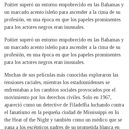
Poitier superó un entorno empobrecido en las Bahamas y
un marcado acento isleño para ascender a la cima de su
profesión, en una época en que los papeles prominentes
para los actores negros eran inusuales.
Poitier superó un entorno empobrecido en las Bahamas y
un marcado acento isleño para ascender a la cima de su
profesión, en una época en que los papeles prominentes
para los actores negros eran inusuales.
Muchas de sus películas más conocidas exploraron las
tensiones raciales, mientras los estadounidenses se
enfrentaban a los cambios sociales provocados por el
movimiento por los derechos civiles. Solo en 1967,
apareció como un detective de Filadelfia luchando contra
el fanatismo en la pequeña ciudad de Mississippi en In
the Heat of the Night y también como un médico que se
gana a los escépticos padres de su prometida blanca en