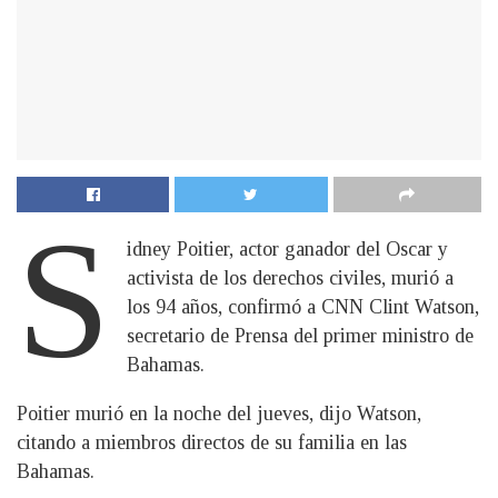
S
idney Poitier, actor ganador del Oscar y
activista de los derechos civiles, murió a
los 94 años, confirmó a CNN Clint Watson,
secretario de Prensa del primer ministro de
Bahamas.
Poitier murió en la noche del jueves, dijo Watson,
citando a miembros directos de su familia en las
Bahamas.