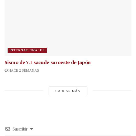
INTERNACIONALES
Sismo de 7.1 sacude suroeste de Japón
HACE 2 SEMANAS
CARGAR MÁS
Suscribir