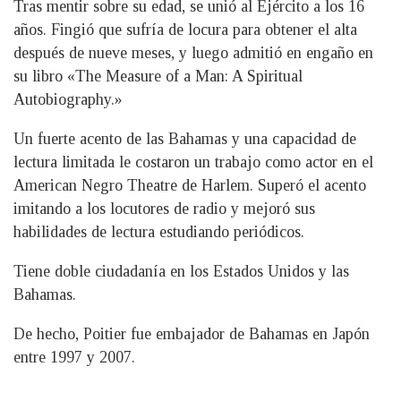
Tras mentir sobre su edad, se unió al Ejército a los 16
años. Fingió que sufría de locura para obtener el alta
después de nueve meses, y luego admitió en engaño en
su libro «The Measure of a Man: A Spiritual
Autobiography.»
Un fuerte acento de las Bahamas y una capacidad de
lectura limitada le costaron un trabajo como actor en el
American Negro Theatre de Harlem. Superó el acento
imitando a los locutores de radio y mejoró sus
habilidades de lectura estudiando periódicos.
Tiene doble ciudadanía en los Estados Unidos y las
Bahamas.
De hecho, Poitier fue embajador de Bahamas en Japón
entre 1997 y 2007.