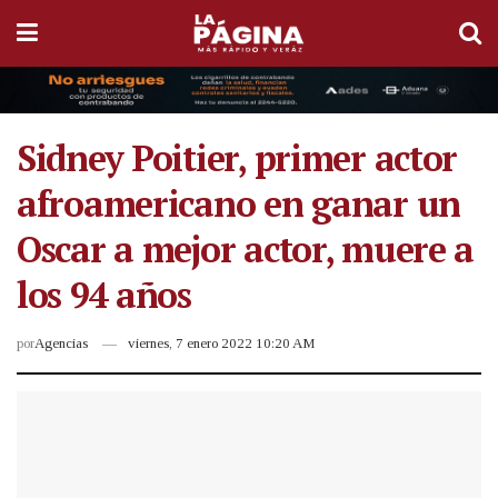
Sidney Poitier, primer actor
afroamericano en ganar un
Oscar a mejor actor, muere a
los 94 años
por
Agencias
viernes, 7 enero 2022 10:20 AM