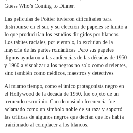
Guess Who’s Coming to Dinner.
Las películas de Poitier tuvieron dificultades para
distribuirse en el sur, y su elección de papeles se limitó a
lo que producirían los estudios dirigidos por blancos.
Los tabúes raciales, por ejemplo, lo excluían de la
mayoría de las partes románticas. Pero sus papeles
dignos ayudaron a las audiencias de las décadas de 1950
y 1960 a visualizar a los negros no solo como sirvientes,
sino también como médicos, maestros y detectives.
Al mismo tiempo, como el único protagonista negro en
el Hollywood de la década de 1960, fue objeto de un
tremendo escrutinio. Con demasiada frecuencia fue
aclamado como un símbolo noble de su raza y soportó
las críticas de algunos negros que decían que los había
traicionado al complacer a los blancos.