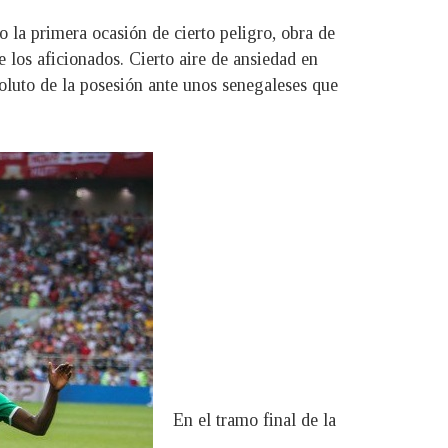
 la primera ocasión de cierto peligro, obra de
los aficionados. Cierto aire de ansiedad en
oluto de la posesión ante unos senegaleses que
En el tramo final de la