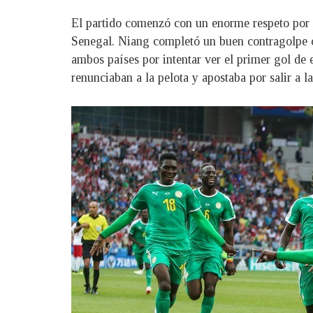
El partido comenzó con un enorme respeto por p
Senegal. Niang completó un buen contragolpe co
ambos países por intentar ver el primer gol de 
renunciaban a la pelota y apostaba por salir a la