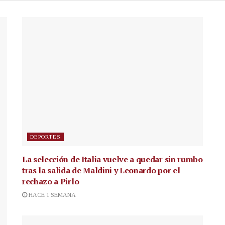
DEPORTES
La selección de Italia vuelve a quedar sin rumbo
tras la salida de Maldini y Leonardo por el
rechazo a Pirlo
HACE 1 SEMANA