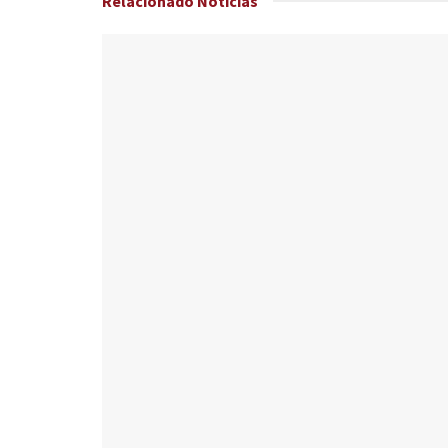
Relacionado
Noticias