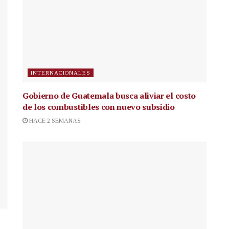
INTERNACIONALES
Gobierno de Guatemala busca aliviar el costo
de los combustibles con nuevo subsidio
HACE 2 SEMANAS