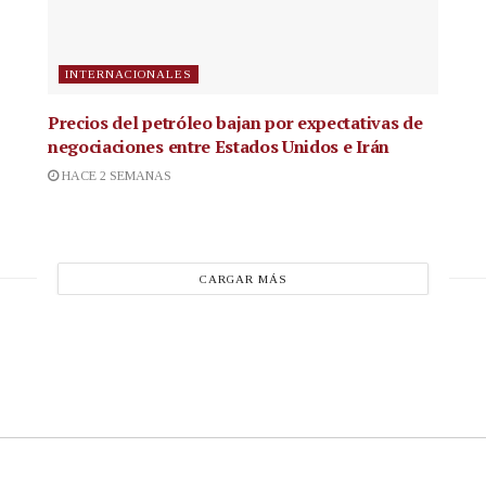
INTERNACIONALES
Precios del petróleo bajan por expectativas de
negociaciones entre Estados Unidos e Irán
HACE 2 SEMANAS
CARGAR MÁS