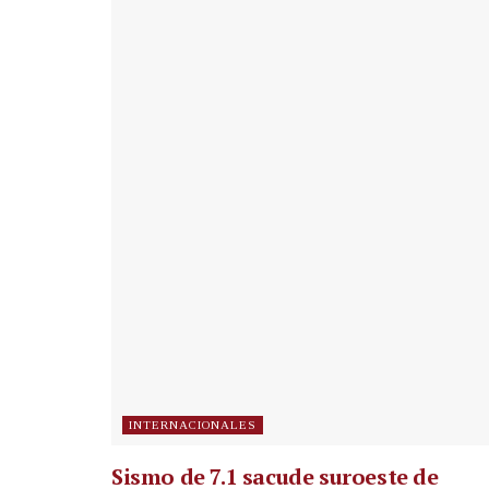
INTERNACIONALES
Sismo de 7.1 sacude suroeste de