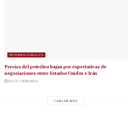
INTERNACIONALES
Precios del petróleo bajan por expectativas de
negociaciones entre Estados Unidos e Irán
HACE 2 SEMANAS
CARGAR MÁS