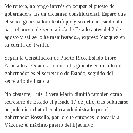
Me reitero, no tengo interés en ocupar el puesto de
gobernadora. Es un dictamen constitucional. Espero que
el señor gobernador identifique y someta un candidato
para el puesto de secretario/a de Estado antes del 2 de
agosto y así se lo he manifestado», expresó Vázquez en
su cuenta de Twitter.
Según la Constitución de Puerto Rico, Estado Libre
Asociado a EStados Unidos, el siguiente en mando del
gobernador es el secretario de Estado, seguido del
secretario de Justicia.
No obstante, Luis Rivera Marín dimitió también como
secretario de Estado el pasado 17 de julio, tras publicarse
un polémico chat el cual era administrado por el
gobernador Rosselló, por lo que entonces le tocaría a
Vázquez el máximo puesto del Ejecutivo.