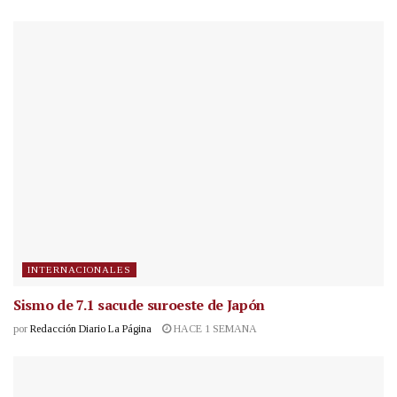
INTERNACIONALES
Sismo de 7.1 sacude suroeste de Japón
por
Redacción Diario La Página
HACE 1 SEMANA