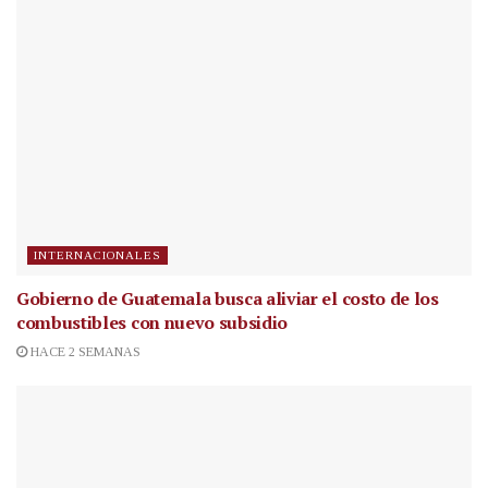
INTERNACIONALES
Gobierno de Guatemala busca aliviar el costo de los
combustibles con nuevo subsidio
HACE 2 SEMANAS