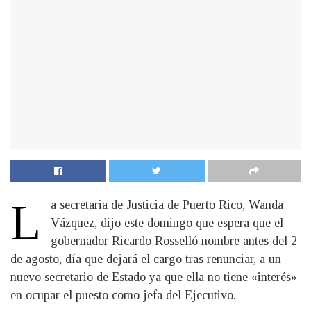
L
a secretaria de Justicia de Puerto Rico, Wanda
Vázquez, dijo este domingo que espera que el
gobernador Ricardo Rosselló nombre antes del 2
de agosto, día que dejará el cargo tras renunciar, a un
nuevo secretario de Estado ya que ella no tiene «interés»
en ocupar el puesto como jefa del Ejecutivo.