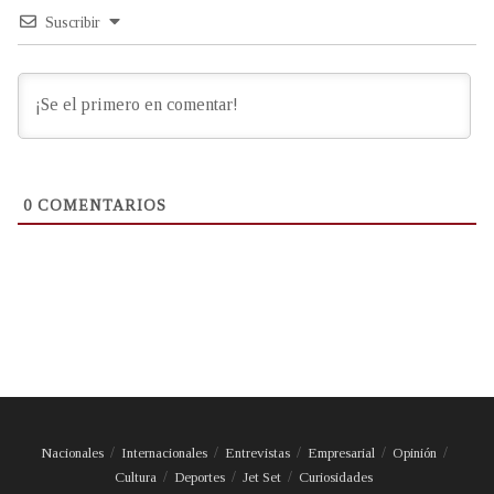
Suscribir
0
COMENTARIOS
Nacionales
Internacionales
Entrevistas
Empresarial
Opinión
Cultura
Deportes
Jet Set
Curiosidades