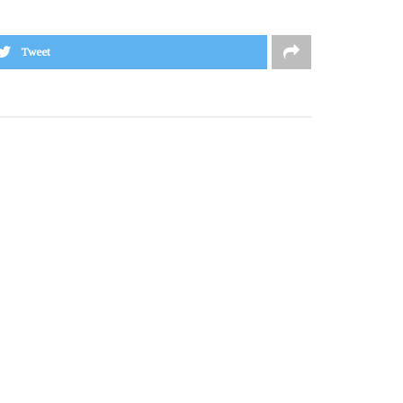
Tweet