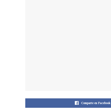
Comparte en Facebook