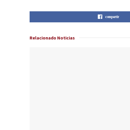
compartir
Relacionado
Noticias