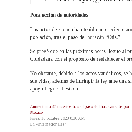
Poca acción de autoridades
Los actos de saqueo han tenido un creciente aum
población, tras el paso del huracán “Otis.”
Se prevé que en las próximas horas llegue al p
Ciudadana con el propósito de restablecer el ord
No obstante, debido a los actos vandálicos, se h
sus vidas, además de infringir la ley ante una 
apoyo llegue al estado.
Aumentan a 48 muertos tras el paso del huracán Otis por
México
lunes, 30 octubre 2023 8:30 AM
En «Internacionales»