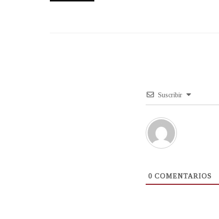
Suscribir
0
COMENTARIOS