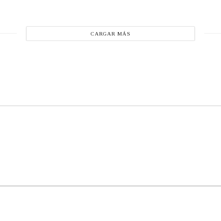
CARGAR MÁS