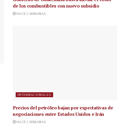
de los combustibles con nuevo subsidio
HACE 2 SEMANAS
INTERNACIONALES
Precios del petróleo bajan por expectativas de
negociaciones entre Estados Unidos e Irán
HACE 2 SEMANAS