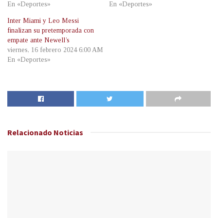
En «Deportes»
En «Deportes»
Inter Miami y Leo Messi
finalizan su pretemporada con
empate ante Newell’s
viernes, 16 febrero 2024 6:00 AM
En «Deportes»
Relacionado
Noticias