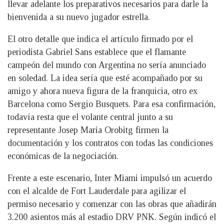
llevar adelante los preparativos necesarios para darle la
bienvenida a su nuevo jugador estrella.
El otro detalle que indica el artículo firmado por el
periodista Gabriel Sans establece que el flamante
campeón del mundo con Argentina no sería anunciado
en soledad. La idea sería que esté acompañado por su
amigo y ahora nueva figura de la franquicia, otro ex
Barcelona como Sergio Busquets. Para esa confirmación,
todavía resta que el volante central junto a su
representante Josep Maria Orobitg firmen la
documentación y los contratos con todas las condiciones
económicas de la negociación.
Frente a este escenario, Inter Miami impulsó un acuerdo
con el alcalde de Fort Lauderdale para agilizar el
permiso necesario y comenzar con las obras que añadirán
3.200 asientos más al estadio DRV PNK. Según indicó el