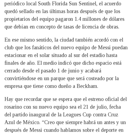
periódico local South Florida Sun Sentinel, el acuerdo
quedó sellado en las últimas horas después de que los
propietarios del equipo pagaron 1.4 millones de dólares
que debían en concepto de tasas de licencia de obras.
En ese mismo sentido, la ciudad también acordó con el
club que los fanáticos del nuevo equipo de Messi puedan
estacionar en el solar situado al sur del estadio hasta
finales de año. El medio indicó que dicho espacio está
cerrado desde el pasado 1 de junio y acabará
convirtiéndose en un parque que será costeado por la
empresa que tiene como dueño a Beckham.
Hay que recordar que se espera que el estreno oficial del
rosarino con su nuevo equipo sea el 21 de julio, fecha
del partido inaugural de la Leagues Cup contra Cruz
Azul de México. “Creo que siempre habrá un antes y un
después de Messi cuando hablamos sobre el deporte en