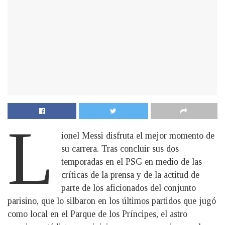
L
ionel Messi disfruta el mejor momento de
su carrera. Tras concluir sus dos
temporadas en el PSG en medio de las
críticas de la prensa y de la actitud de
parte de los aficionados del conjunto
parisino, que lo silbaron en los últimos partidos que jugó
como local en el Parque de los Príncipes, el astro