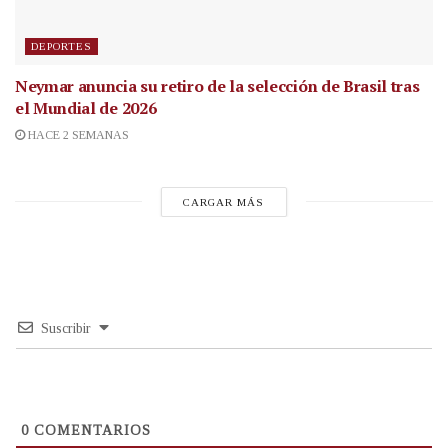
DEPORTES
Neymar anuncia su retiro de la selección de Brasil tras
el Mundial de 2026
HACE 2 SEMANAS
CARGAR MÁS
Suscribir
0
COMENTARIOS