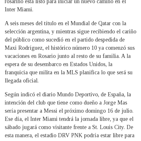
rosarino está listo para iniciar un nuevo camino en el
Inter Miami.
A seis meses del título en el Mundial de Qatar con la
selección argentina, y mientras sigue recibiendo el cariño
del público como sucedió en el partido despedida de
Maxi Rodríguez, el histórico número 10 ya comenzó sus
vacaciones en Rosario junto al resto de su familia. A la
espera de su desembarco en Estados Unidos, la
franquicia que milita en la MLS planifica lo que será su
llegada oficial.
Según indicó el diario Mundo Deportivo, de España, la
intención del club que tiene como dueño a Jorge Mas
sería presentar a Messi el próximo domingo 16 de julio.
Ese día, el Inter Miami tendrá la jornada libre, ya que el
sábado jugará como visitante frente a St. Louis City. De
esta manera, el estadio DRV PNK podría estar libre para