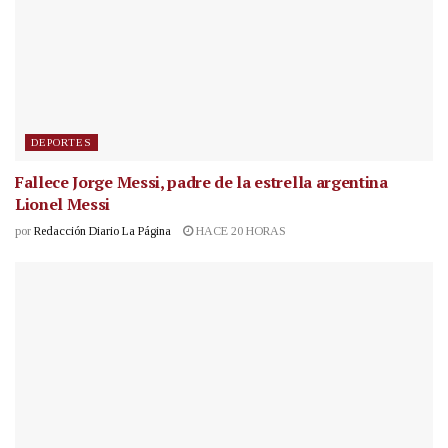
DEPORTES
Fallece Jorge Messi, padre de la estrella argentina
Lionel Messi
por
Redacción Diario La Página
HACE 20 HORAS