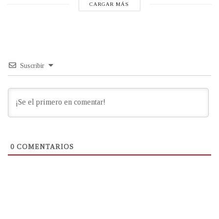
CARGAR MÁS
Suscribir
0
COMENTARIOS