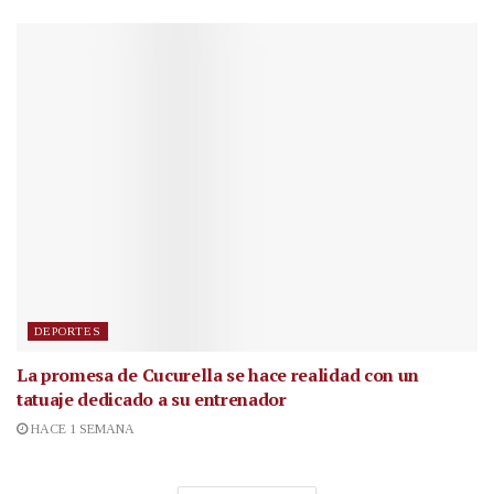
DEPORTES
La promesa de Cucurella se hace realidad con un
tatuaje dedicado a su entrenador
HACE 1 SEMANA