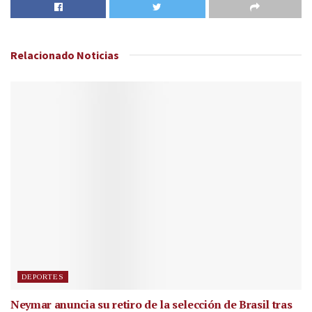
Relacionado
Noticias
DEPORTES
Neymar anuncia su retiro de la selección de Brasil tras