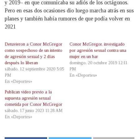
y 2019– en que comunicaba su adiós de los octágonos.
Pero en esas dos ocasiones dio luego marcha atrás en sus
planes y también había rumores de que podía volver en
2021
Detuvieron a Conor McGregor
Conor McGregor, investigado
como sospechoso de un intento
por agresión sexual contra una
de agresión sexual y 2 días
mujer en un bar
después lo liberan
domingo, 20 octubre 2019 12:11
sábado, 12 septiembre 2020 5:05
PM
PM
En «Deportes»
En «Deportes»
Publican video previo a la
supuesta agresión sexual
cometida por Conor McGregor
sábado, 17 junio 2023 11:28 AM
En «Deportes»