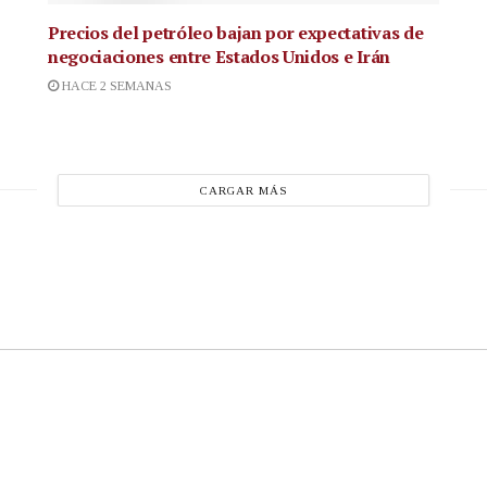
Precios del petróleo bajan por expectativas de
negociaciones entre Estados Unidos e Irán
HACE 2 SEMANAS
CARGAR MÁS