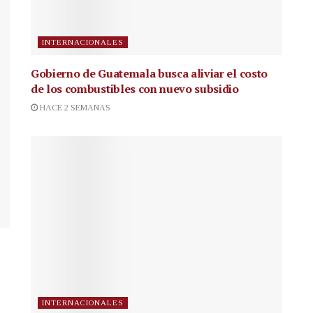
INTERNACIONALES
Gobierno de Guatemala busca aliviar el costo
de los combustibles con nuevo subsidio
HACE 2 SEMANAS
INTERNACIONALES