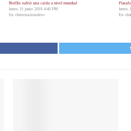
Netflix sufrió una caída a nivel mundial
Plataf
lunes, 11 junio 2018 4:40 PM
lunes,
En «Internacionales»
En «In