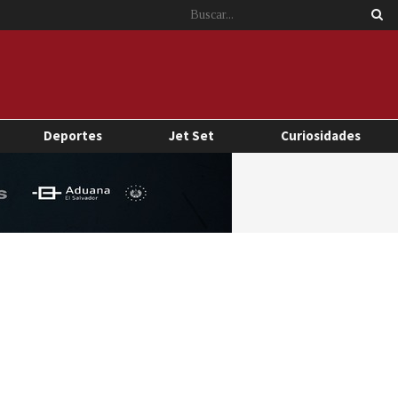
Deportes
Jet Set
Curiosidades